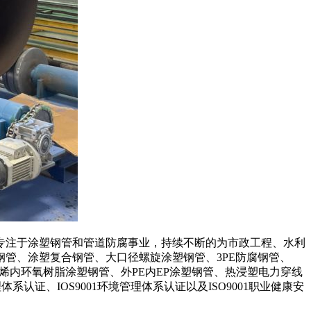
期专注于涂塑钢管和管道防腐事业，持续不断的为市政工程、水利
管、涂塑复合钢管、大口径螺旋涂塑钢管、3PE防腐钢管、
烯内环氧树脂涂塑钢管、外PE内EP涂塑钢管、热浸塑电力穿线
证、IOS9001环境管理体系认证以及ISO9001职业健康安