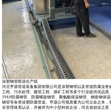
涂塑钢管喷涂生产线
河北亨源管道装备集团有限公司是涂塑钢管以及管道防腐业务的
工程、污水处理、建筑工程、煤矿工程等多个行业提供优品质
TPEP防腐钢管、防腐螺旋钢管、聚氨酯保温钢管、钢套钢保
钢管等各类涂塑防腐管道。亨源公司视质量为公司立命之本，坚持质
全管理体系认证，并被评为中小型科技企业，河北省创业之星