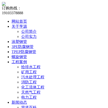
订购热线：
19103378888
网站首页
关于亨源
公司简介
公司实力
涂塑钢管
3PE防腐钢管
TPEP防腐钢管
螺旋钢管
工程案例
给排水工程
矿用工程
污水处理工程
消防工程
化工流体工程
天然气工程
电力工程
新闻动态
管道百科