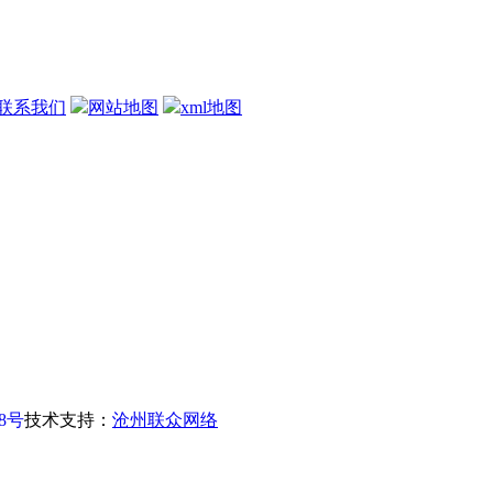
联系我们
网站地图
xml地图
28号
技术支持：
沧州联众网络