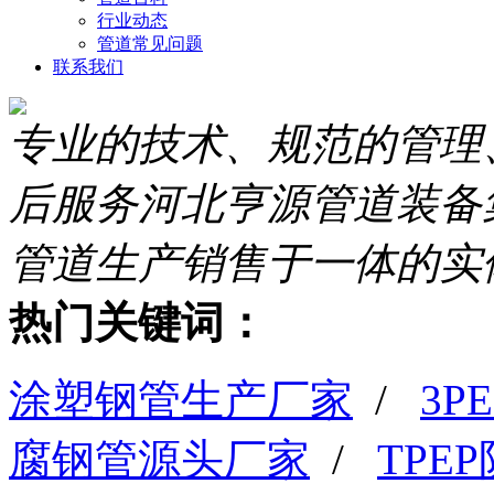
行业动态
管道常见问题
联系我们
专业的技术、规范的管理
后服务
河北亨源管道装备
管道生产销售于一体的实
热门关键词：
涂塑钢管生产厂家
/
3
腐钢管源头厂家
/
TPE