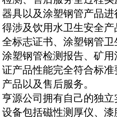
器具以及涂塑钢管产品进
得涉及饮用水卫生安全产
全标志证书、涂塑钢管卫
涂塑钢管检测报告、矿用
证产品性能完全符合标准
产品以及售后服务。
亨源公司拥有自己的独立
设备包括磁性测厚仪、漆