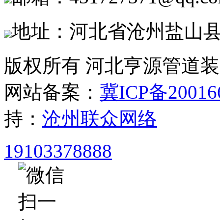
地址：河北省沧州盐山
版权所有 河北亨源管道
网站备案：
冀ICP备20016
持：
沧州联众网络
19103378888