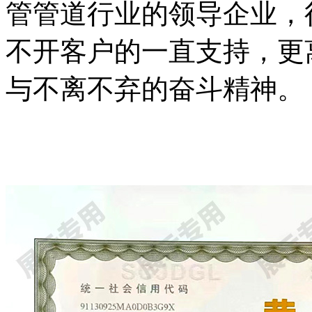
管管道行业的领导企业，
不开客户的一直支持，更
与不离不弃的奋斗精神。