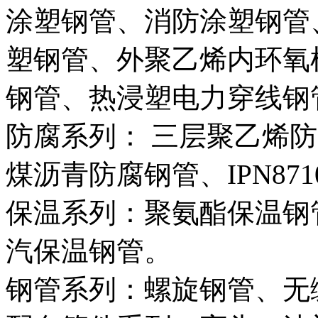
涂塑钢管、消防涂塑钢管
塑钢管、外聚乙烯内环氧树
钢管、热浸塑电力穿线钢
防腐系列： 三层聚乙烯防
煤沥青防腐钢管、IPN87
保温系列：聚氨酯保温钢
汽保温钢管。
钢管系列：螺旋钢管、无