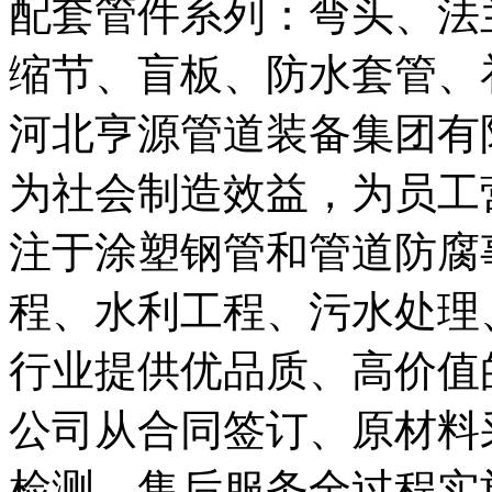
配套管件系列：弯头、法
缩节、盲板、防水套管、
河北亨源管道装备集团有
为社会制造效益，为员工
注于涂塑钢管和管道防腐
程、水利工程、污水处理
行业提供优品质、高价值
公司从合同签订、原材料
检测、售后服务全过程实