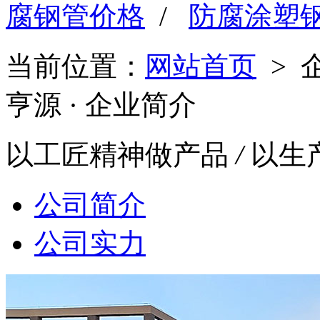
腐钢管价格
/
防腐涂塑
当前位置：
网站首页
> 
亨源
· 企业简介
以工匠精神做产品
/
以生
公司简介
公司实力