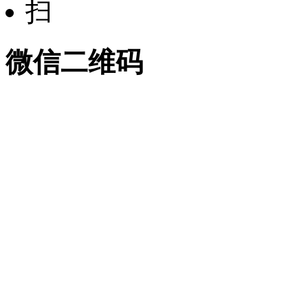
微信二维码