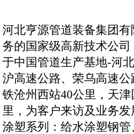
河北亨源管道装备集团有
务的国家级高新技术公司，
于中国管道生产基地-河
沪高速公路、荣乌高速公
铁沧州西站40公里，天津
里，为客户来访及业务发
涂塑系列：给水涂塑钢管