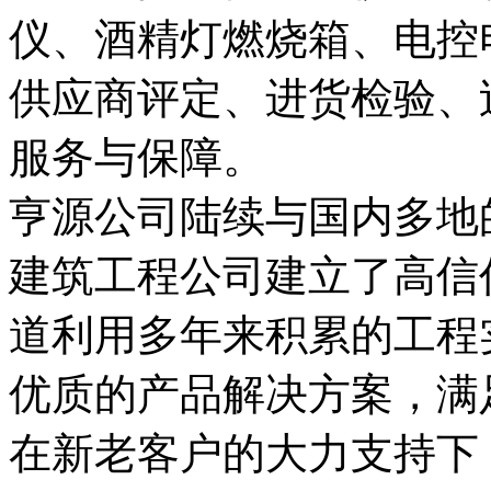
仪、酒精灯燃烧箱、电控
供应商评定、进货检验、
服务与保障。
亨源公司陆续与国内多地
建筑工程公司建立了高信
道利用多年来积累的工程
优质的产品解决方案，满
在新老客户的大力支持下