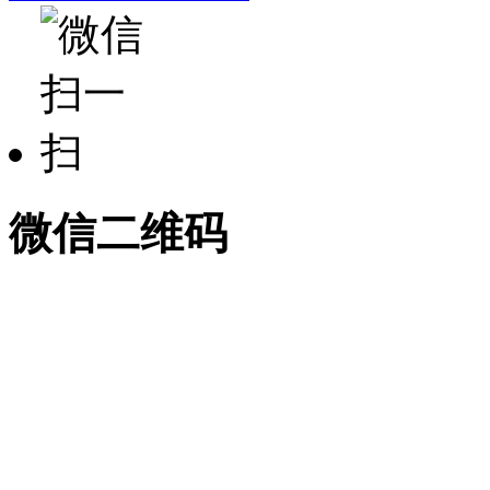
微信二维码