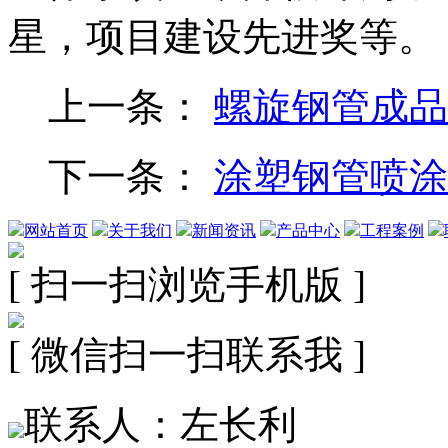
星，项目建设先进奖等。
上一条：
螺旋钢管成品
下一条：
涂塑钢管喷涂
网站首页
关于我们
新闻资讯
产品中心
工程案例
[ 扫一扫浏览手机版 ]
[ 微信扫一扫联系我 ]
联系人：左长利