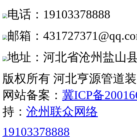
电话：19103378888
邮箱：431727371@qq.c
地址：河北省沧州盐山
版权所有 河北亨源管道
网站备案：
冀ICP备20016
持：
沧州联众网络
19103378888