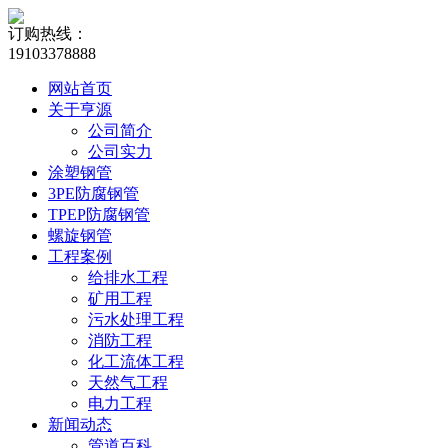
订购热线：
19103378888
网站首页
关于亨源
公司简介
公司实力
涂塑钢管
3PE防腐钢管
TPEP防腐钢管
螺旋钢管
工程案例
给排水工程
矿用工程
污水处理工程
消防工程
化工流体工程
天然气工程
电力工程
新闻动态
管道百科