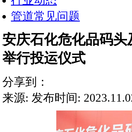
行业动态
管道常见问题
安庆石化危化品码头
举行投运仪式
分享到：
来源:
发布时间: 2023.11.0