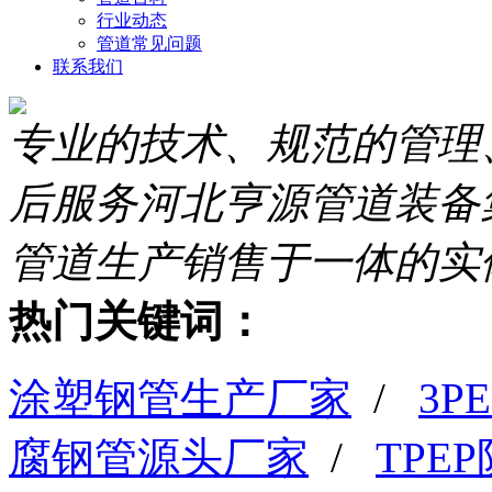
行业动态
管道常见问题
联系我们
专业的技术、规范的管理
后服务
河北亨源管道装备
管道生产销售于一体的实
热门关键词：
涂塑钢管生产厂家
/
3
腐钢管源头厂家
/
TPE