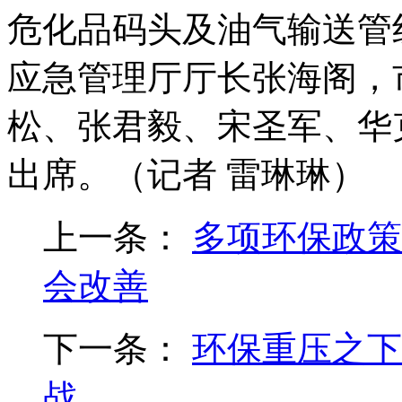
危化品码头及油气输送管
应急管理厅厅长张海阁，
松、张君毅、宋圣军、华
出席。（记者 雷琳琳）
上一条：
多项环保政策
会改善
下一条：
环保重压之下
战