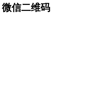
微信二维码