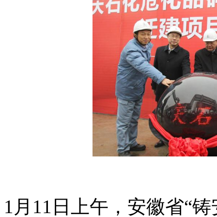
1月11日上午，安徽省“