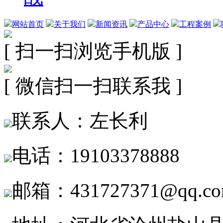
网站首页
关于我们
新闻资讯
产品中心
工程案例
[ 扫一扫浏览手机版 ]
[ 微信扫一扫联系我 ]
联系人：左长利
电话：19103378888
邮箱：431727371@qq.c