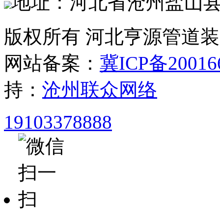
地址：河北省沧州盐山
版权所有 河北亨源管道
网站备案：
冀ICP备20016
持：
沧州联众网络
19103378888