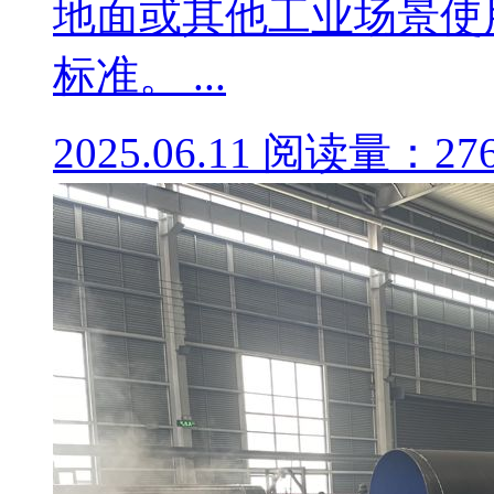
地面或其他工业场景使
标准。 ...
2025.06.11
阅读量：27