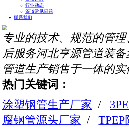
行业动态
管道常见问题
联系我们
专业的技术、规范的管理
后服务
河北亨源管道装备
管道生产销售于一体的实
热门关键词：
涂塑钢管生产厂家
/
3
腐钢管源头厂家
/
TPE