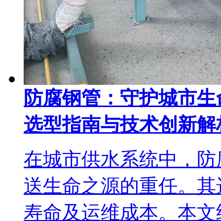
防腐钢管：守护城市生
选型指南与技术创新解
在城市供水系统中，防
送生命之源的重任。其
寿命及运维成本。本文