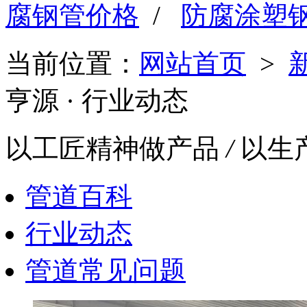
腐钢管价格
/
防腐涂塑
当前位置：
网站首页
>
亨源
· 行业动态
以工匠精神做产品
/
以生
管道百科
行业动态
管道常见问题