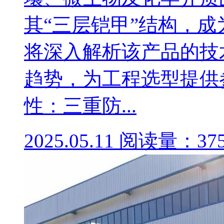
其“三层铠甲”结构，
将深入解析该产品的技
趋势，为工程选型提供
性：三重防...
2025.05.11
阅读量：37