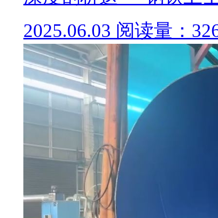
2025.06.03
阅读量：32