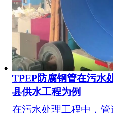
TPEP防腐钢管在污
县供水工程为例
在污水处理工程中，管