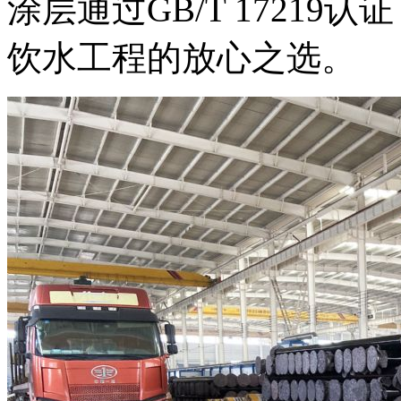
涂层通过GB/T 1721
饮水工程的放心之选。