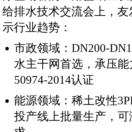
给排水技术交流会上，友
示行业趋势：
市政领域：DN200-D
水主干网首选，承压能力
50974-2014认证
能源领域：稀土改性3
投产线上批量生产，可