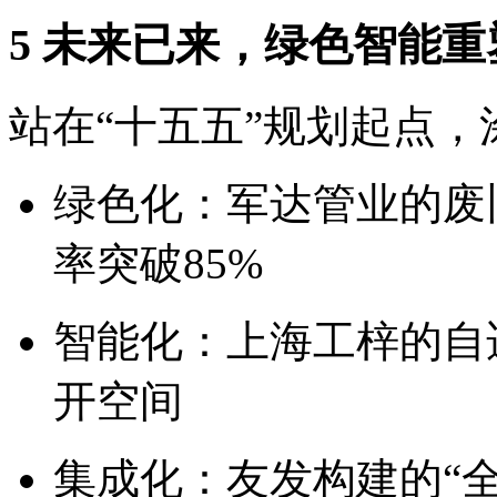
5 未来已来，绿色智能重
站在“十五五”规划起点
绿色化：军达管业的废
率突破85%
智能化：上海工梓的自
开空间
集成化：友发构建的“