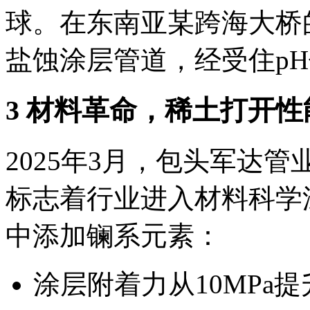
球。在东南亚某跨海大桥
盐蚀涂层管道，经受住pH
3 材料革命，稀土打开
2025年3月，包头军达管
标志着行业进入材料科学
中添加镧系元素：
涂层附着力从10MPa提升