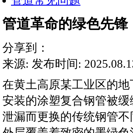
管道常见问题
管道革命的绿色先锋，
分享到：
来源:
发布时间: 2025.08.1
在黄土高原某工业区的地
安装的涂塑复合钢管被缓
泄漏而更换的传统钢管不
外层覆盖着致密的墨绿色