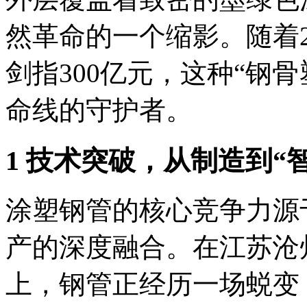
然革命的一个缩影。随着2
剑指300亿元，这种“钢
命线的守护者。
1 技术突破，从制造到“
涂塑钢管的核心竞争力源
产的深度融合。在江苏沧
上，钢管正经历一场蜕变