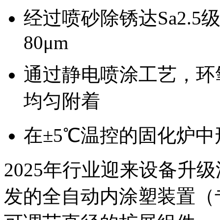
经过喷砂除锈达Sa2.5
80μm
通过静电喷涂工艺，环氧树
均匀附着
在±5℃温控的固化炉
2025年行业迎来设备升
发的全自动内涂塑装置（专利