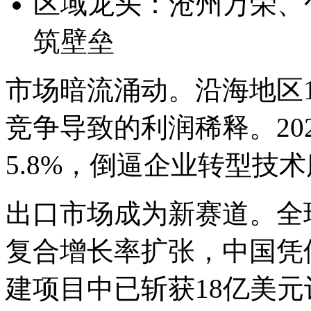
区域龙头：沧州万荣、
筑壁垒
市场暗流涌动。沿海地区1
竞争导致的利润稀释。20
5.8%，倒逼企业转型技
出口市场成为新赛道。全球
复合增长率扩张，中国凭
建项目中已斩获18亿美元