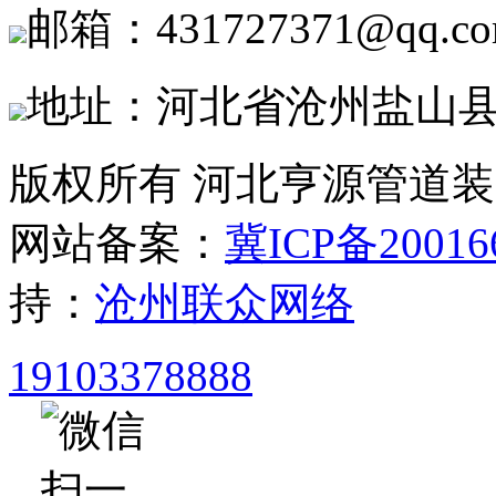
邮箱：431727371@qq.c
地址：河北省沧州盐山
版权所有 河北亨源管道
网站备案：
冀ICP备20016
持：
沧州联众网络
19103378888