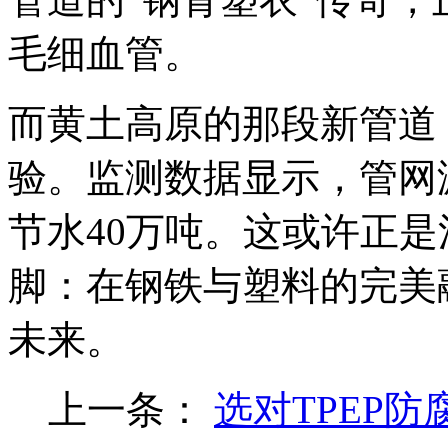
毛细血管。
而黄土高原的那段新管道
验。监测数据显示，管网漏
节水40万吨。这或许正
脚：在钢铁与塑料的完美
未来。
上一条：
选对TPEP