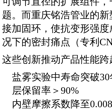
可调节直径的扩展组件，
题。而重庆铭浩管业的新
接加固环，使抗变形强度
况下的密封痛点（专利CN22
这些创新推动产品性能跨
盐雾实验中寿命突破30
层保留率＞90%
内壁摩擦系数降至0.00