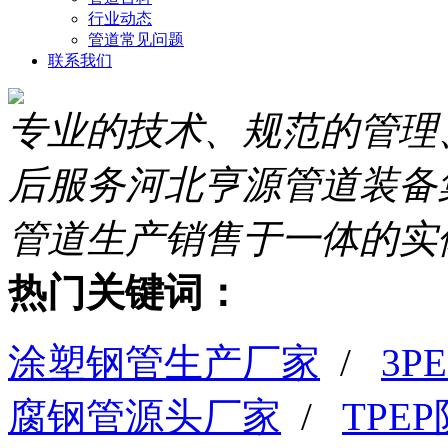
行业动态
管道常见问题
联系我们
专业的技术、规范的管理
后服务
河北亨源管道装备
管道生产销售于一体的实
热门关键词：
涂塑钢管生产厂家
/
3
腐钢管源头厂家
/
TPE