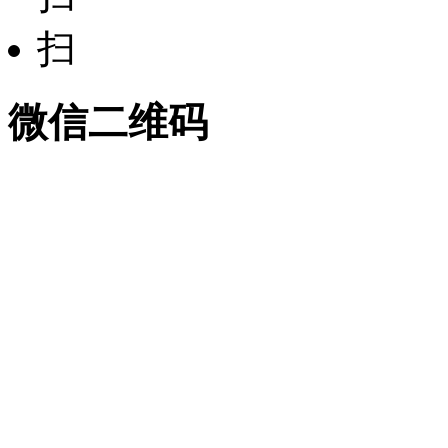
微信二维码