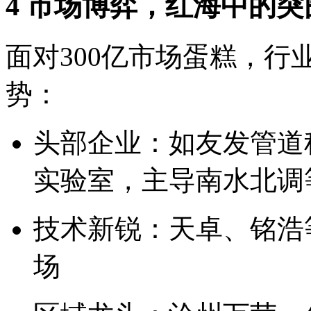
4 市场博弈，红海中的突
面对300亿市场蛋糕，行
势：
头部企业：如友发管道科
实验室，主导南水北调
技术新锐：天卓、铭浩
场