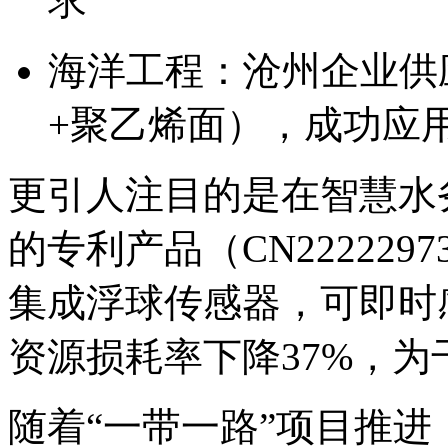
求
海洋工程：沧州企业供
+聚乙烯面），成功应
更引人注目的是在智慧水
的专利产品（CN22222
集成浮球传感器，可即时
资源损耗率下降37%，
随着“一带一路”项目推