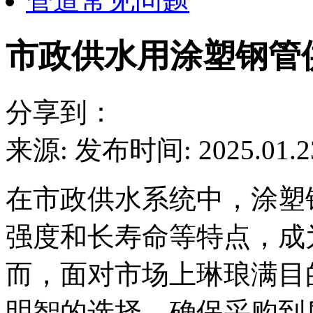
管道常见问题
市政供水用涂塑钢管
分享到：
来源:
发布时间: 2025.01.2
在市政供水系统中，涂塑
强度和长寿命等特点，成
而，面对市场上琳琅满目
明智的选择，确保采购到