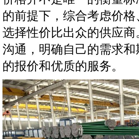
的前提下，综合考虑价格
选择性价比出众的供应商
沟通，明确自己的需求和
的报价和优质的服务。