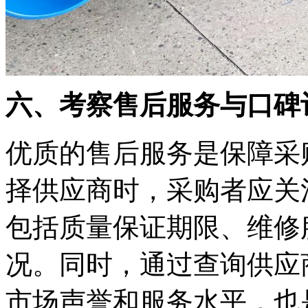
六、考察售后服务与口碑
优质的售后服务是保障采
择供应商时，采购者应关
包括质量保证期限、维修
况。同时，通过查询供应
市场声誉和服务水平，也