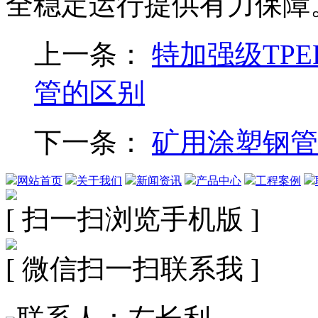
全稳定运行提供有力保障
上一条：
特加强级TPE
管的区别
下一条：
矿用涂塑钢管
网站首页
关于我们
新闻资讯
产品中心
工程案例
[ 扫一扫浏览手机版 ]
[ 微信扫一扫联系我 ]