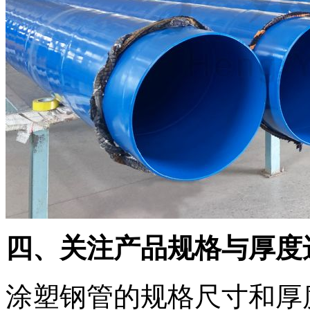
四、关注产品规格与厚度
涂塑钢管的规格尺寸和厚