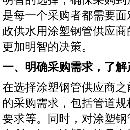
是每一个采购者都需要面
政供水用涂塑钢管供应商
更加明智的决策。
一、明确采购需求，了解
在选择涂塑钢管供应商之
的采购需求，包括管道规
要求等。同时，对涂塑钢