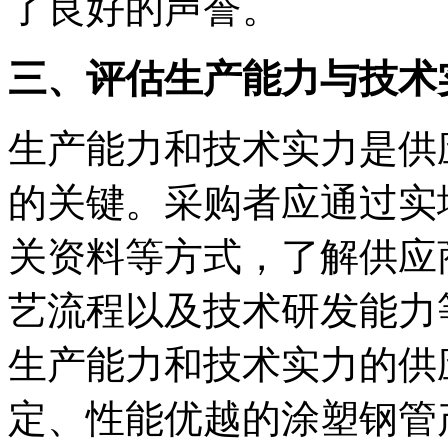
了良好的声誉。
三、评估生产能力与技术
生产能力和技术实力是供
的关键。采购者应通过实
关资料等方式，了解供应
艺流程以及技术研发能力
生产能力和技术实力的供
定、性能优越的涂塑钢管