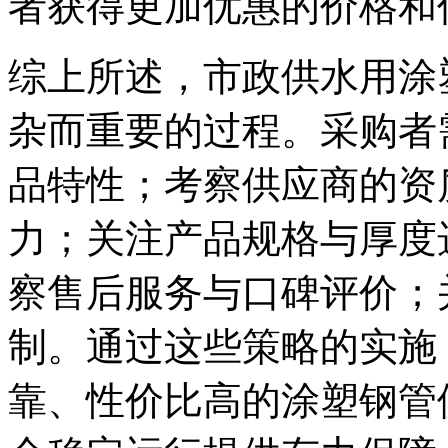
者获得更加优惠的价格和
综上所述，市政供水用涂
杂而重要的过程。采购者
品特性；考察供应商的资
力；关注产品规格与厚度
察售后服务与口碑评价；
制。通过这些策略的实施
靠、性价比高的涂塑钢管