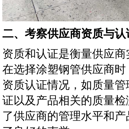
二、考察供应商资质与认
资质和认证是衡量供应商
在选择涂塑钢管供应商时
资质认证情况，如质量管
证以及产品相关的质量检
了供应商的管理水平和产