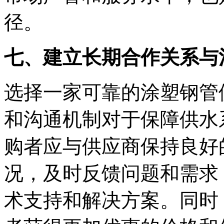
径。
七、建立长期合作关系与
选择一家可靠的涂塑钢管
和沟通机制对于保障供水
购者应与供应商保持良好
况，及时反馈问题和需求
术支持和解决方案。同时