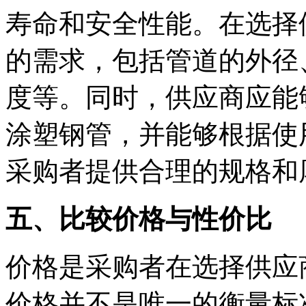
寿命和安全性能。在选择
的需求，包括管道的外径
度等。同时，供应商应能
涂塑钢管，并能够根据使
采购者提供合理的规格和
五、比较价格与性价比
价格是采购者在选择供应
价格并不是唯一的衡量标