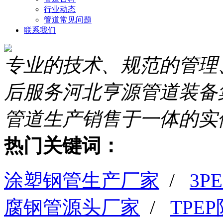
行业动态
管道常见问题
联系我们
专业的技术、规范的管理
后服务
河北亨源管道装备
管道生产销售于一体的实
热门关键词：
涂塑钢管生产厂家
/
3
腐钢管源头厂家
/
TPE