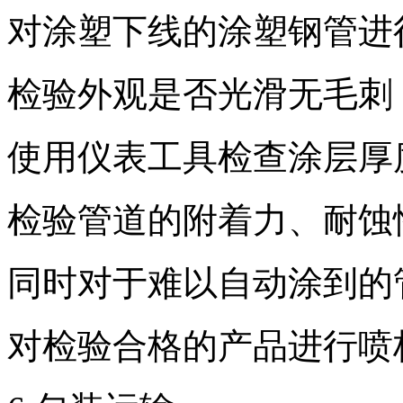
对涂塑下线的涂塑钢管进
检验外观是否光滑无毛刺
使用仪表工具检查涂层厚
检验管道的附着力、耐蚀
同时对于难以自动涂到的
对检验合格的产品进行喷