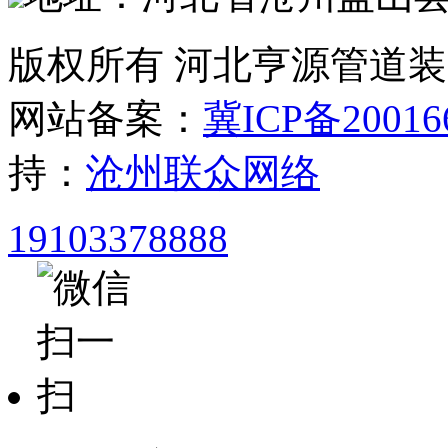
版权所有 河北亨源管道
网站备案：
冀ICP备20016
持：
沧州联众网络
19103378888