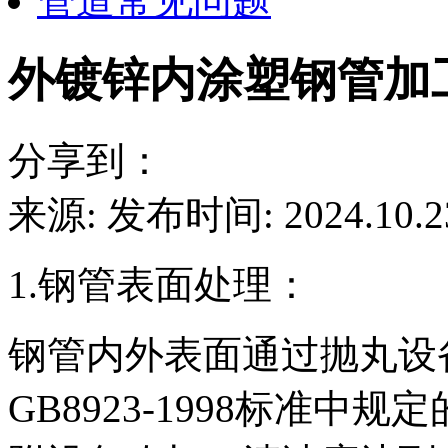
管道常见问题
外镀锌内涂塑钢管加
分享到：
来源:
发布时间: 2024.10.2
1.钢管表面处理：
钢管内外表面通过抛丸设
GB8923-1998标准中