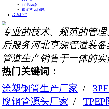
行业动态
管道常见问题
联系我们
专业的技术、规范的管理
后服务
河北亨源管道装备
管道生产销售于一体的实
热门关键词：
涂塑钢管生产厂家
/
3
腐钢管源头厂家
/
TPE