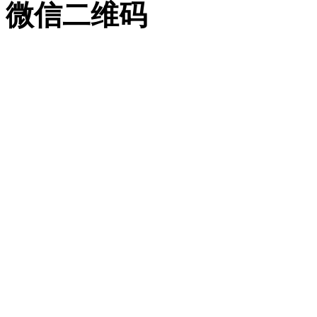
微信二维码