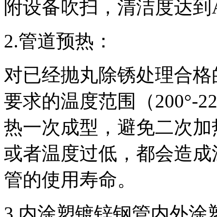
附设备吹扫，清洁度达到
2.管道预热：
对已经抛丸除锈处理合格
要求的温度范围（200°-
热一次成型，避免二次加
或者温度过低，都会造成
管的使用寿命。
3.内涂塑镀锌钢管内外涂