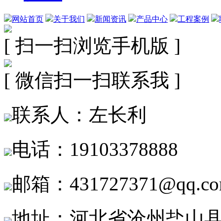
网站首页
关于我们
新闻资讯
产品中心
工程案例
[ 扫一扫浏览手机版 ]
[ 微信扫一扫联系我 ]
联系人：左长利
电话：19103378888
邮箱：431727371@qq.c
地址：河北省沧州盐山