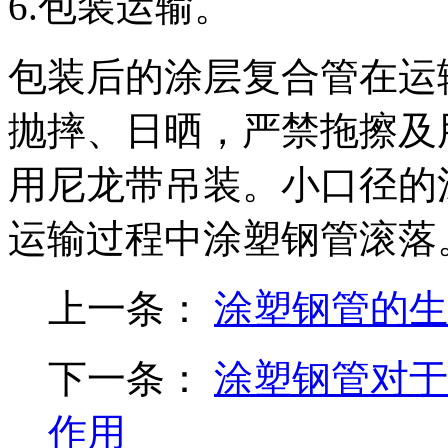
6.包装运输。
包装后的涂层复合管在运
抛摔、日晒，严禁拖擦及
用尼龙带吊装。小口径的
运输过程中涂塑钢管滚落
上一条：
涂塑钢管的生
下一条：
涂塑钢管对于
作用