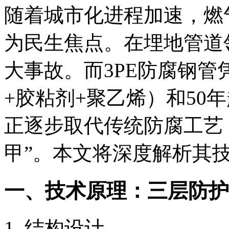
随着城市化进程加速，燃
为民生焦点。在埋地管道
大事故。而3PE防腐钢
+胶粘剂+聚乙烯）和50
正逐步取代传统防腐工艺
甲”。本文将深度解析其
一、技术原理：三层防护
结构设计