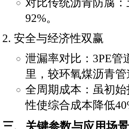
对比传统沥青防腐：
92%。
安全与经济性双赢
泄漏率对比：3PE管道
里，较环氧煤沥青管
全周期成本：虽初始投
性使综合成本降低40
三、关键参数与应用场景