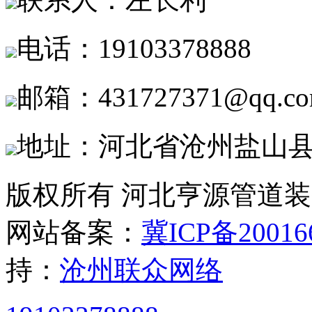
电话：19103378888
邮箱：431727371@qq.c
地址：河北省沧州盐山
版权所有 河北亨源管道
网站备案：
冀ICP备20016
持：
沧州联众网络