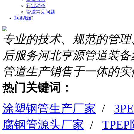
行业动态
管道常见问题
联系我们
专业的技术、规范的管理
后服务
河北亨源管道装备
管道生产销售于一体的实
热门关键词：
涂塑钢管生产厂家
/
3
腐钢管源头厂家
/
TPE