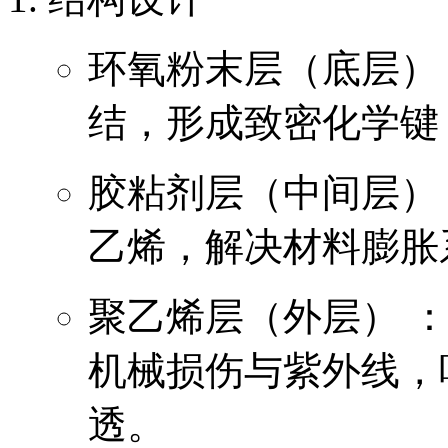
环氧粉末层（底层）
结，形成致密化学键
胶粘剂层（中间层）
乙烯，解决材料膨胀
聚乙烯层（外层） ：
机械损伤与紫外线，吸
透。