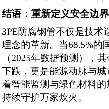
结语：重新定义安全边界
3PE防腐钢管不仅是技
理念的革新。当68.5%的
（2025年数据预测），
下跌，更是能源动脉与城
着智能监测与绿色材料的
持续守护万家炊火。