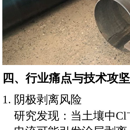
四、行业痛点与技术攻坚
阴极剥离风险
研究发现：当土壤中Cl⁻