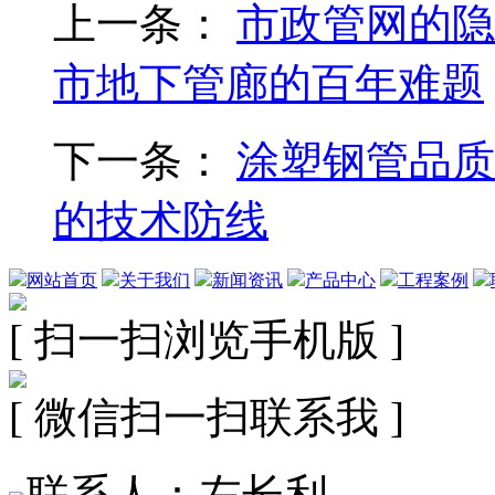
上一条：
市政管网的隐
市地下管廊的百年难题
下一条：
涂塑钢管品质
的技术防线
网站首页
关于我们
新闻资讯
产品中心
工程案例
[ 扫一扫浏览手机版 ]
[ 微信扫一扫联系我 ]
联系人：左长利