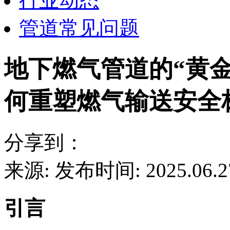
行业动态
管道常见问题
地下燃气管道的“黄金
何重塑燃气输送安全
分享到：
来源:
发布时间: 2025.06.2
引言