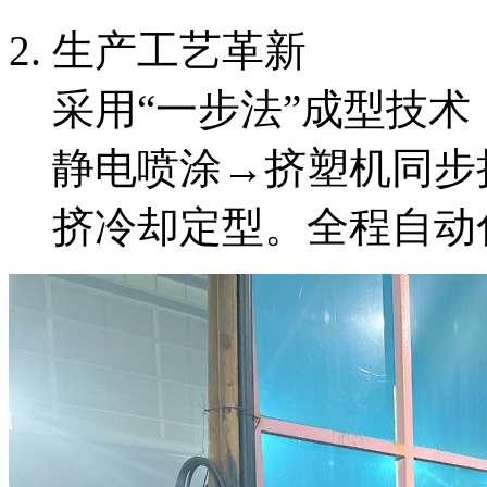
生产工艺革新
采用“一步法”成型技术
静电喷涂→挤塑机同步
挤冷却定型。全程自动