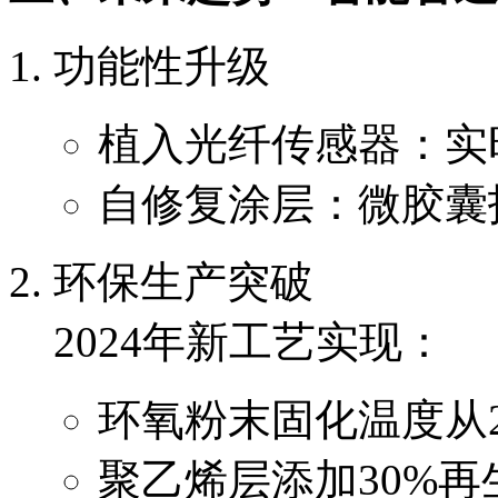
功能性升级
植入光纤传感器：实
自修复涂层：微胶囊
环保生产突破
2024年新工艺实现：
环氧粉末固化温度从23
聚乙烯层添加30%再