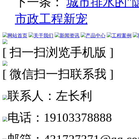
下一条：
城市排水的"
市政工程新宠
网站首页
关于我们
新闻资讯
产品中心
工程案例
[ 扫一扫浏览手机版 ]
[ 微信扫一扫联系我 ]
联系人：左长利
电话：19103378888