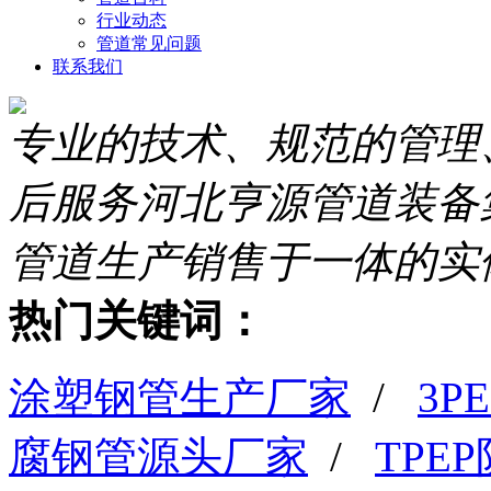
行业动态
管道常见问题
联系我们
专业的技术、规范的管理
后服务
河北亨源管道装备
管道生产销售于一体的实
热门关键词：
涂塑钢管生产厂家
/
3
腐钢管源头厂家
/
TPE