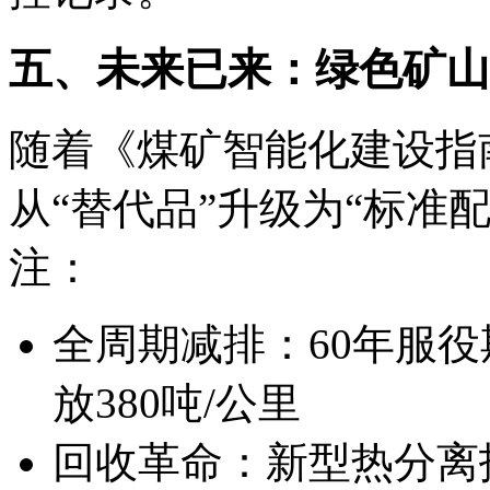
五、未来已来：绿色矿山
随着《煤矿智能化建设指
从“替代品”升级为“标准
注：
全周期减排：60年服
放380吨/公里
回收革命：新型热分离