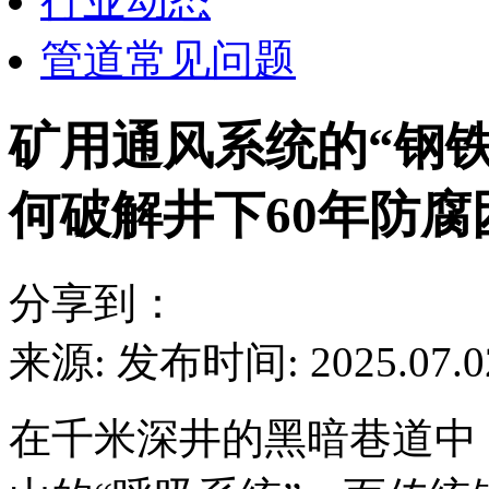
行业动态
管道常见问题
矿用通风系统的“钢
何破解井下60年防腐
分享到：
来源:
发布时间: 2025.07.0
在千米深井的黑暗巷道中