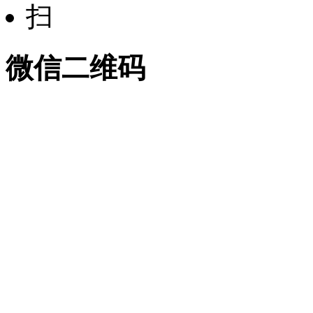
微信二维码