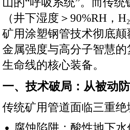
山的“呼吸系统”。而传统
（井下湿度＞90%RH，H
矿用涂塑钢管技术彻底颠
金属强度与高分子智慧的
生命线的核心装备。
一、技术破局：从被动防
传统矿用管道面临三重绝
腐蚀陷阱：酸性地下水