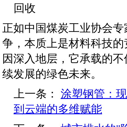
回收
正如中国煤炭工业协会专
争，本质上是材料科技的
因深入地层，它承载的不
续发展的绿色未来。
上一条：
涂塑钢管：现
到云端的多维赋能