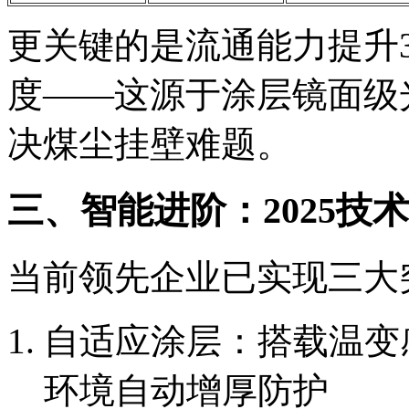
更关键的是流通能力提升3
度——这源于涂层镜面级光滑
决煤尘挂壁难题。
三、智能进阶：2025技
当前领先企业已实现三大
自适应涂层：搭载温变
环境自动增厚防护