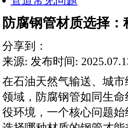
管道常见问题
防腐钢管材质选择：
分享到：
来源:
发布时间: 2025.07.1
在石油天然气输送、城市
领域，防腐钢管如同生命
役环境，一个核心问题始
选择哪种材质的钢管才能