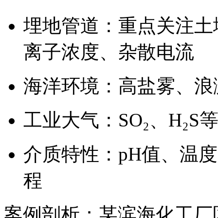
埋地管道：重点关注土壤电
离子浓度、杂散电流
海洋环境：高盐雾、浪
工业大气：SO₂、H₂
介质特性：pH值、温
程
案例剖析：某滨海化工厂