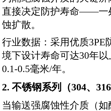
直接决定防护寿命——一
蚀扩散。
行业数据：采用优质3P
境下设计寿命可达30年
0.1-0.5毫米/年。
2. 不锈钢系列（304、31
当输送强腐蚀性介质（如