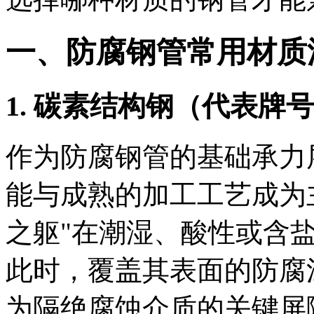
一、防腐钢管常用材质
1. 碳素结构钢（代表牌号：
作为防腐钢管的基础承力
能与成熟的加工工艺成为
之躯"在潮湿、酸性或含
此时，覆盖其表面的防腐
为隔绝腐蚀介质的关键屏