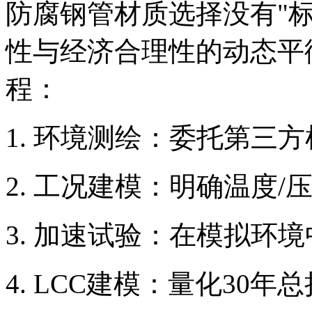
防腐钢管材质选择没有"
性与经济合理性的动态平
程：
环境测绘：委托第三方
工况建模：明确温度/压
加速试验：在模拟环境
LCC建模：量化30年