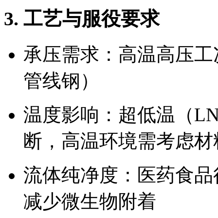
3. 工艺与服役要求
承压需求：高温高压工况
管线钢）
温度影响：超低温（L
断，高温环境需考虑材
流体纯净度：医药食品行
减少微生物附着