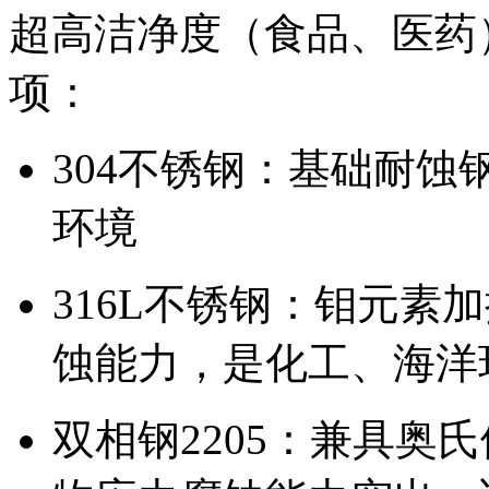
超高洁净度（食品、医药
项：
304不锈钢：基础耐
环境
316L不锈钢：钼元素
蚀能力，是化工、海洋
双相钢2205：兼具奥