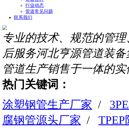
行业动态
管道常见问题
联系我们
专业的技术、规范的管理
后服务
河北亨源管道装备
管道生产销售于一体的实
热门关键词：
涂塑钢管生产厂家
/
3
腐钢管源头厂家
/
TPE