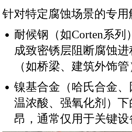
针对特定腐蚀场景的专用
耐候钢（如Corten
成致密锈层阻断腐蚀进
（如桥梁、建筑外饰管
镍基合金（哈氏合金、
温浓酸、强氧化剂）下
昂，通常仅用于关键设