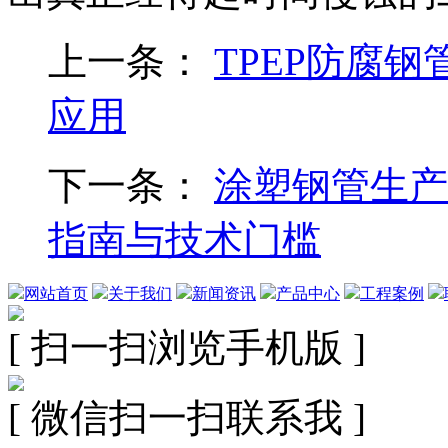
上一条：
TPEP防腐
应用
下一条：
涂塑钢管生产
指南与技术门槛
网站首页
关于我们
新闻资讯
产品中心
工程案例
[ 扫一扫浏览手机版 ]
[ 微信扫一扫联系我 ]