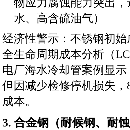
物应力腐蚀能力突出，
水、高含硫油气）
经济性警示：不锈钢初始成
全生命周期成本分析（L
电厂海水冷却管案例显示，
但因减少检修停机损失，
成本。
3. 合金钢（耐候钢、耐