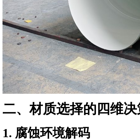
二、材质选择的四维决
1. 腐蚀环境解码