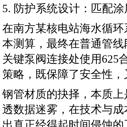
防护系统设计：匹配涂
在南方某核电站海水循环
本测算，最终在普通管线
关键泵阀连接处使用62
策略，既保障了安全性，
钢管材质的抉择，本质上
透数据迷雾，在技术与成
出真正经得起时间侵蚀的