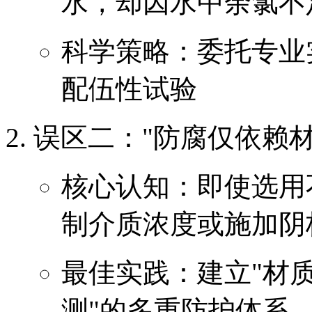
水，却因水中余氯不
科学策略：委托专业
配伍性试验
误区二："防腐仅依赖
核心认知：即使选用
制介质浓度或施加阴
最佳实践：建立"材质
测"的多重防护体系