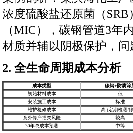
浓度硫酸盐还原菌（SR
（MIC），碳钢管道3年
材质并辅以阴极保护，问
2. 全生命周期成本分析
成本类型
碳钢+防腐涂
初始材料成本
低
安装施工成本
标准
维护检修成本
高 (定期检测/修
意外停产损失风险
较高
30年总成本预测
中等