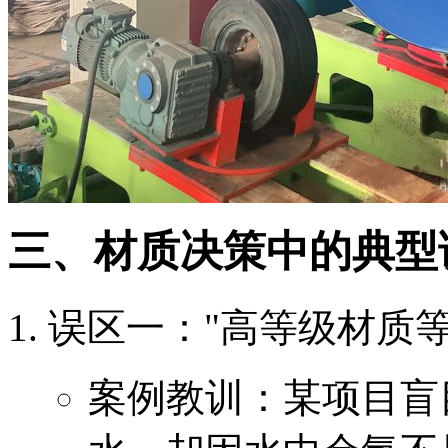
三、材质决策中的典型
误区一："高等级材质等
案例教训：某项目盲目