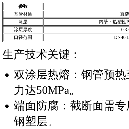
参数
基管材质
直缝
涂层
内壁：热塑性P
涂层厚度
0.
口径范围
DN40
生产技术关键：
双涂层热熔：钢管预热
力达50MPa。
端面防腐：截断面需专
钢塑层。