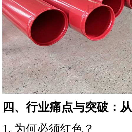
四、行业痛点与突破：从
为何必须红色？