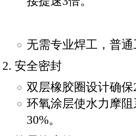
接提速3倍。
无需专业焊工，普通
安全密封
双层橡胶圈设计确保2
环氧涂层使水力摩阻系
30%。