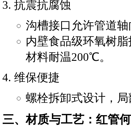
抗震抗腐蚀
沟槽接口允许管道轴
内壁食品级环氧树脂
材料耐温200℃。
维保便捷
螺栓拆卸式设计，局
三、材质与工艺：红管何