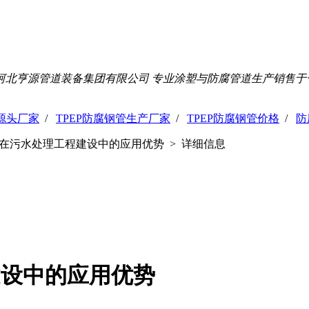
河北亨源管道装备集团有限公司 专业涂塑与防腐管道生产销售于
管源头厂家
/
TPEP防腐钢管生产厂家
/
TPEP防腐钢管价格
/
防
管在污水处理工程建设中的应用优势 > 详细信息
建设中的应用优势