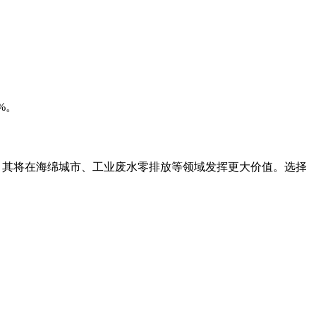
%。
，其将在海绵城市、工业废水零排放等领域发挥更大价值。选择