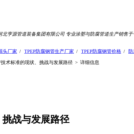
河北亨源管道装备集团有限公司 专业涂塑与防腐管道生产销售于
管源头厂家
/
TPEP防腐钢管生产厂家
/
TPEP防腐钢管价格
/
防
管技术标准的现状、挑战与发展路径 > 详细信息
、挑战与发展路径