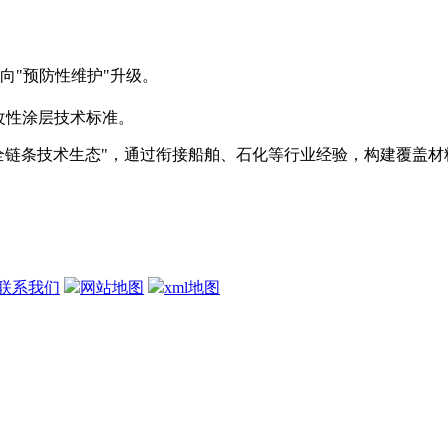
向"预防性维护"升级。
改性涂层技术标准。
全链条技术生态"，通过衔接船舶、石化等行业经验，构建覆盖材
联系我们
网站地图
xml地图