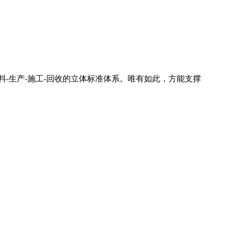
料-生产-施工-回收的立体标准体系。唯有如此，方能支撑