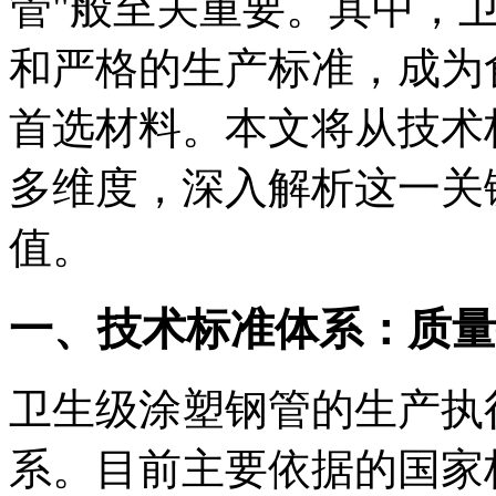
管"般至关重要。其中，
和严格的生产标准，成为
首选材料。本文将从技术
多维度，深入解析这一关
值。
一、技术标准体系：质量
卫生级涂塑钢管的生产执
系。目前主要依据的国家标