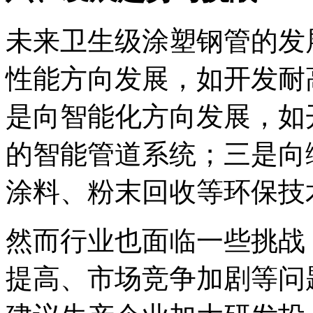
未来卫生级涂塑钢管的发
性能方向发展，如开发耐
是向智能化方向发展，如
的智能管道系统；三是向
涂料、粉末回收等环保技
然而行业也面临一些挑战
提高、市场竞争加剧等问