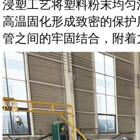
浸塑工艺将塑料粉末均匀
高温固化形成致密的保护
管之间的牢固结合，附着力