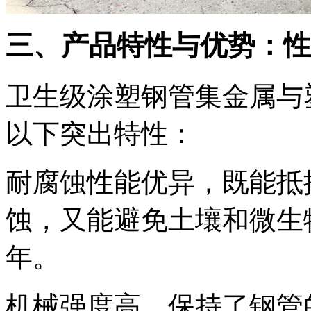
三、产品特性与优势：性
卫生级涂塑钢管集金属与
以下突出特性：
耐腐蚀性能优异，既能抵
蚀，又能避免土壤和微生
年。
机械强度高，保持了钢管