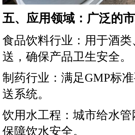
五、应用领域：广泛的市
食品饮料行业：用于酒类
送，确保产品卫生安全。
制药行业：满足GMP标
送系统。
饮用水工程：城市给水管
保障饮水安全。