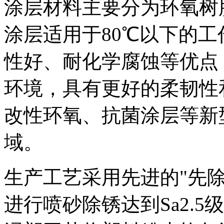
涂层材料主要分为环氧树
涂层适用于80℃以下的
性好、耐化学腐蚀等优点
环境，具有更好的柔韧性
改性环氧、抗菌涂层等新
域。
生产工艺采用先进的"先
进行喷砂除锈达到Sa2.