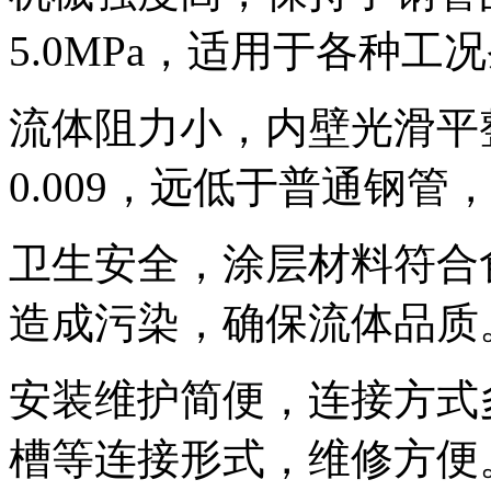
5.0MPa，适用于各种工
流体阻力小，内壁光滑平整
0.009，远低于普通钢
卫生安全，涂层材料符合
造成污染，确保流体品质
安装维护简便，连接方式
槽等连接形式，维修方便