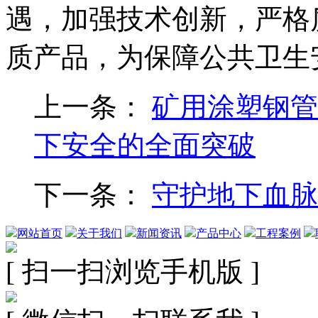
遇，加强技术创新，严格
质产品，为保障公共卫生
上一条：
矿用涂塑钢管
下安全的全面突破
下一条：
守护地下血脉
网站首页
关于我们
新闻资讯
产品中心
工程案例
[ 扫一扫浏览手机版 ]