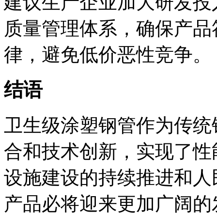
建议生产企业加大研发投
质量管理体系，确保产品
律，避免低价恶性竞争。
结语
卫生级涂塑钢管作为传统
合和技术创新，实现了性
设施建设的持续推进和人
产品必将迎来更加广阔的