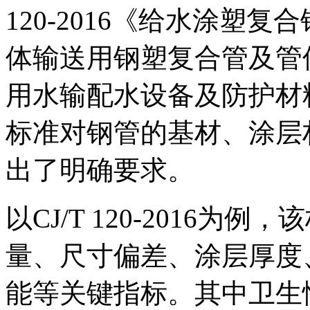
120-2016《给水涂塑复合钢
体输送用钢塑复合管及管件》
用水输配水设备及防护材
标准对钢管的基材、涂层
出了明确要求。
以CJ/T 120-2016
量、尺寸偏差、涂层厚度
能等关键指标。其中卫生