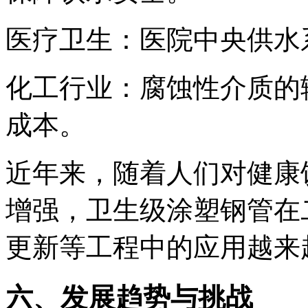
医疗卫生：医院中央供水
化工行业：腐蚀性介质的
成本。
近年来，随着人们对健康
增强，卫生级涂塑钢管在
更新等工程中的应用越来
六、发展趋势与挑战