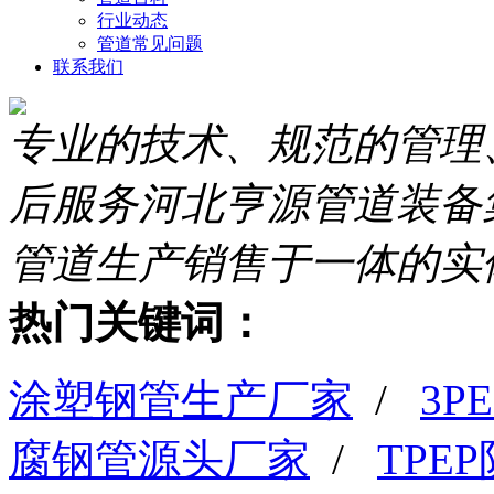
行业动态
管道常见问题
联系我们
专业的技术、规范的管理
后服务
河北亨源管道装备
管道生产销售于一体的实
热门关键词：
涂塑钢管生产厂家
/
3
腐钢管源头厂家
/
TPE