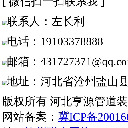
[ 微信扫一扫联系我 ]
联系人：左长利
电话：19103378888
邮箱：431727371@qq.c
地址：河北省沧州盐山
版权所有 河北亨源管道
网站备案：
冀ICP备20016