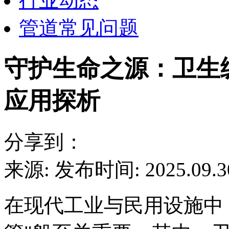
行业动态
管道常见问题
守护生命之源：卫生
应用探析
分享到：
来源:
发布时间: 2025.09.3
在现代工业与民用设施中