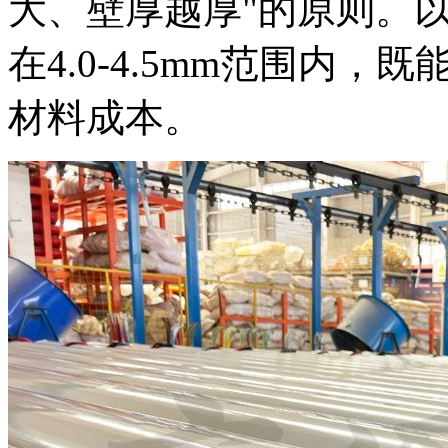
大、壁厚越厚"的原则。以
在4.0-4.5mm范围内
材料成本。