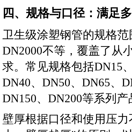
四、规格与口径：满足多
卫生级涂塑钢管的规格范围
DN2000不等，覆盖了
求。常见规格包括DN15、D
DN40、DN50、DN65、D
DN150、DN200等系列
壁厚根据口径和使用压力