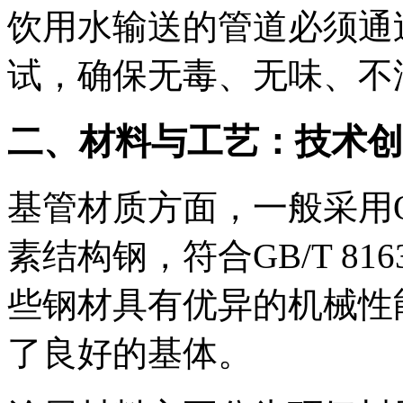
饮用水输送的管道必须通过G
试，确保无毒、无味、不
二、材料与工艺：技术创
基管材质方面，一般采用Q1
素结构钢，符合GB/T 816
些钢材具有优异的机械性
了良好的基体。