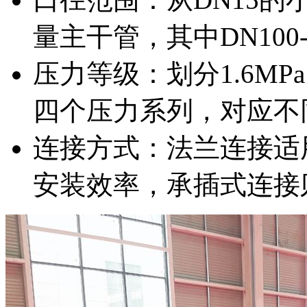
量主干管，其中DN100
压力等级：划分1.6MPa、2
四个压力系列，对应不
连接方式：法兰连接适
安装效率，承插式连接