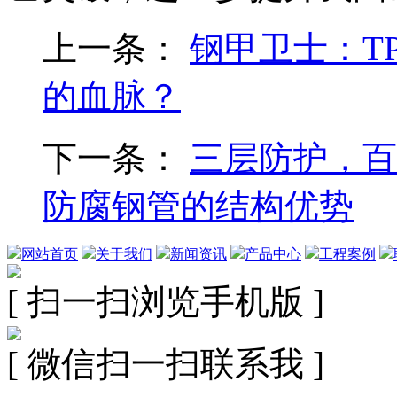
上一条：
钢甲卫士：T
的血脉？
下一条：
三层防护，百
防腐钢管的结构优势
网站首页
关于我们
新闻资讯
产品中心
工程案例
[ 扫一扫浏览手机版 ]
[ 微信扫一扫联系我 ]