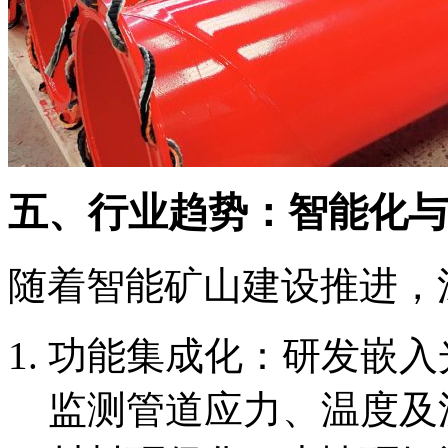
五、行业趋势：智能化与
随着智能矿山建设推进，
功能集成化：研发嵌入
监测管道应力、温度及