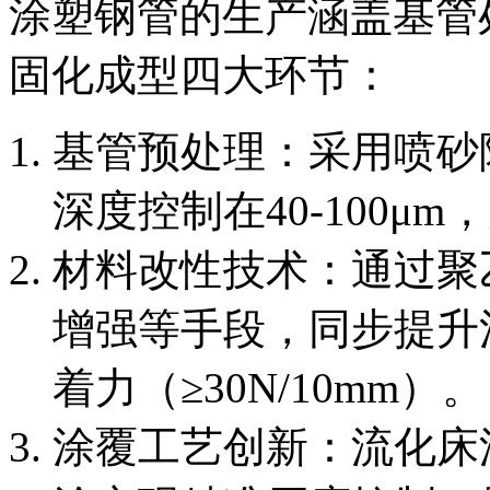
涂塑钢管的生产涵盖基管
固化成型四大环节：
基管预处理：采用喷砂除
深度控制在40-100μ
材料改性技术：通过聚
增强等手段，同步提升
着力（≥30N/10mm）。
涂覆工艺创新：流化床