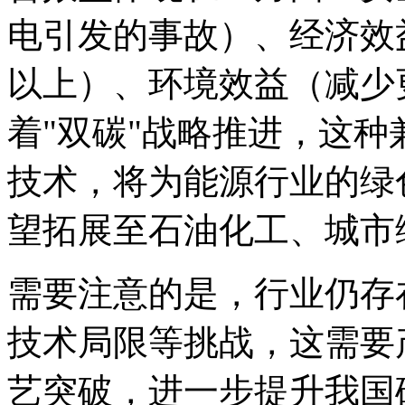
电引发的事故）、经济效
以上）、环境效益（减少
着"双碳"战略推进，这
技术，将为能源行业的绿
望拓展至石油化工、城市
需要注意的是，行业仍存
技术局限等挑战，这需要
艺突破，进一步提升我国