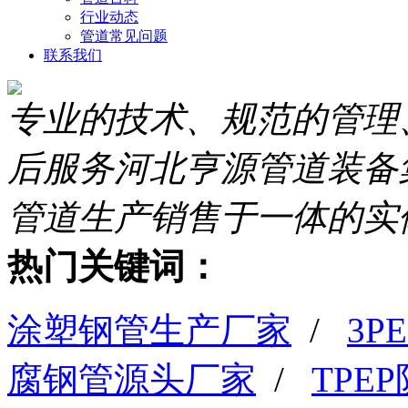
行业动态
管道常见问题
联系我们
专业的技术、规范的管理
后服务
河北亨源管道装备
管道生产销售于一体的实
热门关键词：
涂塑钢管生产厂家
/
3
腐钢管源头厂家
/
TPE