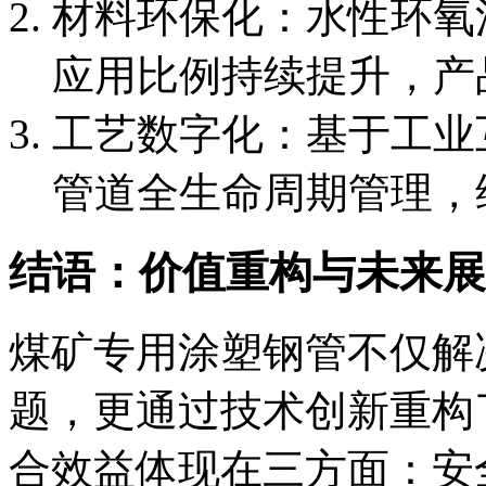
材料环保化：水性环氧
应用比例持续提升，产
工艺数字化：基于工业
管道全生命周期管理，
结语：价值重构与未来展
煤矿专用涂塑钢管不仅解
题，更通过技术创新重构
合效益体现在三方面：安