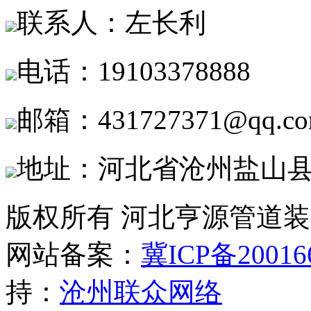
联系人：左长利
电话：19103378888
邮箱：431727371@qq.c
地址：河北省沧州盐山
版权所有 河北亨源管道
网站备案：
冀ICP备20016
持：
沧州联众网络