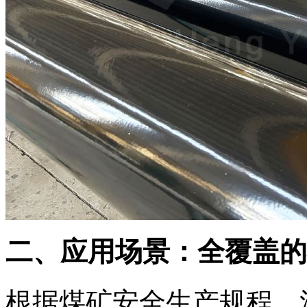
二、应用场景：全覆盖的
根据煤矿安全生产规程，