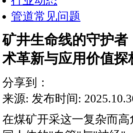
行业动态
管道常见问题
矿井生命线的守护者
术革新与应用价值探
分享到：
来源:
发布时间: 2025.10.3
在煤矿开采这一复杂而高