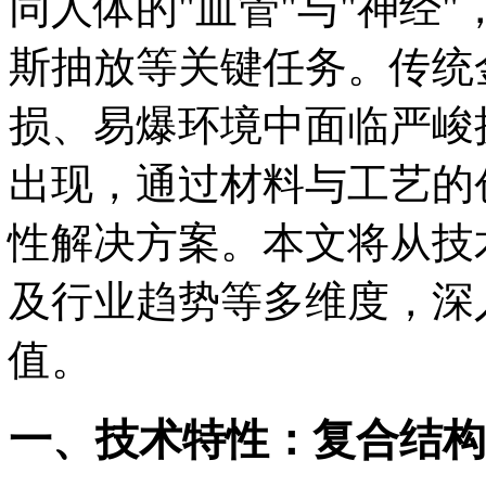
同人体的"血管"与"神经
斯抽放等关键任务。传统
损、易爆环境中面临严峻
出现，通过材料与工艺的
性解决方案。本文将从技
及行业趋势等多维度，深
值。
一、技术特性：复合结构