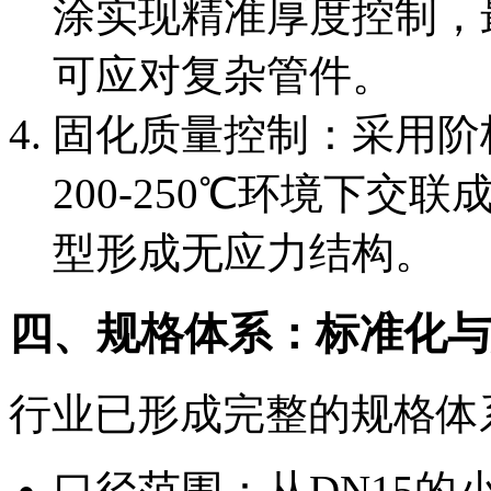
涂实现精准厚度控制，
可应对复杂管件。
固化质量控制：采用阶
200-250℃环境下
型形成无应力结构。
四、规格体系：标准化与
行业已形成完整的规格体
口径范围：从DN15的小