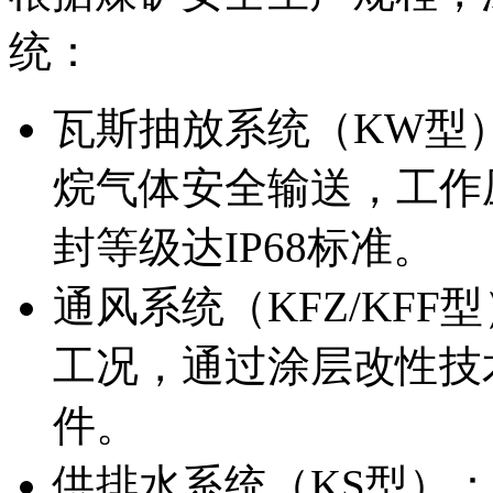
统：
瓦斯抽放系统（KW型
烷气体安全输送，工作
封等级达IP68标准。
通风系统（KFZ/KFF
工况，通过涂层改性技
件。
供排水系统（KS型）‍