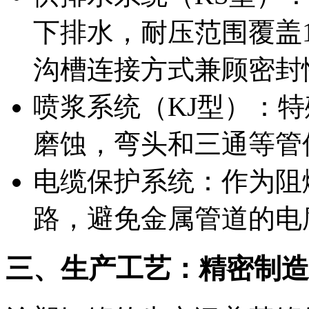
下排水，耐压范围覆盖1.
沟槽连接方式兼顾密封
喷浆系统（KJ型）‍：
磨蚀，弯头和三通等管
电缆保护系统：作为阻
路，避免金属管道的电
三、生产工艺：精密制造