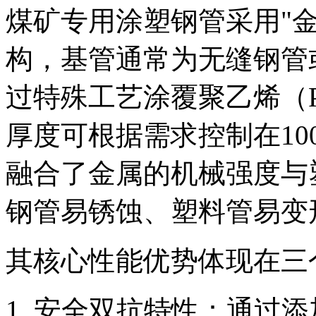
煤矿专用涂塑钢管采用"金
构，基管通常为无缝钢管
过特殊工艺涂覆聚乙烯（P
厚度可根据需求控制在100
融合了金属的机械强度与
钢管易锈蚀、塑料管易变
其核心性能优势体现在三
安全双抗特性：通过添