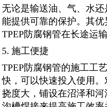
无论是输送油、气、水还是
能提供可靠的保护。其优
TPEP防腐钢管在长途运
‌5. 施工便捷‌
TPEP防腐钢管的施工工
快，可以快速投入使用。
挠度大，铺设在沼泽和河
沟槽焊接来提高施工效率并