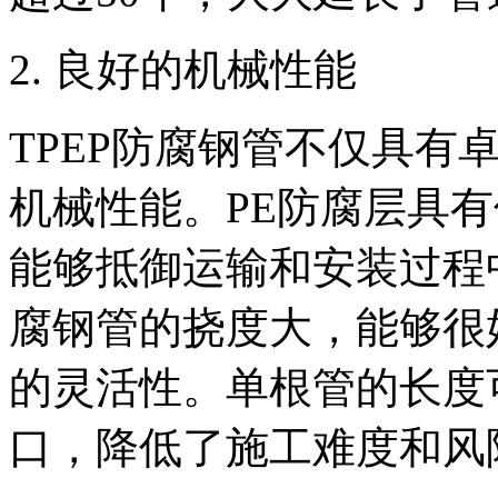
‌2. 良好的机械性能‌
TPEP防腐钢管不仅具有
机械性能。PE防腐层具
能够抵御运输和安装过程中
腐钢管的挠度大，能够很
的灵活性。单根管的长度
口，降低了施工难度和风