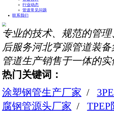
行业动态
管道常见问题
联系我们
专业的技术、规范的管理
后服务
河北亨源管道装备
管道生产销售于一体的实
热门关键词：
涂塑钢管生产厂家
/
3
腐钢管源头厂家
/
TPE