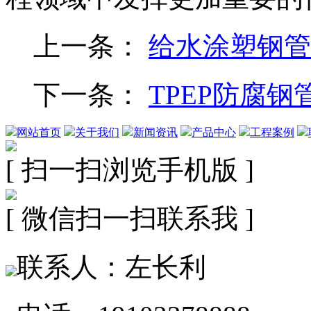
上一条：
给水涂塑钢管
下一条：
TPEP防腐钢
网站首页
关于我们
新闻资讯
产品中心
工程案例
[ 扫一扫浏览手机版 ]
[ 微信扫一扫联系我 ]
联系人：左长利