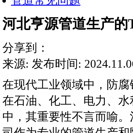
管道常见问题
河北亨源管道生产的T
分享到：
来源:
发布时间: 2024.11.0
在现代工业领域中，防腐
在石油、化工、电力、水
中，其重要性不言而喻。
司作为专业的管道生产和防