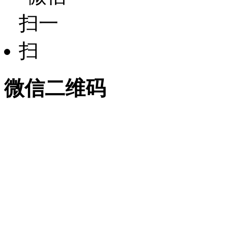
微信二维码