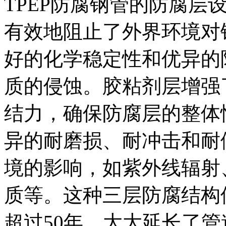
TPEP防腐钢管的防腐层
有效地阻止了外界环境对
好的化学稳定性和优异的
质的侵蚀。胶粘剂层增强了
结力，确保防腐层的整体
异的耐磨损、耐冲击和耐
境的影响，如紫外线辐射
质等。这种三层防腐结构使
超过50年，大大延长了