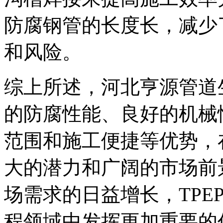
防腐钢管的长度长，减少
和风险。
综上所述，河北亨源管道生
的防腐性能、良好的机械
范围和施工便捷等优势，
大的潜力和广阔的市场前
场需求的日益增长，TPE
程领域中发挥更加重要的