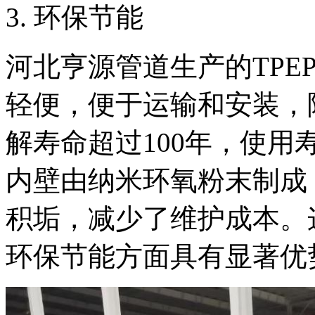
‌3. 环保节能‌
河北亨源管道生产的TPE
轻便，便于运输和安装，
解寿命超过100年，使
内壁由纳米环氧粉末制成
积垢，减少了维护成本。这
环保节能方面具有显著优