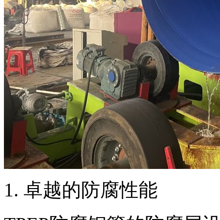
‌1. 卓越的防腐性能‌