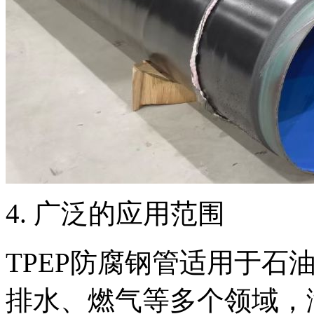
‌4. 广泛的应用范围‌
TPEP防腐钢管适用于石
排水、燃气等多个领域，