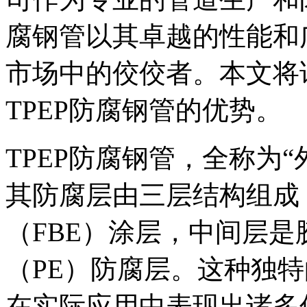
腐钢管以其卓越的性能和
市场中的佼佼者。本文将
TPEP防腐钢管的优势。
TPEP防腐钢管，全称为“
其防腐层由三层结构组成
（FBE）涂层，中间层
（PE）防腐层。这种独特
在实际应用中表现出诸多