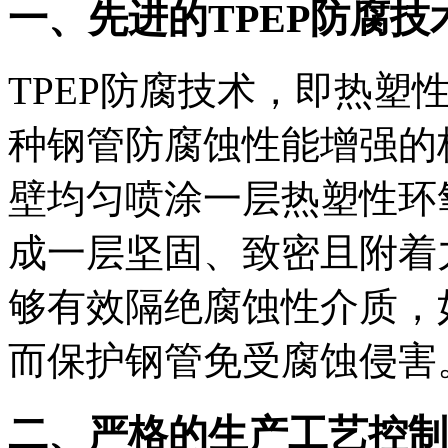
一、先进的TPEP防腐技
TPEP防腐技术，即热塑
种钢管防腐蚀性能增强的
壁均匀喷涂一层热塑性环
成一层坚固、致密且附着
够有效隔绝腐蚀性介质，
而保护钢管免受腐蚀侵害
二、严格的生产工艺控制