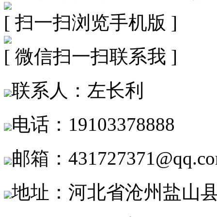
[ 扫一扫浏览手机版 ]
[ 微信扫一扫联系我 ]
联系人：左长利
电话：19103378888
邮箱：431727371@qq.c
地址：河北省沧州盐山