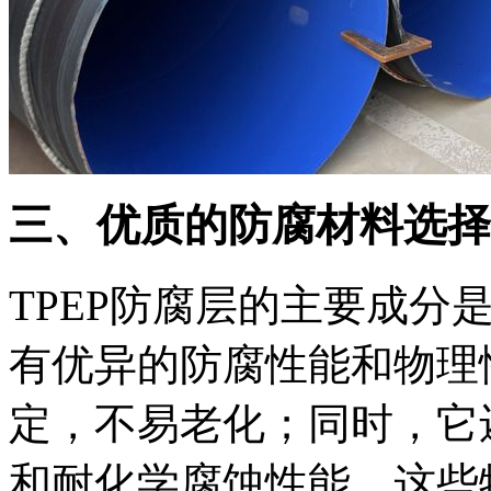
三、优质的防腐材料选择
TPEP防腐层的主要成分
有优异的防腐性能和物理
定，不易老化；同时，它
和耐化学腐蚀性能。这些特