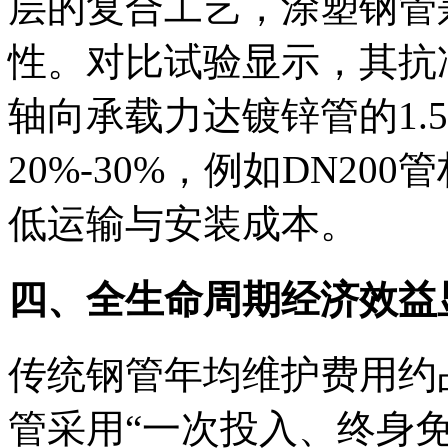
层的复合工艺，涂塑钢管
性。对比试验显示，其抗
轴向承载力达镀锌管的1.
20%-30%，例如DN20
低运输与安装成本。
四、全生命周期经济效益
传统钢管年均维护费用约
管采用“一次投入、终身