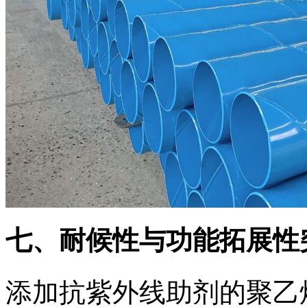
七、耐候性与功能拓展性
添加抗紫外线助剂的聚乙