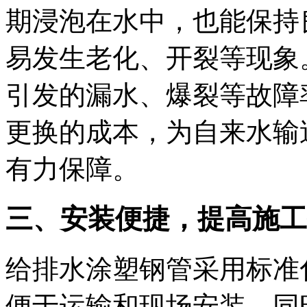
期浸泡在水中，也能保持
易发生老化、开裂等现象
引发的漏水、爆裂等故障
更换的成本，为自来水输
有力保障。
三、安装便捷，提高施工
给排水涂塑钢管采用标准
便于运输和现场安装。同