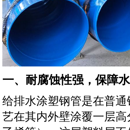
一、耐腐蚀性强，保障水
给排水涂塑钢管是在普通
艺在其内外壁涂覆一层高