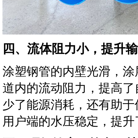
四、流体阻力小，提升输
涂塑钢管的内壁光滑，涂
道内的流动阻力，提高了
少了能源消耗，还有助于
用户端的水压稳定，提升