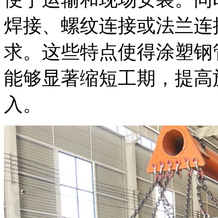
焊接、螺纹连接或法兰连
求。这些特点使得涂塑钢
能够显著缩短工期，提高
入。