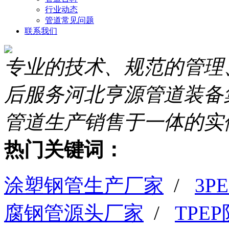
行业动态
管道常见问题
联系我们
专业的技术、规范的管理
后服务
河北亨源管道装备
管道生产销售于一体的实
热门关键词：
涂塑钢管生产厂家
/
3
腐钢管源头厂家
/
TPE