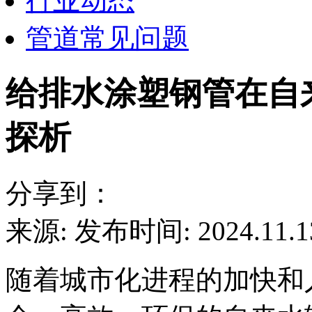
行业动态
管道常见问题
给排水涂塑钢管在自
探析
分享到：
来源:
发布时间: 2024.11.1
随着城市化进程的加快和