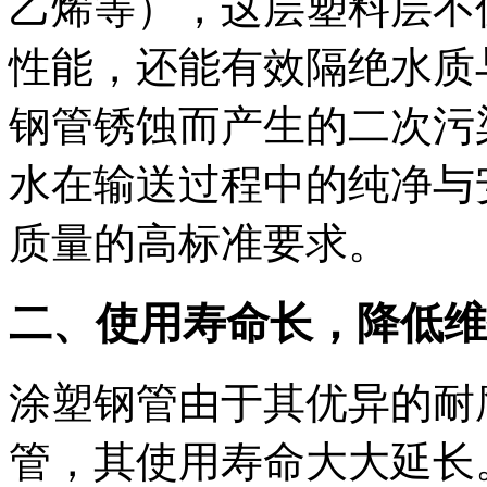
乙烯等），这层塑料层不
性能，还能有效隔绝水质
钢管锈蚀而产生的二次污
水在输送过程中的纯净与
质量的高标准要求。
二、使用寿命长，降低维
涂塑钢管由于其优异的耐
管，其使用寿命大大延长