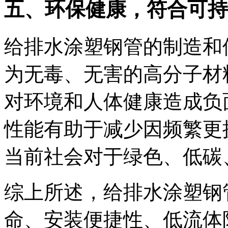
五、环保健康，符合可持
给排水涂塑钢管的制造和
为无毒、无害的高分子材
对环境和人体健康造成负
性能有助于减少因频繁更
当前社会对于绿色、低碳
综上所述，给排水涂塑钢
命、安装便捷性、低流体