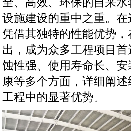
全、高效、环保的自来水
设施建设的重中之重。在
凭借其独特的性能优势，
出，成为众多工程项目首
蚀性强、使用寿命长、安
康等多个方面，详细阐述
工程中的显著优势。