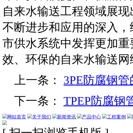
自来水输送工程领域展现
不断进步和应用的深入，
市供水系统中发挥更加重
效、环保的自来水输送网
上一条：
3PE防腐钢
下一条：
TPEP防腐
网站首页
关于我们
新闻资讯
产品中心
工程案例
[ 扫一扫浏览手机版 ]