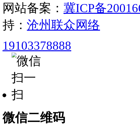
网站备案：
冀ICP备20016
持：
沧州联众网络
19103378888
微信二维码