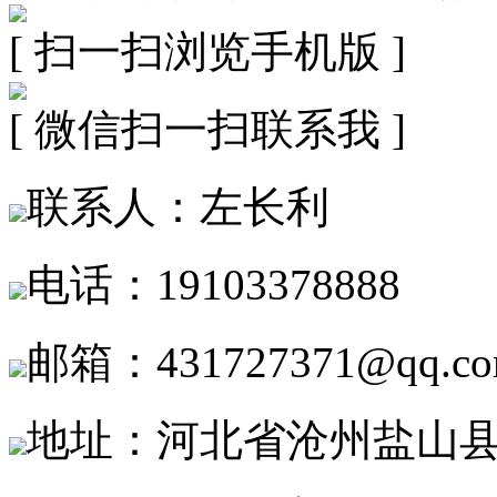
[ 扫一扫浏览手机版 ]
[ 微信扫一扫联系我 ]
联系人：左长利
电话：19103378888
邮箱：431727371@qq.c
地址：河北省沧州盐山