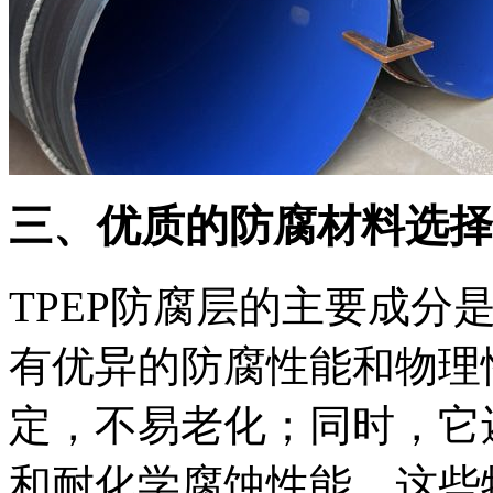
三、优质的防腐材料选择
TPEP防腐层的主要成分
有优异的防腐性能和物理
定，不易老化；同时，它
和耐化学腐蚀性能。这些特