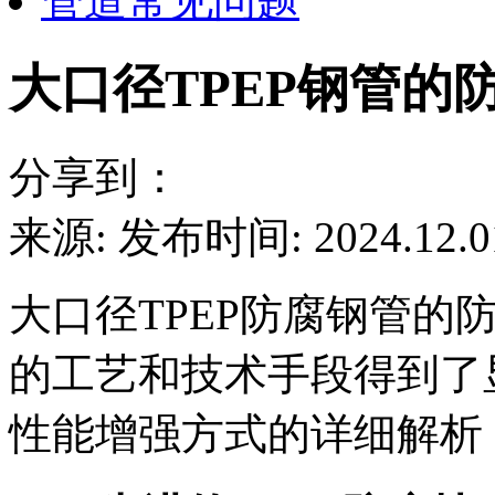
管道常见问题
大口径TPEP钢管的
分享到：
来源:
发布时间: 2024.12.0
大口径TPEP防腐钢管的
的工艺和技术手段得到了
性能增强方式的详细解析