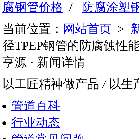
腐钢管价格
/
防腐涂塑
当前位置：
网站首页
>
径TPEP钢管的防腐蚀性能
亨源
· 新闻详情
以工匠精神做产品
/
以生
管道百科
行业动态