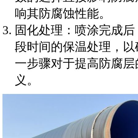
响其防腐蚀性能。
‌固化处理‌：喷涂完成
段时间的保温处理，以
一步骤对于提高防腐层
义。