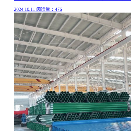
2024.10.11
阅读量：476