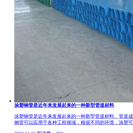
涂塑钢管是近年来发展起来的一种新型管道材料
涂塑钢管是近年来发展起来的一种新型管道材料。管道成
钢管可以应用于各种工程领域，根据不同的环境，涂塑可以