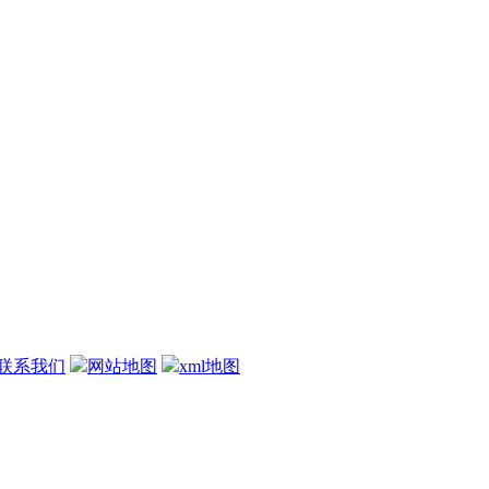
联系我们
网站地图
xml地图