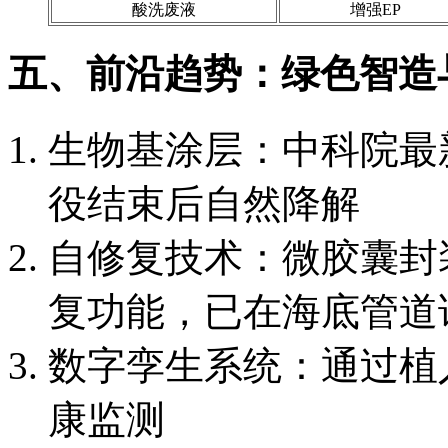
酸洗废液
增强EP
五、前沿趋势：绿色智造
生物基涂层：中科院最
役结束后自然降解
自修复技术：微胶囊封
复功能，已在海底管道
数字孪生系统：通过植入
康监测