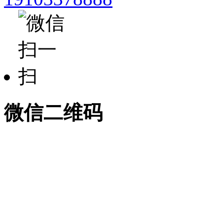
微信二维码