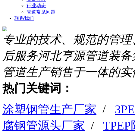
行业动态
管道常见问题
联系我们
专业的技术、规范的管理
后服务
河北亨源管道装备
管道生产销售于一体的实
热门关键词：
涂塑钢管生产厂家
/
3
腐钢管源头厂家
/
TPE