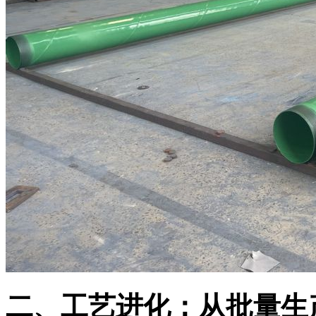
二、工艺进化：从批量生