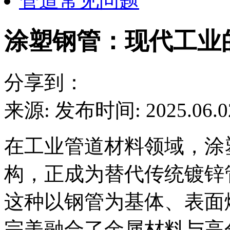
管道常见问题
涂塑钢管：现代工业
分享到：
来源:
发布时间: 2025.06.0
在工业管道材料领域，涂
构，正成为替代传统镀锌
这种以钢管为基体、表面
完美融合了金属材料与高