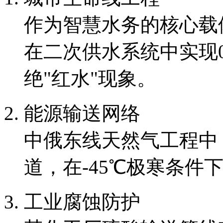
作为智慧水务的核心载体，
在二次供水系统中实现0
绝"红水"现象。
能源输送网络
中俄东线天然气工程中，
道，在-45℃极寒条件
工业腐蚀防护