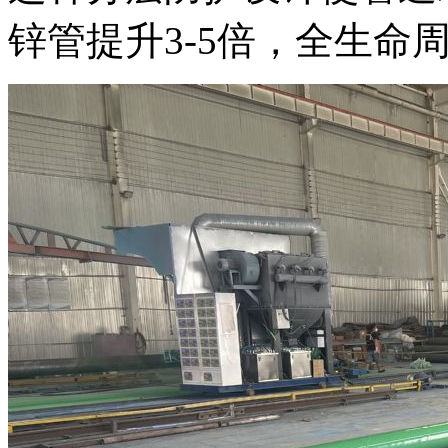
锌管提升3-5倍，全生命