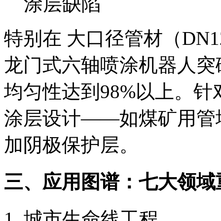
涂层缺陷
特别在 大口径管材（DN1
龙门式六轴喷涂机器人突
均匀性达到98%以上。
涂层设计——如煤矿用管
加阴极保护层。
三、应用图谱：七大领域
城市生命线工程