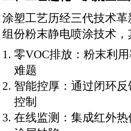
涂塑工艺历经三代技术革
组份粉末静电喷涂技术，
零VOC排放：粉末利用
难题
智能控厚：通过闭环反馈
控制
在线监测：集成红外热