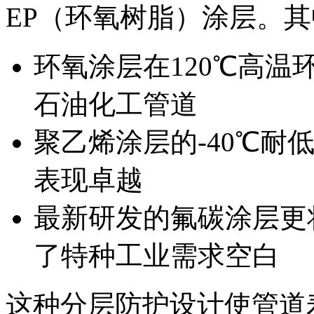
EP（环氧树脂）涂层。
环氧涂层在120℃高
石油化工管道
聚乙烯涂层的-40℃耐
表现卓越
最新研发的氟碳涂层更
了特种工业需求空白
这种分层防护设计使管道