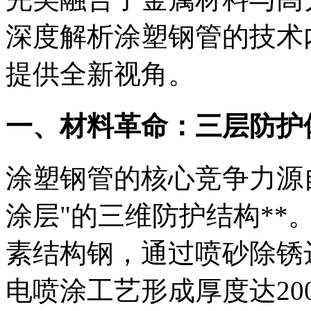
深度解析涂塑钢管的技术
提供全新视角。
一、材料革命：三层防护
涂塑钢管的核心竞争力源自
涂层"的三维防护结构**。
素结构钢，通过喷砂除锈达
电喷涂工艺形成厚度达200