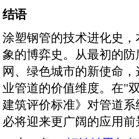
结语
涂塑钢管的技术进化史，
象的博弈史。从最初的防
网、绿色城市的新使命，
业管道的价值维度。在"
建筑评价标准》对管道系
必将迎来更广阔的应用前