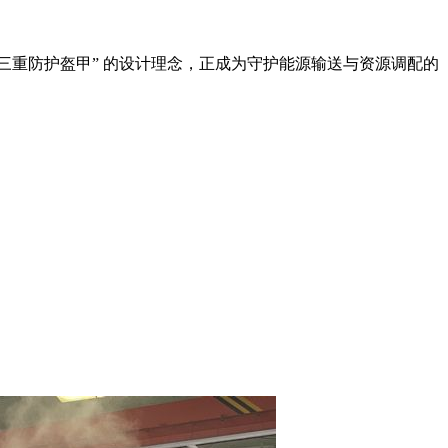
“三重防护盔甲” 的设计理念，正成为守护能源输送与资源调配的