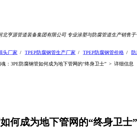
河北亨源管道装备集团有限公司 专业涂塑与防腐管道生产销售于
管源头厂家
/
TPEP防腐钢管生产厂家
/
TPEP防腐钢管价格
/
防
魂：3PE防腐钢管如何成为地下管网的“终身卫士” > 详细信息
管如何成为地下管网的“终身卫士