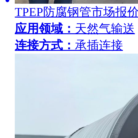
TPEP防腐钢管市场报
应用领域：
天然气输送
连接方式：
承插连接