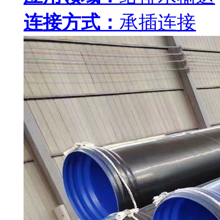
连接方式：
承插连接