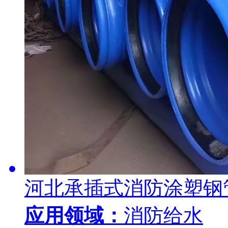
河北承插式消防涂塑钢
应用领域：
消防给水