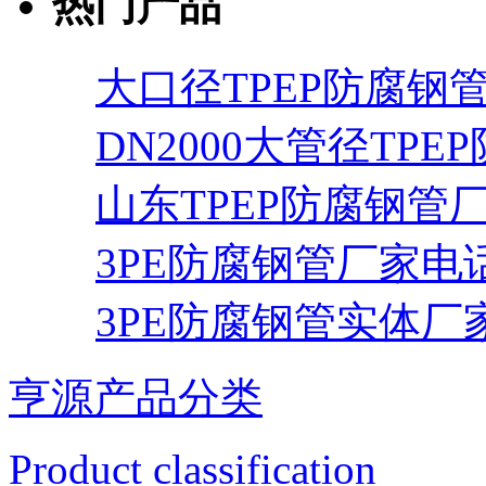
热门产品
大口径TPEP防腐钢
DN2000大管径TPE
山东TPEP防腐钢管
3PE防腐钢管厂家电
3PE防腐钢管实体厂
亨源产品分类
Product classification