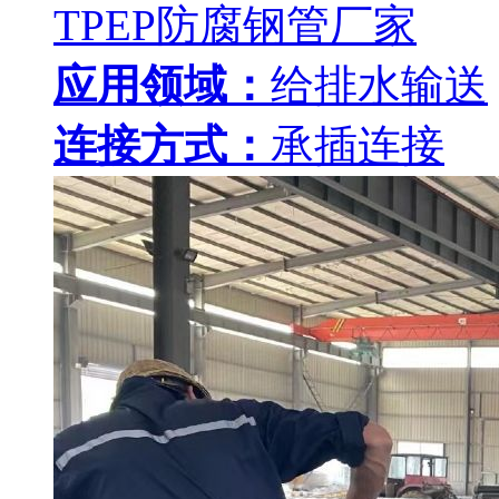
TPEP防腐钢管厂家
应用领域：
给排水输送
连接方式：
承插连接