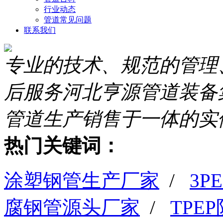
行业动态
管道常见问题
联系我们
专业的技术、规范的管理
后服务
河北亨源管道装备
管道生产销售于一体的实
热门关键词：
涂塑钢管生产厂家
/
3
腐钢管源头厂家
/
TPE