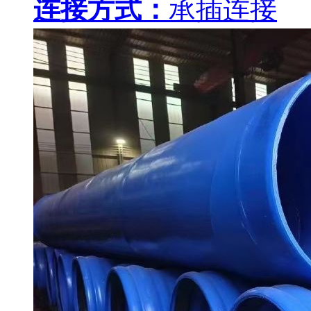
连接方式：
承插连接