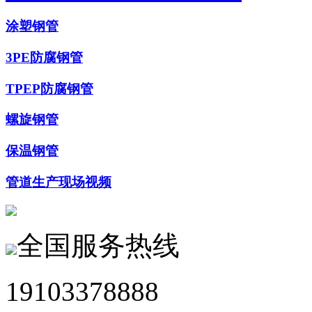
涂塑钢管
3PE防腐钢管
TPEP防腐钢管
螺旋钢管
保温钢管
管道生产现场视频
全国服务热线
19103378888