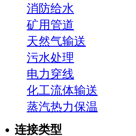
消防给水
矿用管道
天然气输送
污水处理
电力穿线
化工流体输送
蒸汽热力保温
连接类型