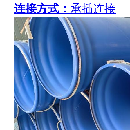
连接方式：
承插连接