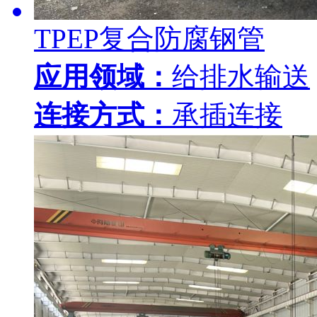
TPEP复合防腐钢管
应用领域：
给排水输送
连接方式：
承插连接