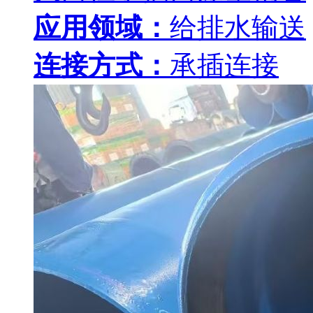
应用领域：
给排水输送
连接方式：
承插连接