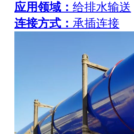
应用领域：
给排水输送
连接方式：
承插连接