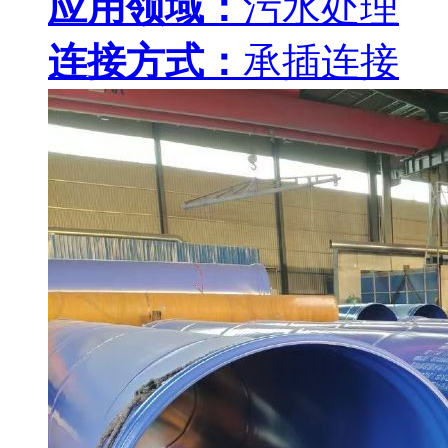
应用领域：
污水处理
连接方式：
承插连接