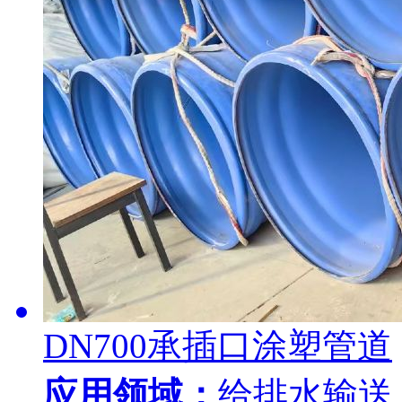
DN700承插口涂塑管道
应用领域：
给排水输送