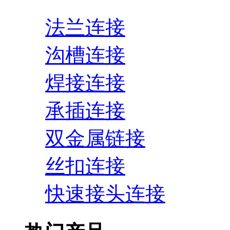
法兰连接
沟槽连接
焊接连接
承插连接
双金属链接
丝扣连接
快速接头连接