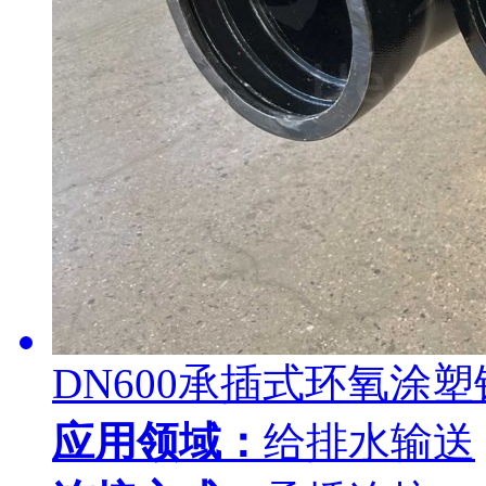
DN600承插式环氧涂
应用领域：
给排水输送