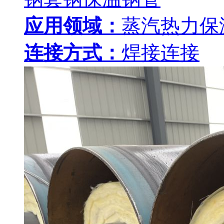
应用领域：
蒸汽热力保
连接方式：
焊接连接