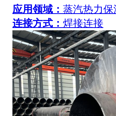
应用领域：
蒸汽热力保
连接方式：
焊接连接