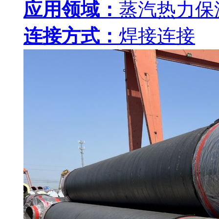
应用领域：
蒸汽热力保
连接方式：
焊接连接