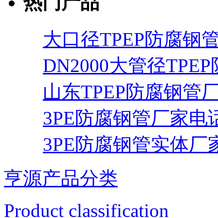
热门产品
大口径TPEP防腐钢
DN2000大管径TPE
山东TPEP防腐钢管
3PE防腐钢管厂家电
3PE防腐钢管实体厂
亨源产品分类
Product classification