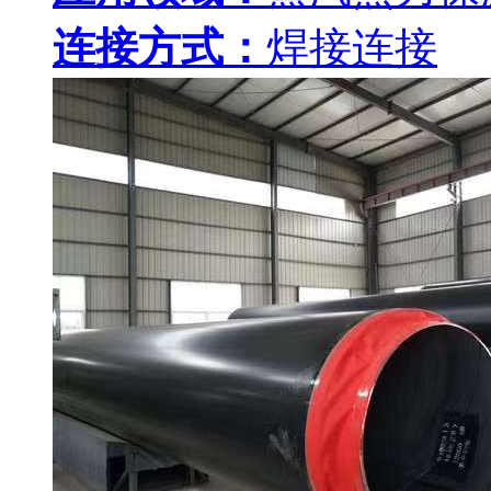
连接方式：
焊接连接