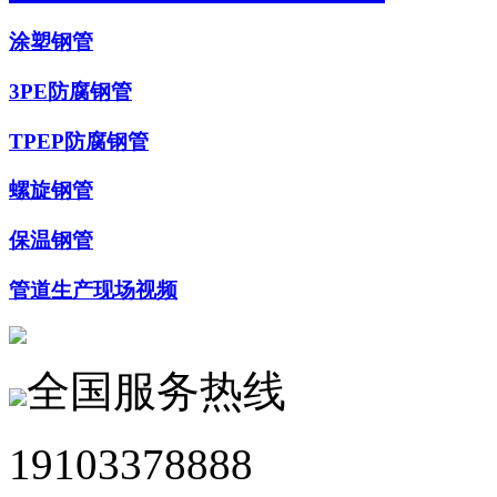
涂塑钢管
3PE防腐钢管
TPEP防腐钢管
螺旋钢管
保温钢管
管道生产现场视频
全国服务热线
19103378888