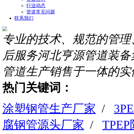
行业动态
管道常见问题
联系我们
专业的技术、规范的管理
后服务
河北亨源管道装备
管道生产销售于一体的实
热门关键词：
涂塑钢管生产厂家
/
3
腐钢管源头厂家
/
TPE