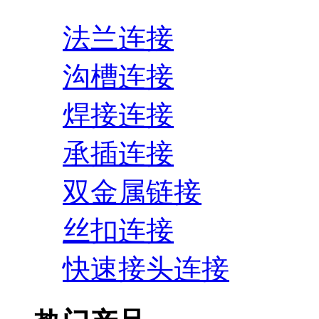
法兰连接
沟槽连接
焊接连接
承插连接
双金属链接
丝扣连接
快速接头连接