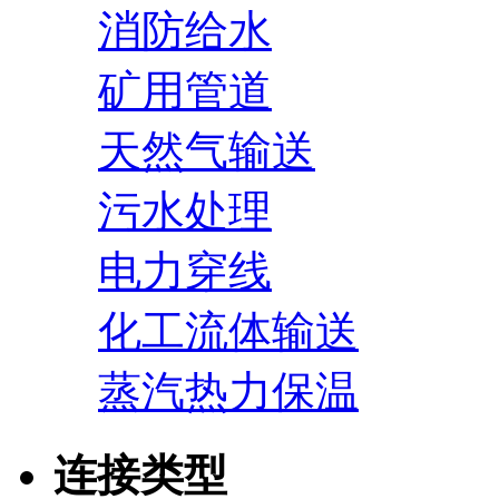
消防给水
矿用管道
天然气输送
污水处理
电力穿线
化工流体输送
蒸汽热力保温
连接类型