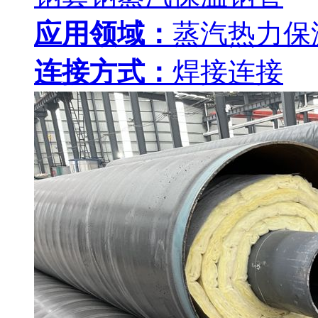
应用领域：
蒸汽热力保
连接方式：
焊接连接