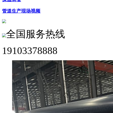
管道生产现场视频
全国服务热线
19103378888