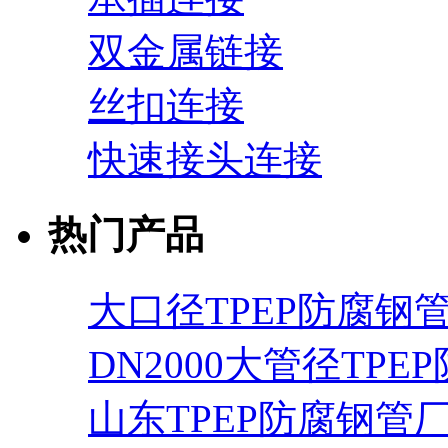
双金属链接
丝扣连接
快速接头连接
热门产品
大口径TPEP防腐钢
DN2000大管径TPE
山东TPEP防腐钢管