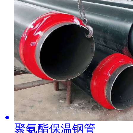
聚氨酯保温钢管