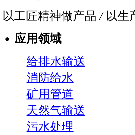
以工匠精神做产品
/
以生
应用领域
给排水输送
消防给水
矿用管道
天然气输送
污水处理