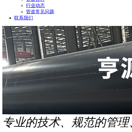
行业动态
管道常见问题
联系我们
专业的技术、规范的管理