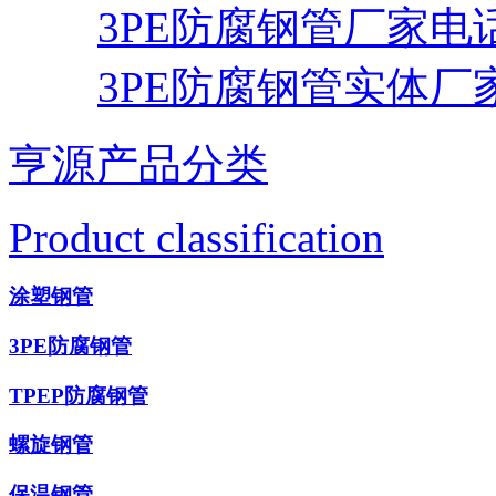
3PE防腐钢管厂家电
3PE防腐钢管实体厂
亨源产品分类
Product classification
涂塑钢管
3PE防腐钢管
TPEP防腐钢管
螺旋钢管
保温钢管