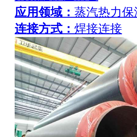
应用领域：
蒸汽热力保
连接方式：
焊接连接