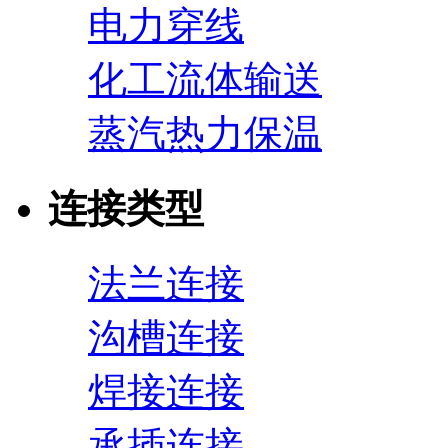
电力穿线
化工流体输送
蒸汽热力保温
连接类型
法兰连接
沟槽连接
焊接连接
承插连接