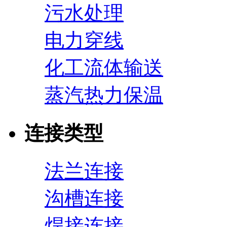
污水处理
电力穿线
化工流体输送
蒸汽热力保温
连接类型
法兰连接
沟槽连接
焊接连接