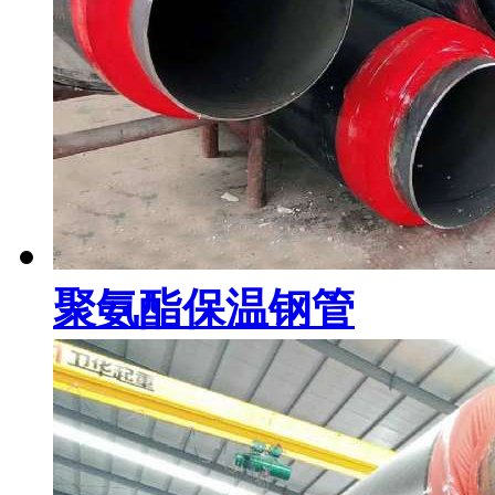
聚氨酯保温钢管