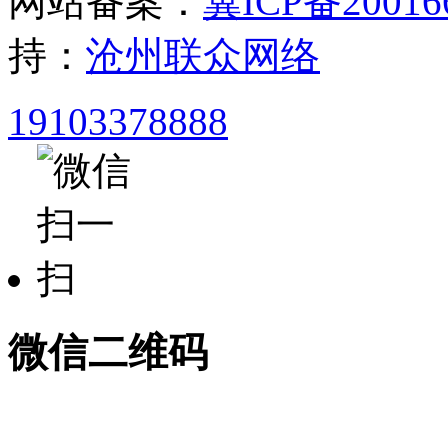
网站备案：
冀ICP备20016
持：
沧州联众网络
19103378888
微信二维码