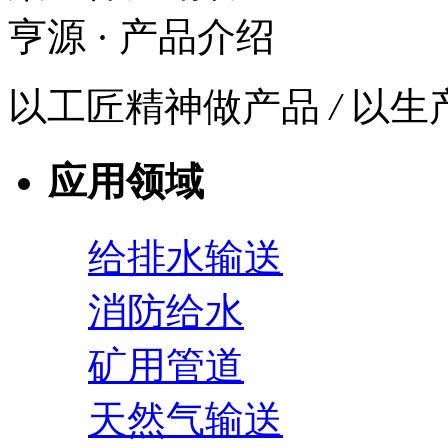
亨源
· 产品介绍
以工匠精神做产品
/
以生
应用领域
给排水输送
消防给水
矿用管道
天然气输送