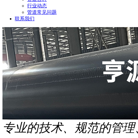
行业动态
管道常见问题
联系我们
专业的技术、规范的管理