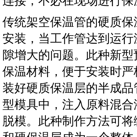
连接，不必在现场进行保
传统架空保温管的硬质保
安装，当工作管达到运行
隙增大的问题。此种新型
保温材料，便于安装时严
装好硬质保温层的半成品
型模具中，注入原料混合
脱模。此种制作方法可将