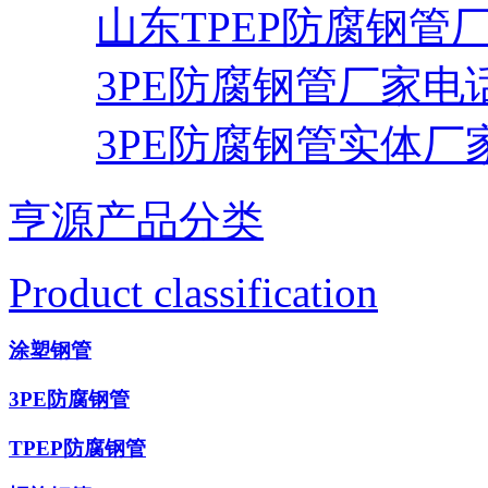
山东TPEP防腐钢管
3PE防腐钢管厂家电
3PE防腐钢管实体厂
亨源产品分类
Product classification
涂塑钢管
3PE防腐钢管
TPEP防腐钢管