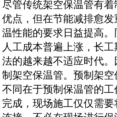
尽管传统架空保温管有着
优点，但在节能减排愈发
温性能的要求日益提高。
人工成本普遍上涨，长工
法的越来越不适应时代。
制架空保温管。预制架空
不同在于预制保温管的工
完成，现场施工仅仅需要