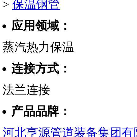
>
保温钢管
应用领域：
蒸汽热力保温
连接方式：
法兰连接
产品品牌：
河北亨源管道装备集团有