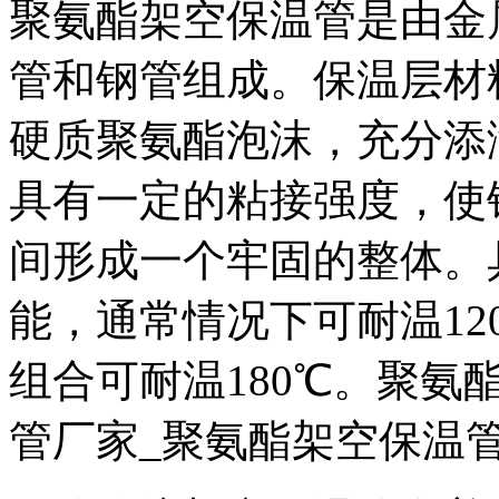
聚氨酯架空保温管是由金
管和钢管组成。保温层材料为密
硬质聚氨酯泡沫，充分添
具有一定的粘接强度，使
间形成一个牢固的整体。
能，通常情况下可耐温1
组合可耐温180℃。聚氨
管厂家_聚氨酯架空保温