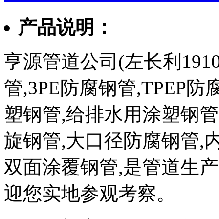
产品说明：
亨源管道公司(左长利1910
管,3PE防腐钢管,TPEP
塑钢管,给排水用涂塑钢管
旋钢管,大口径防腐钢管,
双面涂覆钢管,是管道生
迎您实地参观考察。