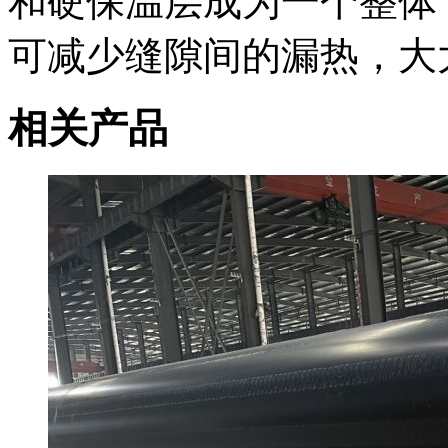
和硬保温层成为一个整体
可减少缝隙间的漏热，大
相关产品