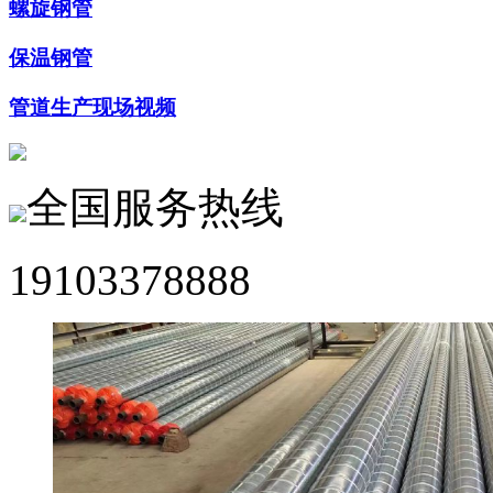
螺旋钢管
保温钢管
管道生产现场视频
全国服务热线
19103378888