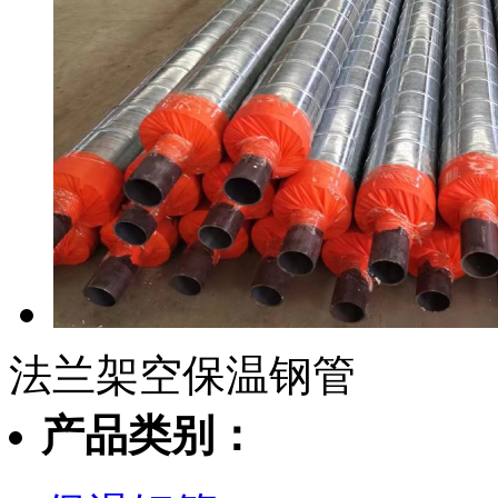
法兰架空保温钢管
产品类别：