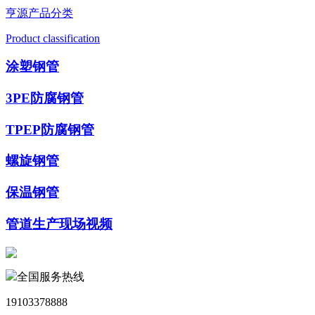
亨源产品分类
Product classification
涂塑钢管
3PE防腐钢管
TPEP防腐钢管
螺旋钢管
保温钢管
管道生产现场视频
全国服务热线
19103378888