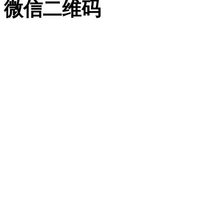
微信二维码