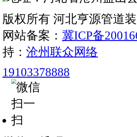
版权所有 河北亨源管道
网站备案：
冀ICP备20016
持：
沧州联众网络
19103378888