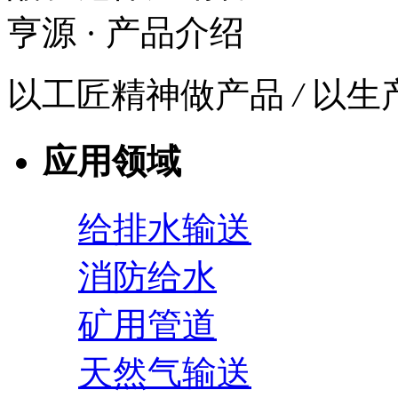
亨源
· 产品介绍
以工匠精神做产品
/
以生
应用领域
给排水输送
消防给水
矿用管道
天然气输送