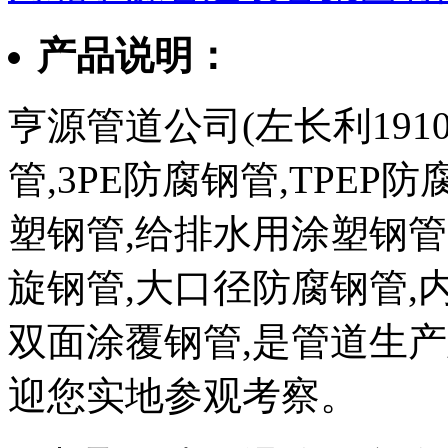
产品说明：
亨源管道公司(左长利1910
管,3PE防腐钢管,TPEP
塑钢管,给排水用涂塑钢管
旋钢管,大口径防腐钢管,
双面涂覆钢管,是管道生
迎您实地参观考察。