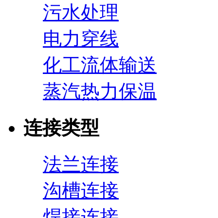
污水处理
电力穿线
化工流体输送
蒸汽热力保温
连接类型
法兰连接
沟槽连接
焊接连接