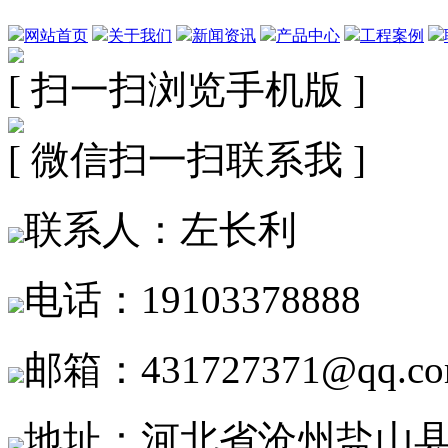
网站首页
关于我们
新闻资讯
产品中心
工程案例
[ 扫一扫浏览手机版 ]
[ 微信扫一扫联系我 ]
联系人：左长利
电话：19103378888
邮箱：431727371@qq.c
地址：河北省沧州盐山