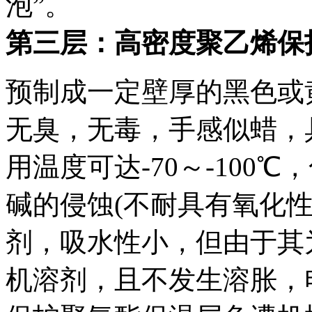
泡”。
第三层：高密度聚乙烯保
预制成一定壁厚的黑色或
无臭，无毒，手感似蜡，
用温度可达-70～-100
碱的侵蚀(不耐具有氧化
剂，吸水性小，但由于其
机溶剂，且不发生溶胀，