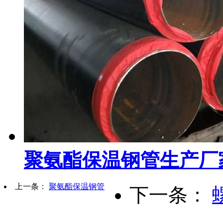
聚氨酯保温钢管生产厂
上一条：
聚氨酯保温钢管
下一条：