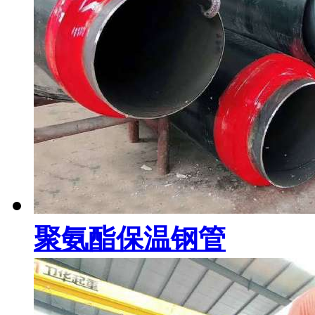
聚氨酯保温钢管