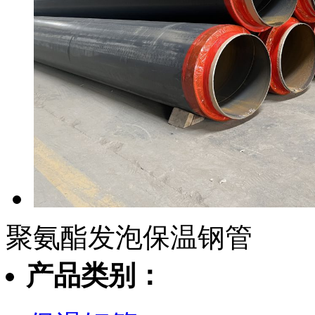
聚氨酯发泡保温钢管
产品类别：