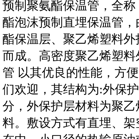
预制聚氨酯保温管，全称
酯泡沫预制直埋保温管，
酯保温层、聚乙烯塑料外
而成。高密度聚乙烯塑料
管 以其优良的性能，方
们欢迎，其结构为:外保
分，外保护层材料为聚乙
料。敷设方式有直埋、架