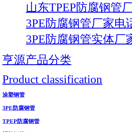
山东TPEP防腐钢管
3PE防腐钢管厂家电
3PE防腐钢管实体厂
亨源产品分类
Product classification
涂塑钢管
3PE防腐钢管
TPEP防腐钢管