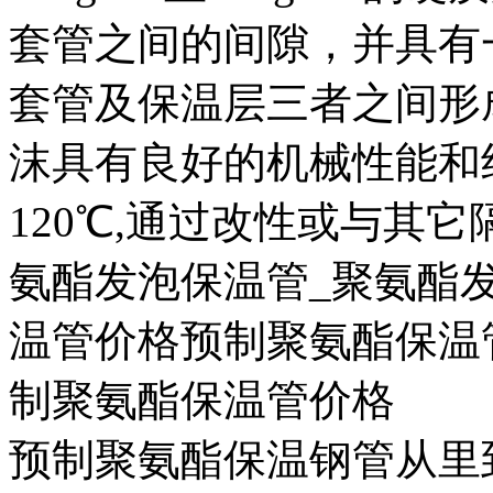
套管之间的间隙，并具有
套管及保温层三者之间形
沫具有良好的机械性能和
120℃,通过改性或与其它
氨酯发泡保温管_聚氨酯
温管价格预制聚氨酯保温
制聚氨酯保温管价格
预制聚氨酯保温钢管从里