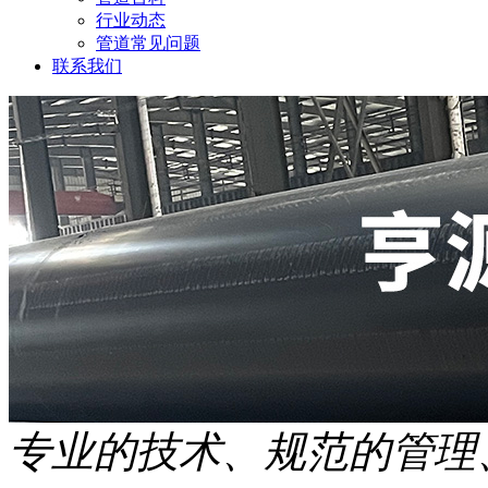
行业动态
管道常见问题
联系我们
专业的技术、规范的管理