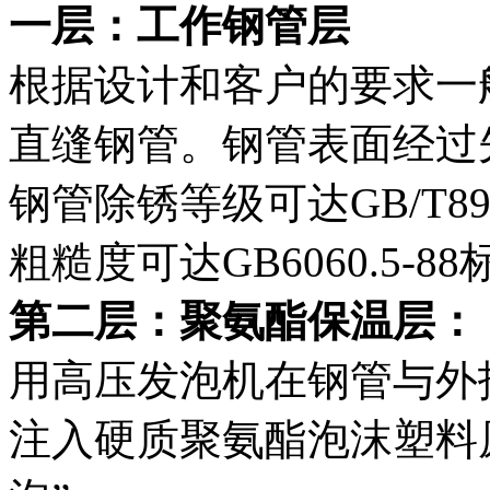
一层：工作钢管层
根据设计和客户的要求一
直缝钢管。钢管表面经过
钢管除锈等级可达GB/T89
粗糙度可达GB6060.5-88
第二层：聚氨酯保温层：
用高压发泡机在钢管与外
注入硬质聚氨酯泡沫塑料