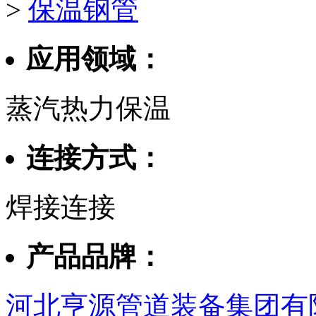
>
保温钢管
应用领域：
蒸汽热力保温
连接方式：
焊接连接
产品品牌：
河北亨源管道装备集团有