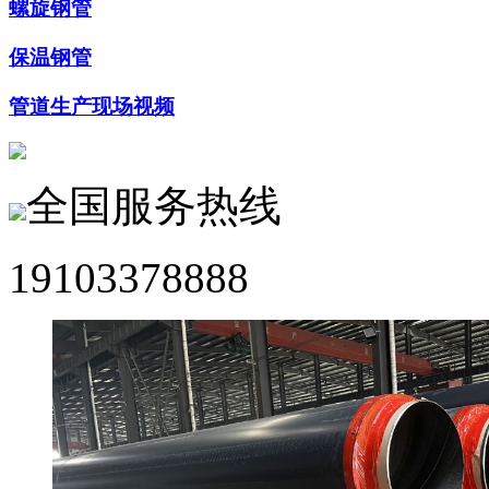
螺旋钢管
保温钢管
管道生产现场视频
全国服务热线
19103378888