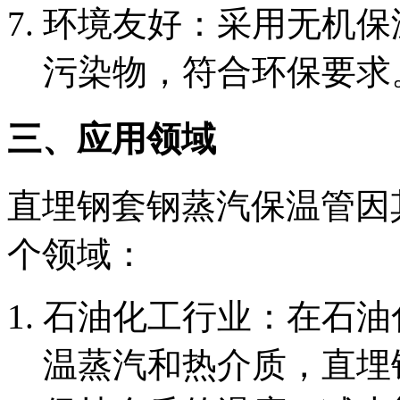
‌环境友好‌：采用无机
污染物，符合环保要求
三、应用领域
直埋钢套钢蒸汽保温管因
个领域：
‌石油化工行业‌：在石
温蒸汽和热介质，直埋