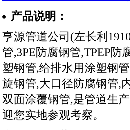
产品说明：
亨源管道公司(左长利1910
管,3PE防腐钢管,TPEP
塑钢管,给排水用涂塑钢管
旋钢管,大口径防腐钢管,
双面涂覆钢管,是管道生
迎您实地参观考察。