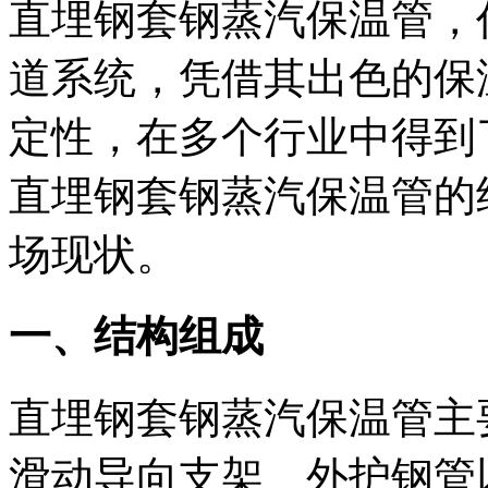
直埋钢套钢蒸汽保温管，
道系统，凭借其出色的保
定性，在多个行业中得到
直埋钢套钢蒸汽保温管的
场现状。
一、结构组成
直埋钢套钢蒸汽保温管主
滑动导向支架、外护钢管