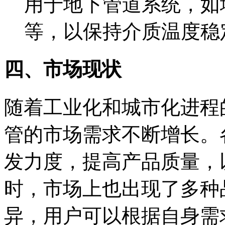
用于地下管道系统，如
等，以保持介质温度稳
四、市场现状
随着工业化和城市化进程
管的市场需求不断增长。
发力度，提高产品质量，
时，市场上也出现了多种
异，用户可以根据自身需