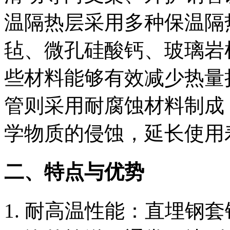
温隔热层采用多种保温隔
毡、微孔硅酸钙、玻璃岩
些材料能够有效减少热量
管则采用耐腐蚀材料制成
学物质的侵蚀，延长使用
二、特点与优势
‌耐高温性能‌：直埋钢