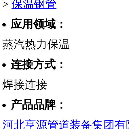
>
保温钢管
应用领域：
蒸汽热力保温
连接方式：
焊接连接
产品品牌：
河北亨源管道装备集团有