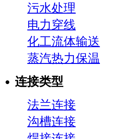
污水处理
电力穿线
化工流体输送
蒸汽热力保温
连接类型
法兰连接
沟槽连接
焊接连接