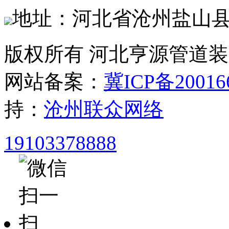
地址：河北省沧州盐山
版权所有 河北亨源管道
网站备案：
冀ICP备20016
持：
沧州联众网络
19103378888