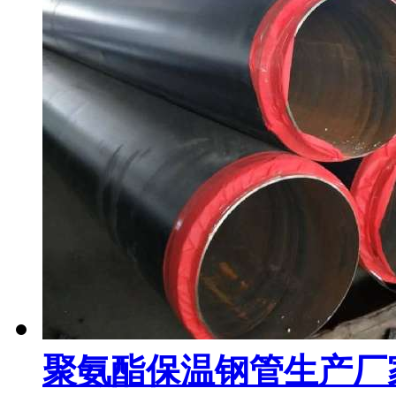
聚氨酯保温钢管生产厂