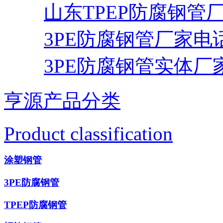
山东TPEP防腐钢管
3PE防腐钢管厂家电
3PE防腐钢管实体厂
亨源产品分类
Product classification
涂塑钢管
3PE防腐钢管
TPEP防腐钢管