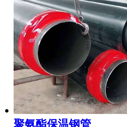
聚氨酯保温钢管