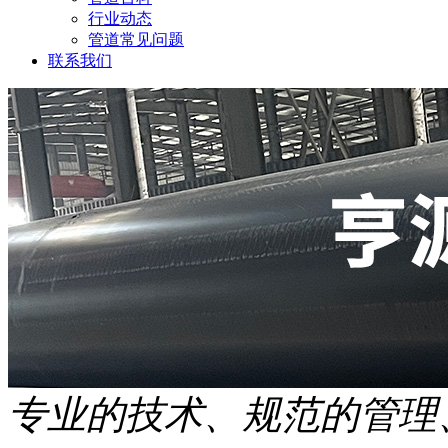
行业动态
管道常见问题
联系我们
专业的技术、规范的管理