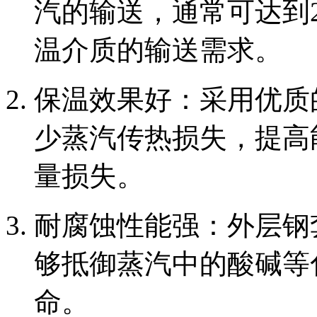
汽的输送，通常可达到
温介质的输送需求。
‌保温效果好‌：采用优
少蒸汽传热损失，提高
量损失。
‌耐腐蚀性能强‌：外层
够抵御蒸汽中的酸碱等
命。