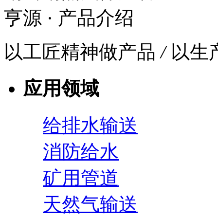
亨源
· 产品介绍
以工匠精神做产品
/
以生
应用领域
给排水输送
消防给水
矿用管道
天然气输送