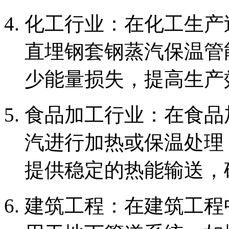
‌化工行业‌：在化工生
直埋钢套钢蒸汽保温管
少能量损失，提高生产
‌食品加工行业‌：在食
汽进行加热或保温处理
提供稳定的热能输送，
‌建筑工程‌：在建筑工