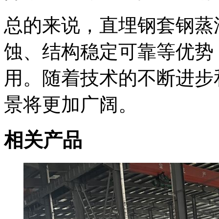
总的来说，直埋钢套钢蒸
蚀、结构稳定可靠等优势
用。随着技术的不断进步
景将更加广阔。
相关产品