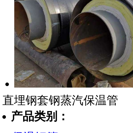
直埋钢套钢蒸汽保温管
产品类别：