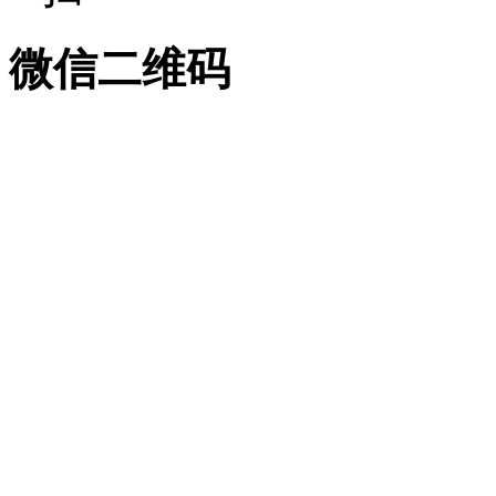
微信二维码