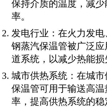
保持介质的温度，减少
率。
‌发电行业‌：在火力发
钢蒸汽保温管被广泛应
道系统，以减少热能损
‌城市供热系统‌：在城
保温管可用于输送高温
率，提高供热系统的稳