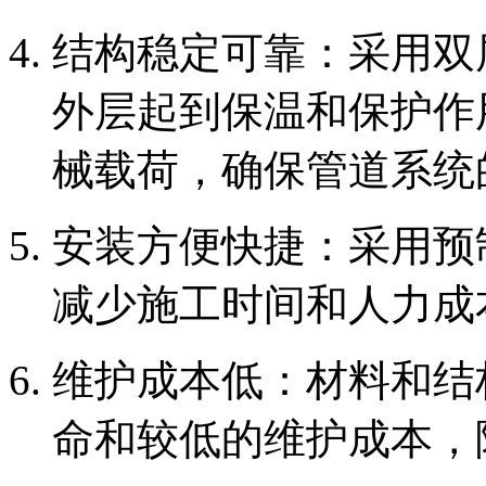
‌结构稳定可靠‌：采用
外层起到保温和保护作
械载荷，确保管道系统
‌安装方便快捷‌：采用
减少施工时间和人力成
‌维护成本低‌：材料和
命和较低的维护成本，