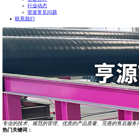
行业动态
管道常见问题
联系我们
专业的技术、规范的管理、优质的产品质量、完善的售后服务
热门关键词：