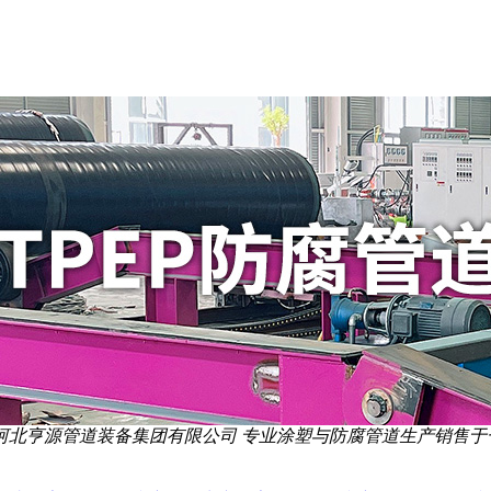
河北亨源管道装备集团有限公司 专业涂塑与防腐管道生产销售于