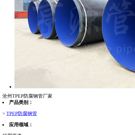
沧州TPEP防腐钢管厂家
产品类别：
>
TPEP防腐钢管
应用领域：