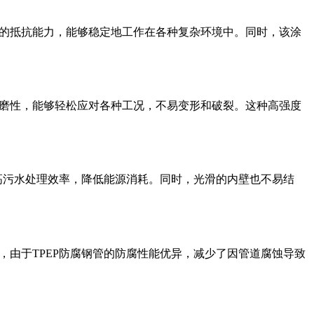
好的抵抗能力，能够稳定地工作在各种复杂环境中。同时，该涂
耐磨性，能够轻松应对各种工况，不易变形和破裂。这种高强度
提高污水处理效率，降低能源消耗。同时，光滑的内壁也不易结
，由于TPEP防腐钢管的防腐性能优异，减少了因管道腐蚀导致