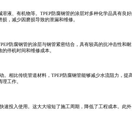
溶液、有机物等。TPEP防腐钢管的涂层对多种化学品具有良
磨损，减少因磨损导致的泄漏和维修。
PEP防腐钢管的涂层与钢管紧密结合，具有较高的抗冲击性和
致的停机时间和维修成本。
流动。相比传统管道材料，TPEP防腐钢管能够减少水流阻力，
清理工作。
以快速投入使用。这大大缩短了施工周期，降低了工程成本。此外