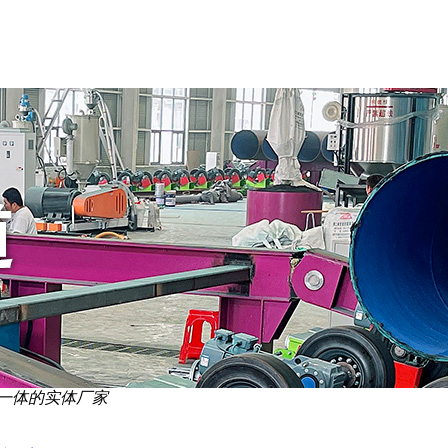
一体的实体厂家