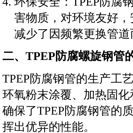
‌环保安全‌：TPEP
害物质，对环境友好，
减少了因频繁更换管道
二、TPEP防腐螺旋钢管
TPEP防腐钢管的生产工
环氧粉末涂覆、加热固化
确保了TPEP防腐钢管的
挥出优异的性能。