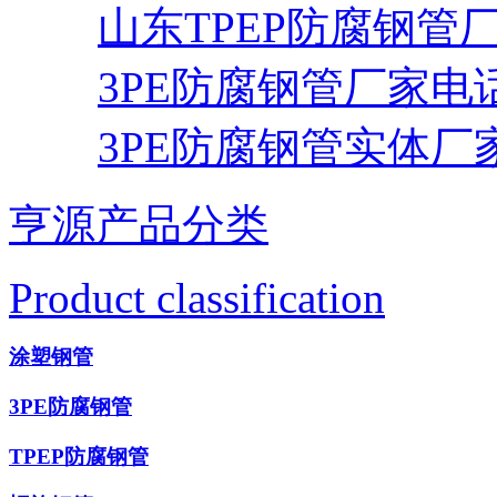
山东TPEP防腐钢管
3PE防腐钢管厂家电
3PE防腐钢管实体厂
亨源产品分类
Product classification
涂塑钢管
3PE防腐钢管
TPEP防腐钢管