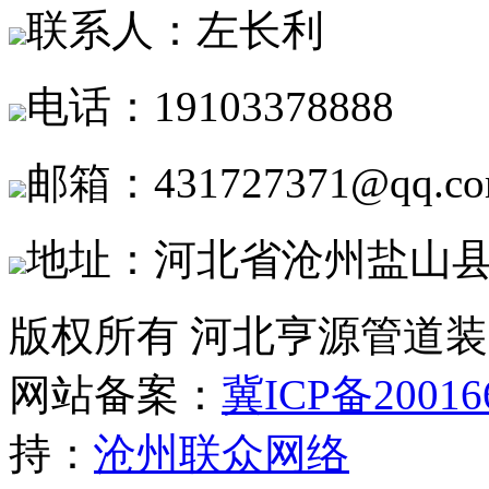
联系人：左长利
电话：19103378888
邮箱：431727371@qq.c
地址：河北省沧州盐山
版权所有 河北亨源管道
网站备案：
冀ICP备20016
持：
沧州联众网络