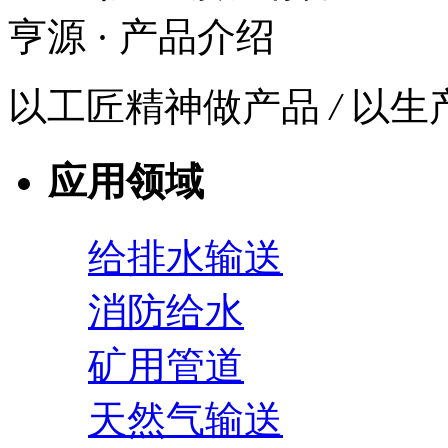
亨源
· 产品介绍
以工匠精神做产品
/
以生
应用领域
给排水输送
消防给水
矿用管道
天然气输送