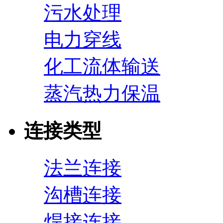
污水处理
电力穿线
化工流体输送
蒸汽热力保温
连接类型
法兰连接
沟槽连接
焊接连接