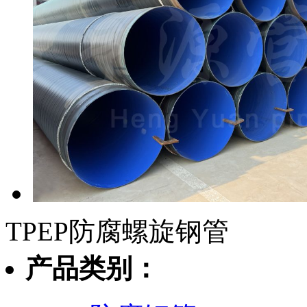
TPEP防腐螺旋钢管
产品类别：