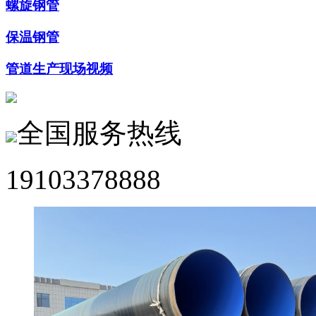
螺旋钢管
保温钢管
管道生产现场视频
全国服务热线
19103378888