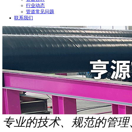
行业动态
管道常见问题
联系我们
专业的技术、规范的管理