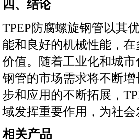
四、结论
TPEP防腐螺旋钢管以其
能和良好的机械性能，在
价值。随着工业化和城市化
钢管的市场需求将不断增
步和应用的不断拓展，TP
域发挥重要作用，为社会
相关产品