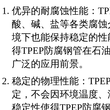
‌优异的耐腐蚀性能‌：
酸、碱、盐等各类腐蚀
境下也能保持稳定的性
得TPEP防腐钢管在
广泛的应用前景。
‌稳定的物理性能‌：T
定，不会因环境温度、
稳定性使得TPEP防