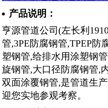
产品说明：
亨源管道公司(左长利1910
管,3PE防腐钢管,TPEP
塑钢管,给排水用涂塑钢管
旋钢管,大口径防腐钢管,
双面涂覆钢管,是管道生
迎您实地参观考察。