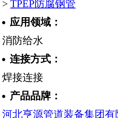
>
TPEP防腐钢管
应用领域：
消防给水
连接方式：
焊接连接
产品品牌：
河北亨源管道装备集团有