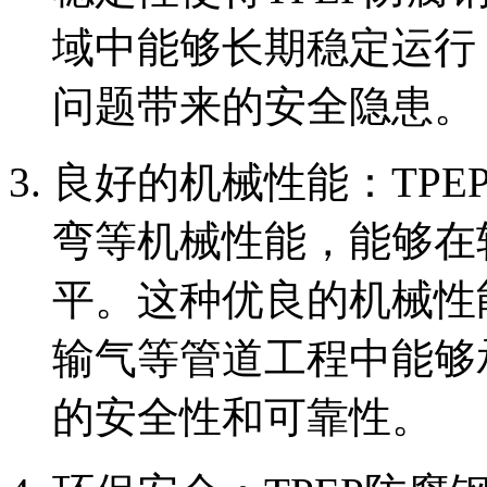
域中能够长期稳定运行
问题带来的安全隐患。
‌良好的机械性能‌：T
弯等机械性能，能够在
平。这种优良的机械性
输气等管道工程中能够
的安全性和可靠性。