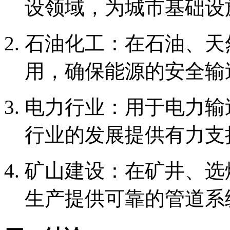
设领域，为城市基础设
‌石油化工‌：在石油、
用，确保能源的安全输
‌电力行业‌：用于电力
行业的发展提供有力支
‌矿山建设‌：在矿井、
生产提供可靠的管道系