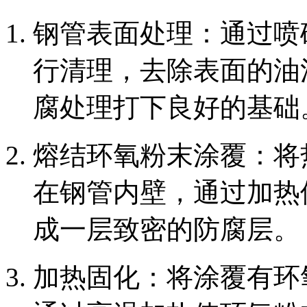
‌钢管表面处理‌：通过
行清理，去除表面的油
腐处理打下良好的基础
‌熔结环氧粉末涂覆‌：
在钢管内壁，通过加热
成一层致密的防腐层。
‌加热固化‌：将涂覆有