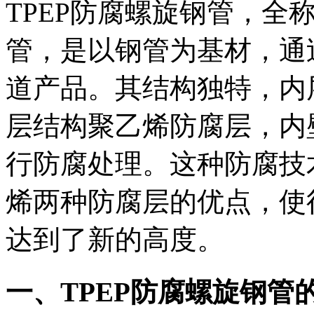
TPEP防腐螺旋钢管，全
管，是以钢管为基材，通
道产品。其结构独特，内
层结构聚乙烯防腐层，内
行防腐处理。这种防腐技
烯两种防腐层的优点，使得
达到了新的高度。
一、TPEP防腐螺旋钢管