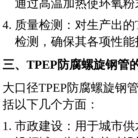
通过高温加热使环氧粉
‌质量检测‌：对生产出
检测，确保其各项性能
三、TPEP防腐螺旋钢管
大口径TPEP防腐螺旋钢
括以下几个方面：
‌市政建设‌：用于城市