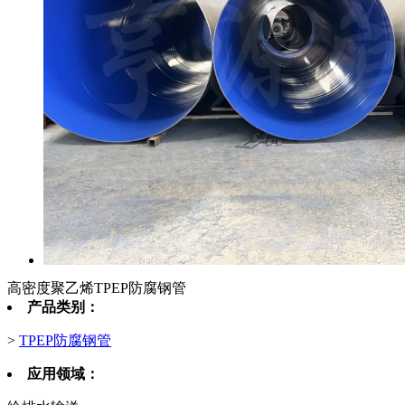
高密度聚乙烯TPEP防腐钢管
产品类别：
>
TPEP防腐钢管
应用领域：