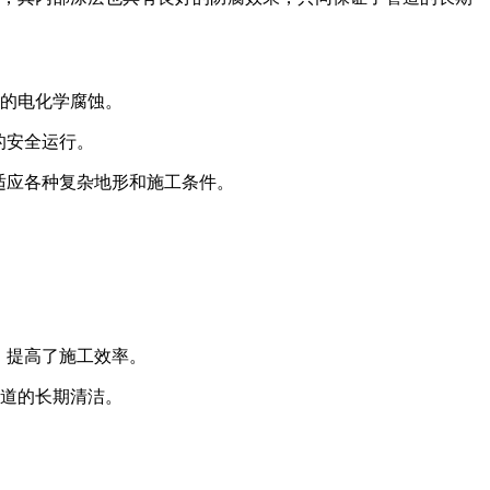
起的电化学腐蚀。
的安全运行。
够适应各种复杂地形和施工条件。
捷，提高了施工效率。
管道的长期清洁。