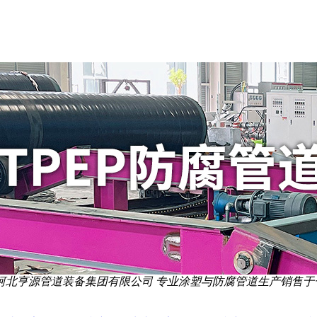
河北亨源管道装备集团有限公司 专业涂塑与防腐管道生产销售于