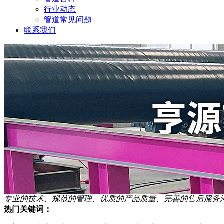
行业动态
管道常见问题
联系我们
专业的技术、规范的管理、优质的产品质量、完善的售后服务
热门关键词：