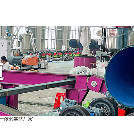
一体的实体厂家