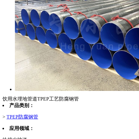
饮用水埋地管道TPEP工艺防腐钢管
产品类别：
>
TPEP防腐钢管
应用领域：