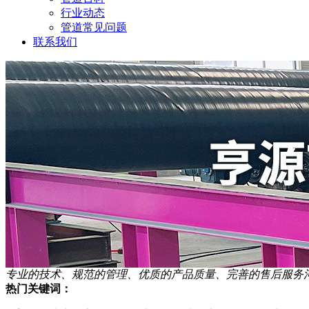
行业动态
管道常见问题
联系我们
专业的技术、规范的管理、优质的产品质量、完善的售后服务
热门关键词：