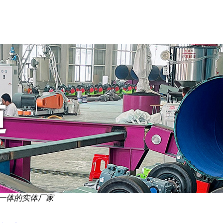
一体的实体厂家