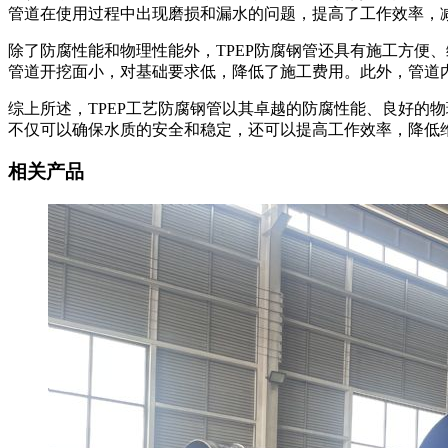
管道在使用过程中出现磨损和漏水的问题，提高了工作效率，
除了防腐性能和物理性能外，TPEP防腐钢管还具有施工方便
管道开挖面小，对基础要求低，降低了施工费用。此外，管道
综上所述，TPEP工艺防腐钢管以其卓越的防腐性能、良好的
不仅可以确保水质的安全和稳定，还可以提高工作效率，降低
相关产品