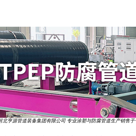
河北亨源管道装备集团有限公司 专业涂塑与防腐管道生产销售于