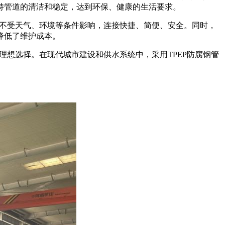
持管道的清洁和稳定，达到环保、健康的生活要求。
，不受天气、环境等条件影响，连接快捷、简便、安全。同时，
降低了维护成本。
理想选择。在现代城市建设和供水系统中，采用TPEP防腐钢管