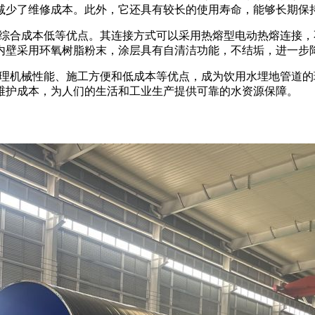
减少了维修成本。此外，它还具有较长的使用寿命，能够长期保
、综合成本低等优点。其连接方式可以采用热熔型电动热熔连接
内壁采用环氧树脂粉末，涂层具有自清洁功能，不结垢，进一步
物理机械性能、施工方便和低成本等优点，成为饮用水埋地管道的
维护成本，为人们的生活和工业生产提供可靠的水资源保障。