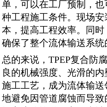
单，可以在工厂预制，也
种工程施工条件。现场安
本，提高工程效率。同时
确保了整个流体输送系统
总的来说，TPEP复合防
良的机械强度、光滑的内
施工工艺，成为流体输送
地避免因管道腐蚀而导致