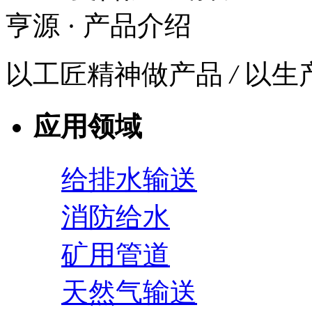
亨源
· 产品介绍
以工匠精神做产品
/
以生
应用领域
给排水输送
消防给水
矿用管道
天然气输送