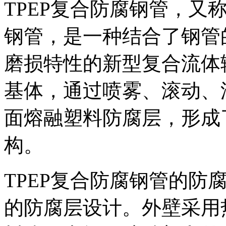
TPEP复合防腐钢管，又
钢管，是一种结合了钢管
磨损特性的新型复合流体
基体，通过喷雾、滚动、
面熔融塑料防腐层，形成
构。
TPEP复合防腐钢管的防
的防腐层设计。外壁采用