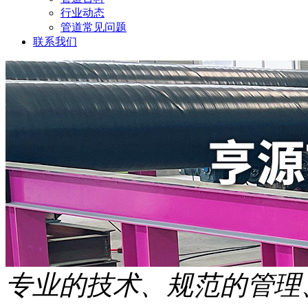
行业动态
管道常见问题
联系我们
专业的技术、规范的管理