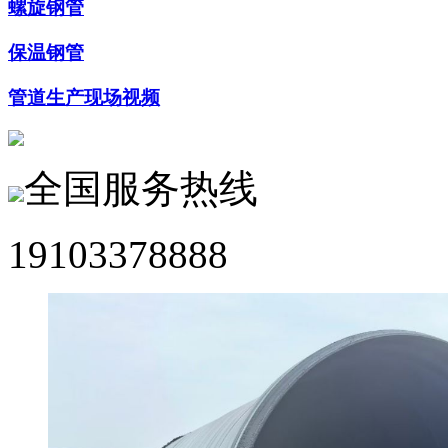
螺旋钢管
保温钢管
管道生产现场视频
全国服务热线
19103378888