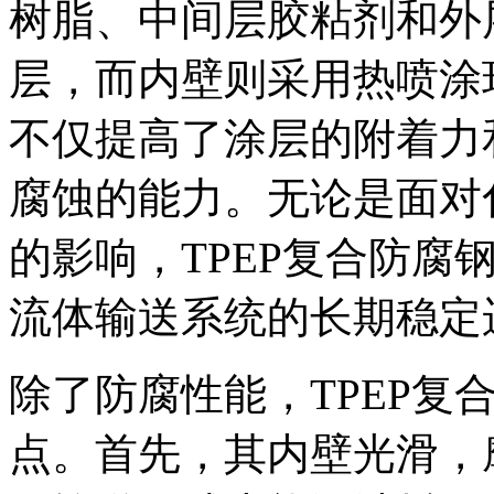
树脂、中间层胶粘剂和外
层，而内壁则采用热喷涂
不仅提高了涂层的附着力
腐蚀的能力。无论是面对
的影响，TPEP复合防腐
流体输送系统的长期稳定
除了防腐性能，TPEP复
点。首先，其内壁光滑，