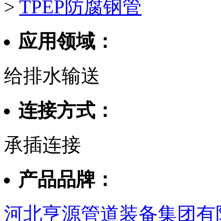
>
TPEP防腐钢管
应用领域：
给排水输送
连接方式：
承插连接
产品品牌：
河北亨源管道装备集团有