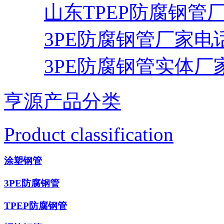
山东TPEP防腐钢管
3PE防腐钢管厂家电
3PE防腐钢管实体厂
亨源产品分类
Product classification
涂塑钢管
3PE防腐钢管
TPEP防腐钢管