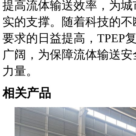
提高流体输送效率，为城
实的支撑。随着科技的不
要求的日益提高，TPEP
广阔，为保障流体输送安
力量。
相关产品