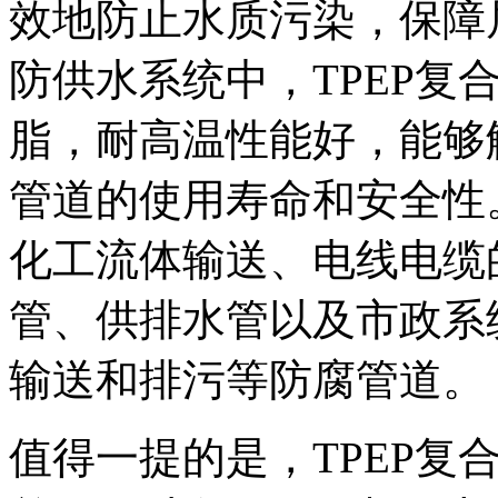
效地防止水质污染，保障
防供水系统中，TPEP复
脂，耐高温性能好，能够
管道的使用寿命和安全性
化工流体输送、电线电缆
管、供排水管以及市政系
输送和排污等防腐管道。
值得一提的是，TPEP复