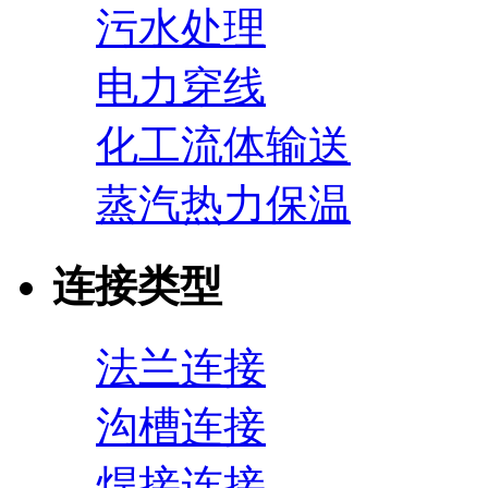
污水处理
电力穿线
化工流体输送
蒸汽热力保温
连接类型
法兰连接
沟槽连接
焊接连接