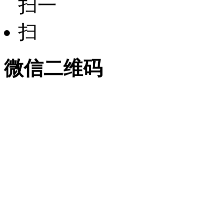
微信二维码