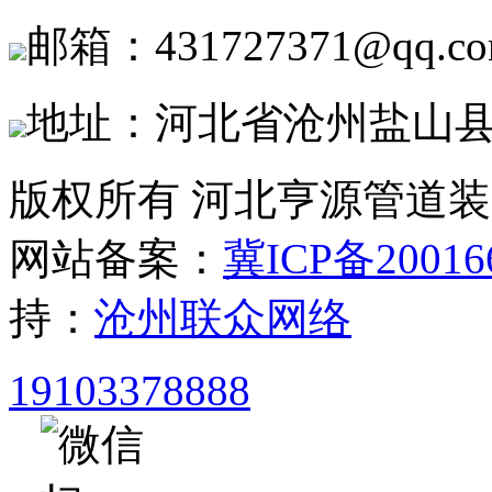
邮箱：431727371@qq.c
地址：河北省沧州盐山
版权所有 河北亨源管道
网站备案：
冀ICP备20016
持：
沧州联众网络
19103378888