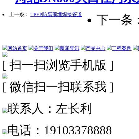
上一条：
TPEP防腐预埋焊接管道
下一条
网站首页
关于我们
新闻资讯
产品中心
工程案例
[ 扫一扫浏览手机版 ]
[ 微信扫一扫联系我 ]
联系人：左长利
电话：19103378888