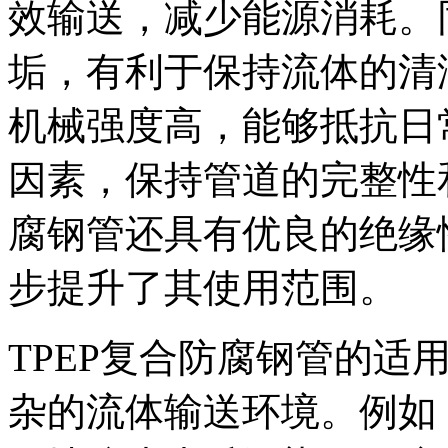
效输送，减少能源消耗。
垢，有利于保持流体的清
机械强度高，能够抵抗日
因素，保持管道的完整性和
腐钢管还具有优良的绝缘
步提升了其使用范围。
TPEP复合防腐钢管的适
杂的流体输送环境。例如