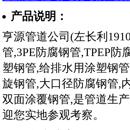
产品说明：
亨源管道公司(左长利1910
管,3PE防腐钢管,TPEP
塑钢管,给排水用涂塑钢管
旋钢管,大口径防腐钢管,
双面涂覆钢管,是管道生
迎您实地参观考察。