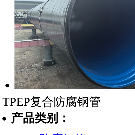
TPEP复合防腐钢管
产品类别：