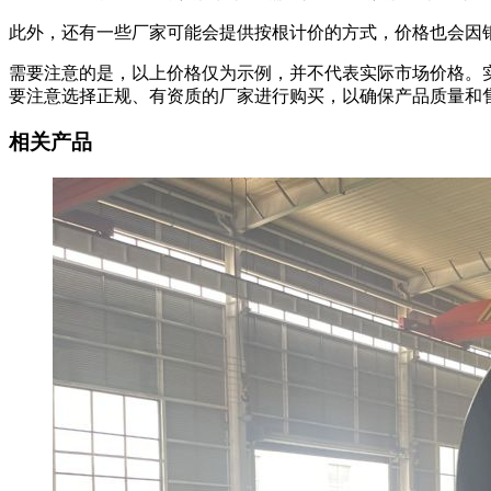
此外，还有一些厂家可能会提供按根计价的方式，价格也会因
需要注意的是，以上价格仅为示例，并不代表实际市场价格。
要注意选择正规、有资质的厂家进行购买，以确保产品质量和
相关产品