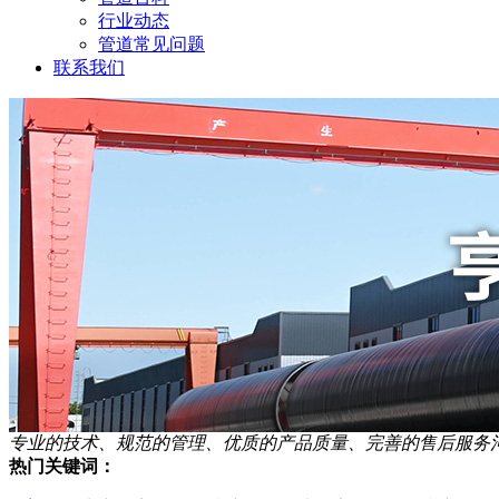
行业动态
管道常见问题
联系我们
专业的技术、规范的管理、优质的产品质量、完善的售后服务
热门关键词：