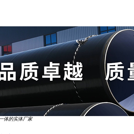
一体的实体厂家