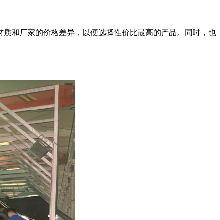
材质和厂家的价格差异，以便选择性价比最高的产品。同时，也