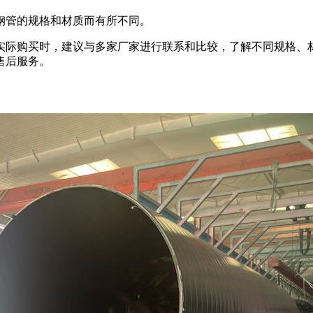
钢管的规格和材质而有所不同。
实际购买时，建议与多家厂家进行联系和比较，了解不同规格、
售后服务。