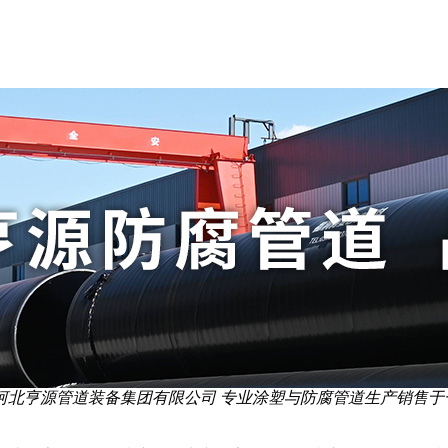
河北亨源管道装备集团有限公司 专业涂塑与防腐管道生产销售于