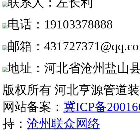
联系人：左长利
电话：19103378888
邮箱：431727371@qq.c
地址：河北省沧州盐山
版权所有 河北亨源管道
网站备案：
冀ICP备20016
持：
沧州联众网络