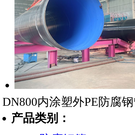
DN800内涂塑外PE防腐
产品类别：