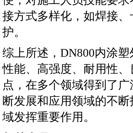
接方式多样化，如焊接、
护。
综上所述，DN800内涂
性能、高强度、耐用性、
点，在多个领域得到了广
断发展和应用领域的不断
域发挥重要作用。