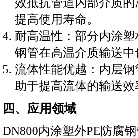
效抵抗管道内部介质的
提高使用寿命。
‌耐高温性‌：部分内涂
钢管在高温介质输送中
‌流体性能优越‌：内层
助于提高流体的输送效
四、应用领域
DN800内涂塑外PE防