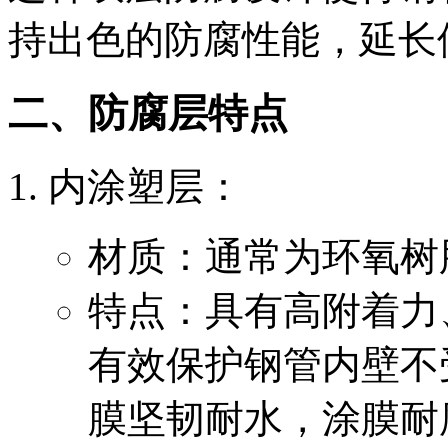
持出色的防腐性能，延长
二、防腐层特点
‌内涂塑层‌：
材质：通常为环氧树
特点：具有高附着力
有效保护钢管内壁不
膜坚韧耐水，涂膜耐