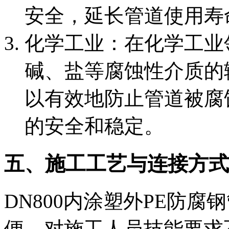
安全，延长管道使用寿
‌化学工业‌：在化学工
碱、盐等腐蚀性介质的
以有效地防止管道被腐
的安全和稳定。
五、施工工艺与连接方式
DN800内涂塑外PE防
便，对施工人员技能要求