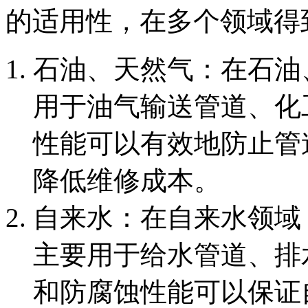
的适用性，在多个领域得
‌石油、天然气‌：在石
用于油气输送管道、化
性能可以有效地防止管
降低维修成本。
‌自来水‌：在自来水领域
主要用于给水管道、排
和防腐蚀性能可以保证