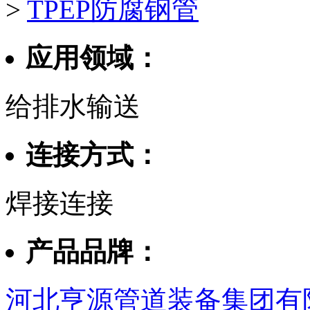
>
TPEP防腐钢管
应用领域：
给排水输送
连接方式：
焊接连接
产品品牌：
河北亨源管道装备集团有