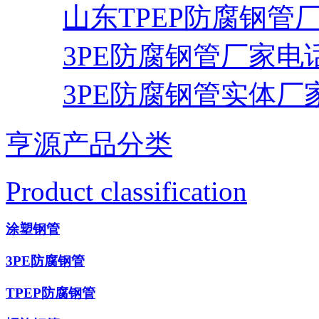
山东TPEP防腐钢管
3PE防腐钢管厂家电
3PE防腐钢管实体厂
亨源产品分类
Product classification
涂塑钢管
3PE防腐钢管
TPEP防腐钢管