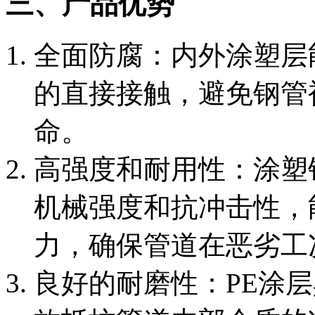
三、产品优势
‌全面防腐‌：内外涂塑
的直接接触，避免钢管
命。
‌高强度和耐用性‌：涂
机械强度和抗冲击性，
力，确保管道在恶劣工
‌良好的耐磨性‌：PE