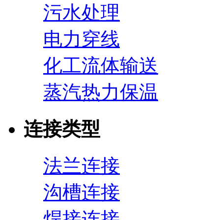
污水处理
电力穿线
化工流体输送
蒸汽热力保温
连接类型
法兰连接
沟槽连接
焊接连接