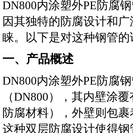
DN800内涂塑外PE防
因其独特的防腐设计和广
睐。以下是对这种钢管的
一、产品概述
DN800内涂塑外PE防腐
（DN800），其内壁涂
防腐材料），外壁则包裹
这种双层防腐设计使得钢