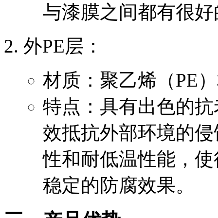
与漆膜之间都有很好
‌外PE层‌：
材质：聚乙烯（PE
特点：具有出色的抗
效抵抗外部环境的侵
性和耐低温性能，使
稳定的防腐效果。