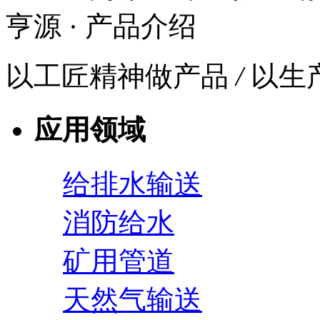
亨源
· 产品介绍
以工匠精神做产品
/
以生
应用领域
给排水输送
消防给水
矿用管道
天然气输送