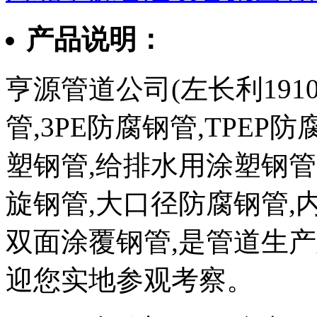
产品说明：
亨源管道公司(左长利1910
管,3PE防腐钢管,TPEP
塑钢管,给排水用涂塑钢管
旋钢管,大口径防腐钢管,
双面涂覆钢管,是管道生
迎您实地参观考察。