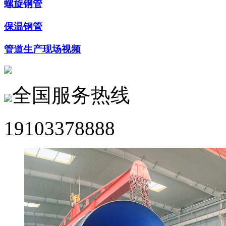
螺旋钢管
保温钢管
管道生产现场视频
全国服务热线
19103378888