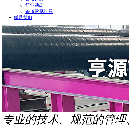
行业动态
管道常见问题
联系我们
专业的技术、规范的管理