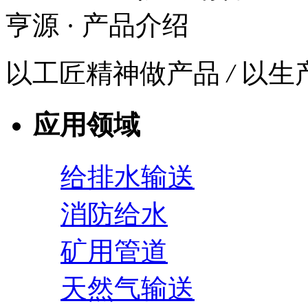
亨源
· 产品介绍
以工匠精神做产品
/
以生
应用领域
给排水输送
消防给水
矿用管道
天然气输送