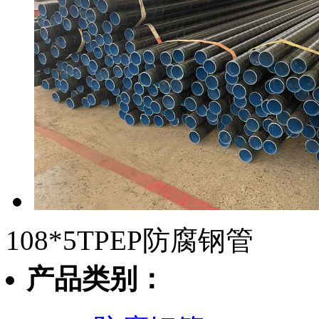
108*5TPEP防腐钢管
产品类别：