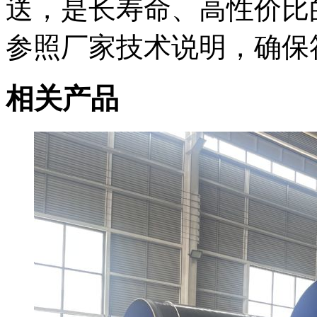
送，是长寿命、高性价比
参照厂家技术说明，确保
相关产品