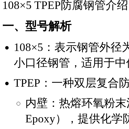
108×5 TPEP防腐钢管介绍
一、型号解析
108×5：表示钢管外径
小口径钢管，适用于中
TPEP：一种双层复合
内壁：热熔环氧粉末涂层（
Epoxy），提供化学