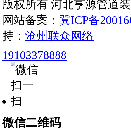
版权所有 河北亨源管道
网站备案：
冀ICP备20016
持：
沧州联众网络
19103378888
微信二维码