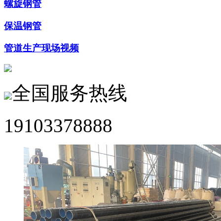
螺旋钢管
保温钢管
管道生产现场视频
全国服务热线
19103378888