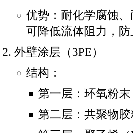
优势：耐化学腐蚀、
可降低流体阻力，防
外壁涂层（3PE）
结构：
第一层：环氧粉末
第二层：共聚物胶