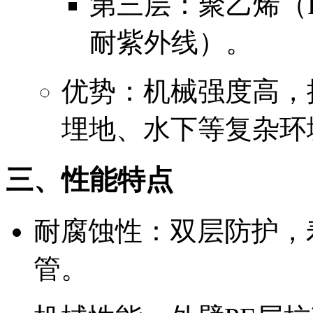
第三层：聚乙烯（
耐紫外线）。
优势：机械强度高，
埋地、水下等复杂环
三、性能特点
耐腐蚀性：双层防护，寿
管。