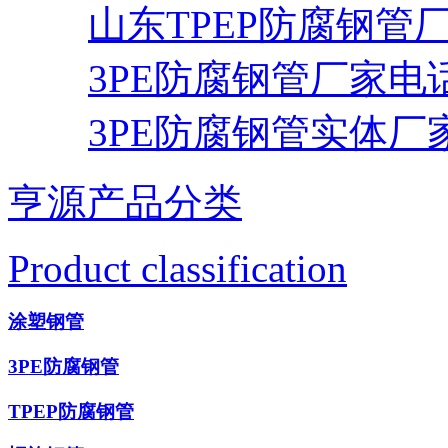
山东TPEP防腐钢管
3PE防腐钢管厂家电
3PE防腐钢管实体厂
亨源产品分类
Product classification
涂塑钢管
3PE防腐钢管
TPEP防腐钢管