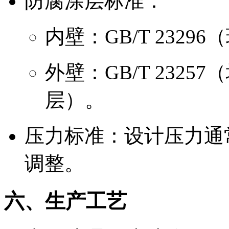
防腐涂层标准：
内壁：GB/T 232
外壁：GB/T 232
层）。
压力标准：设计压力通常
调整。
六、生产工艺