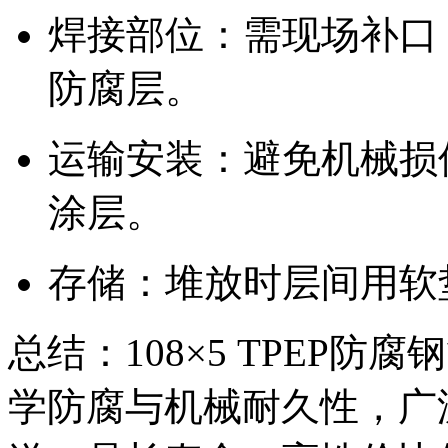
焊接部位：需现场补口
防腐层。
运输安装：避免机械损
涂层。
存储：堆放时层间用软
总结：108×5 TPEP
学防腐与机械耐久性，广