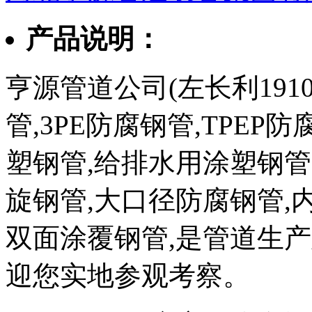
产品说明：
亨源管道公司(左长利1910
管,3PE防腐钢管,TPEP
塑钢管,给排水用涂塑钢管
旋钢管,大口径防腐钢管,
双面涂覆钢管,是管道生
迎您实地参观考察。