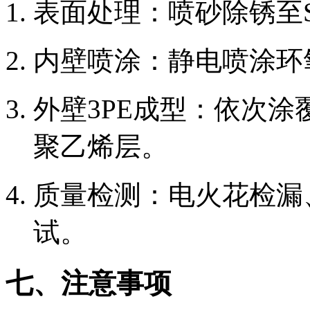
表面处理：喷砂除锈至S
内壁喷涂：静电喷涂环
外壁3PE成型：依次
聚乙烯层。
质量检测：电火花检漏
试。
七、注意事项