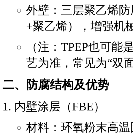
外壁：三层聚乙烯防
+聚乙烯），增强机
（注：TPEP也可
艺为准，常见为“双
二、防腐结构及优势
内壁涂层（FBE）
材料：环氧粉末高温