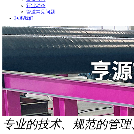
行业动态
管道常见问题
联系我们
专业的技术、规范的管理