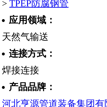
>
TPEP防腐钢管
应用领域：
天然气输送
连接方式：
焊接连接
产品品牌：
河北亨源管道装备集团有