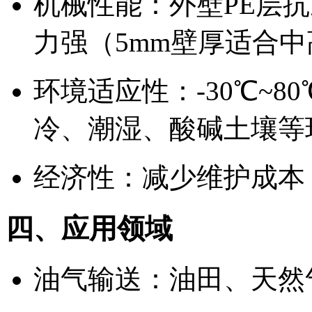
机械性能：外壁PE层
力强（5mm壁厚适合
环境适应性：-30℃~
冷、潮湿、酸碱土壤等
经济性：减少维护成本
四、应用领域
油气输送：油田、天然