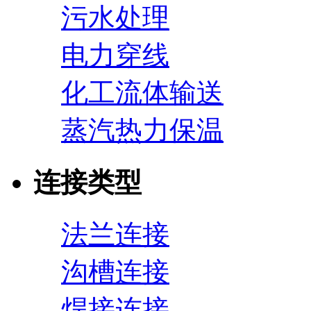
污水处理
电力穿线
化工流体输送
蒸汽热力保温
连接类型
法兰连接
沟槽连接
焊接连接