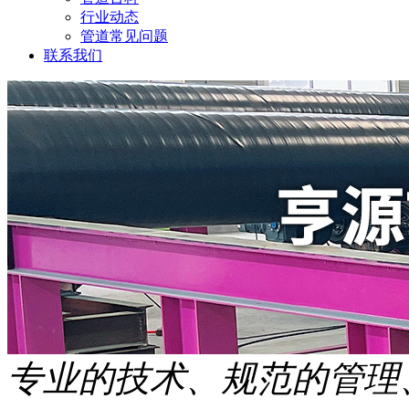
行业动态
管道常见问题
联系我们
专业的技术、规范的管理