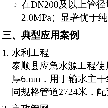
在DN200及以上管
2.0MPa）显著优于
三、典型应用案例
水利工程
泰顺县应急水源工程使用DN
厚6mm，用于输水主
同规格管道2724米，