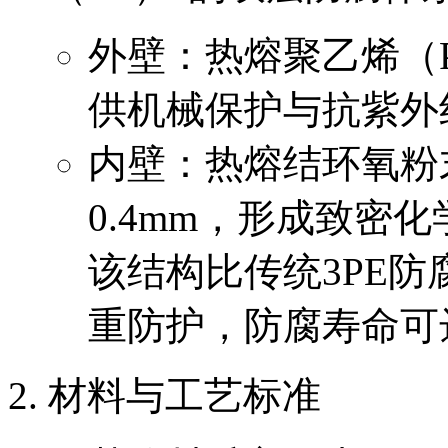
外壁：热熔聚乙烯（PE
供机械保护与抗紫外
内壁：热熔结环氧粉末
0.4mm，形成致密
该结构比传统3PE防
重防护，防腐寿命可
材料与工艺标准