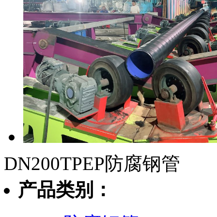
DN200TPEP防腐钢管
产品类别：