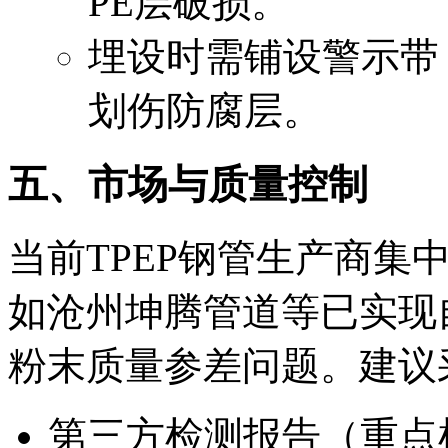
PE层破损。
埋设时需铺设警示带，
划伤防腐层。
五、市场与质量控制
当前TPEP钢管生产商集
如沧州坤腾管道等已实现
粉末质量参差问题。建议
第三方检测报告（重点检