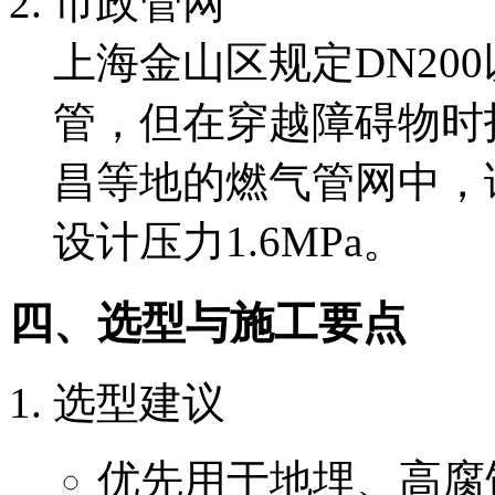
市政管网
上海金山区规定DN20
管，但在穿越障碍物时
昌等地的燃气管网中，
设计压力1.6MPa。
四、选型与施工要点
选型建议
优先用于地埋、高腐