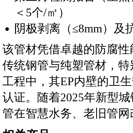
＜5个/㎡）
阴极剥离（≤8mm）及抗
该管材凭借卓越的防腐性
传统钢管与纯塑管材，特
工程中，其EP内壁的卫生安
认证。随着2025年新型城
管在智慧水务、老旧管网