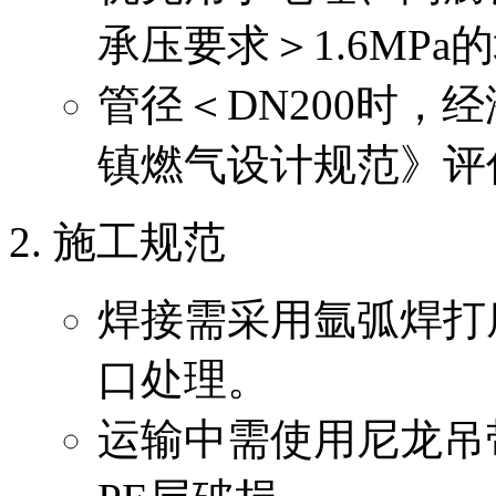
承压要求＞1.6MPa
管径＜DN200时，
镇燃气设计规范》评
施工规范
焊接需采用氩弧焊打
口处理。
运输中需使用尼龙吊