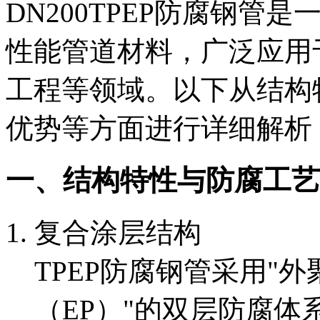
DN200TPEP防腐钢
性能管道材料，广泛应用
工程等领域。以下从结构
优势等方面进行详细解析
一、结构特性与防腐工艺
复合涂层结构
TPEP防腐钢管采用"
（EP）"的双层防腐体