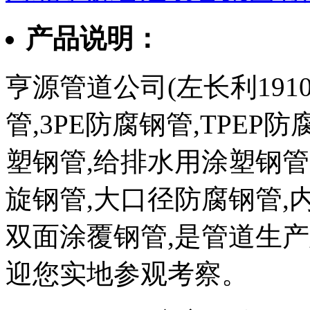
产品说明：
亨源管道公司(左长利1910
管,3PE防腐钢管,TPEP
塑钢管,给排水用涂塑钢管
旋钢管,大口径防腐钢管,
双面涂覆钢管,是管道生
迎您实地参观考察。