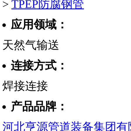
>
TPEP防腐钢管
应用领域：
天然气输送
连接方式：
焊接连接
产品品牌：
河北亨源管道装备集团有