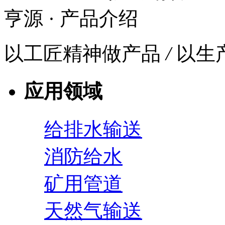
亨源
· 产品介绍
以工匠精神做产品
/
以生
应用领域
给排水输送
消防给水
矿用管道
天然气输送