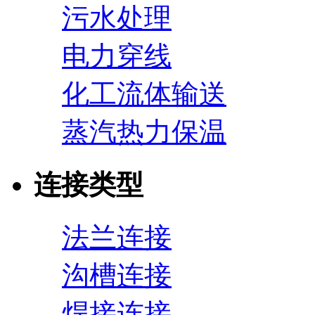
污水处理
电力穿线
化工流体输送
蒸汽热力保温
连接类型
法兰连接
沟槽连接
焊接连接