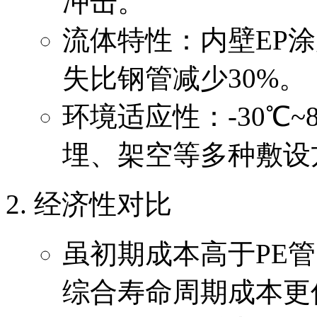
冲击。
流体特性：内壁EP涂
失比钢管减少30%。
环境适应性：-30℃
埋、架空等多种敷设
经济性对比
虽初期成本高于PE管
综合寿命周期成本更