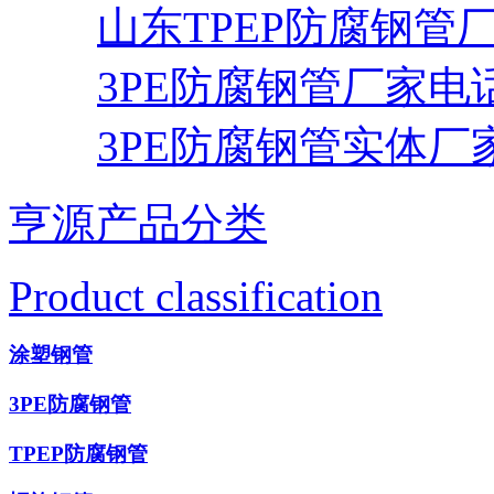
山东TPEP防腐钢管
3PE防腐钢管厂家电
3PE防腐钢管实体厂
亨源产品分类
Product classification
涂塑钢管
3PE防腐钢管
TPEP防腐钢管