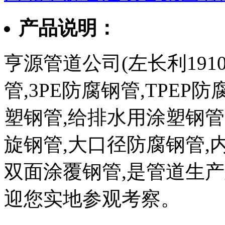
产品说明：
亨源管道公司(左长利1910
管,3PE防腐钢管,TPEP
塑钢管,给排水用涂塑钢管
旋钢管,大口径防腐钢管,
双面涂覆钢管,是管道生
迎您实地参观考察。