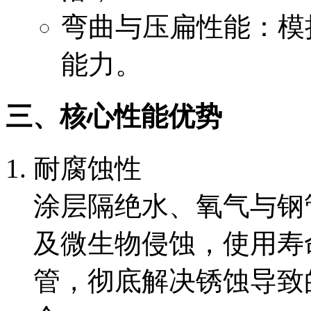
弯曲与压扁性能：模
能力。
三、核心性能优势
耐腐蚀性
涂层隔绝水、氧气与钢
及微生物侵蚀，使用寿
管，彻底解决锈蚀导致