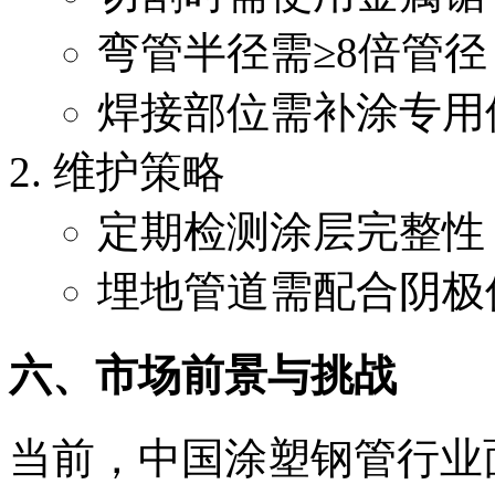
弯管半径需≥8倍管
焊接部位需补涂专用
维护策略
定期检测涂层完整性
埋地管道需配合阴极
六、市场前景与挑战
当前，中国涂塑钢管行业