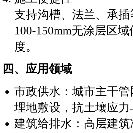
支持沟槽、法兰、承插
100-150mm无涂层
度。
四、应用领域
市政供水：城市主干管
埋地敷设，抗土壤应力
建筑给排水：高层建筑