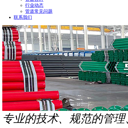
行业动态
管道常见问题
联系我们
专业的技术、规范的管理