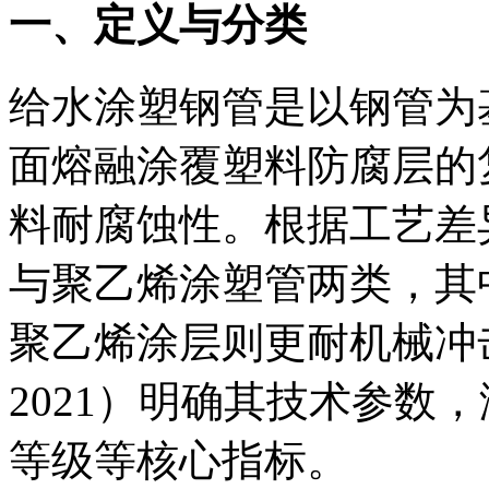
一、定义与分类
给水涂塑钢管是以钢管为
面熔融涂覆塑料防腐层的
料耐腐蚀性。根据工艺差
与聚乙烯涂塑管两类，其
聚乙烯涂层则更耐机械冲击。
2021）明确其技术参数
等级等核心指标。