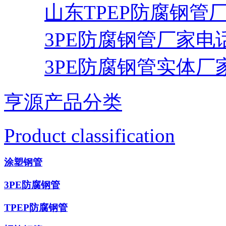
山东TPEP防腐钢管
3PE防腐钢管厂家电
3PE防腐钢管实体厂
亨源产品分类
Product classification
涂塑钢管
3PE防腐钢管
TPEP防腐钢管