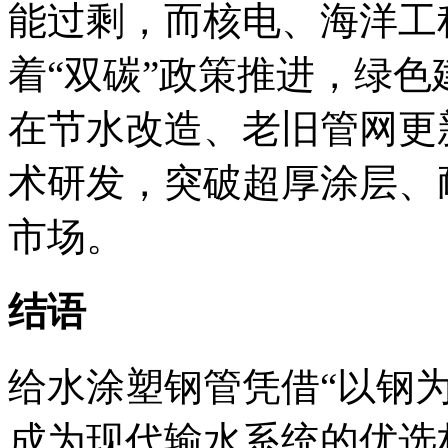
能过剩，而核电、海洋工
着“双碳”政策推进，绿
在节水改造、老旧管网更
术研发，突破超厚涂层、
市场。
结语
给水涂塑钢管凭借“以钢
成为现代输水系统的优选