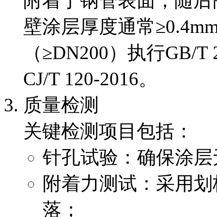
附着于钢管表面，随后
壁涂层厚度通常≥0.4m
（≥DN200）执行GB/
CJ/T 120-2016。
质量检测
关键检测项目包括：
针孔试验：确保涂层
附着力测试：采用划
落；