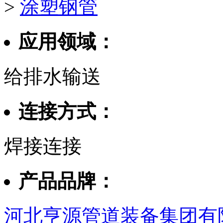
>
涂塑钢管
应用领域：
给排水输送
连接方式：
焊接连接
产品品牌：
河北亨源管道装备集团有