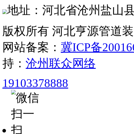
地址：河北省沧州盐山
版权所有 河北亨源管道
网站备案：
冀ICP备20016
持：
沧州联众网络
19103378888