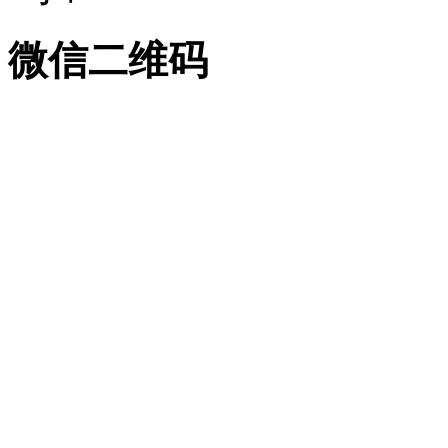
微信二维码