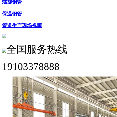
螺旋钢管
保温钢管
管道生产现场视频
全国服务热线
19103378888