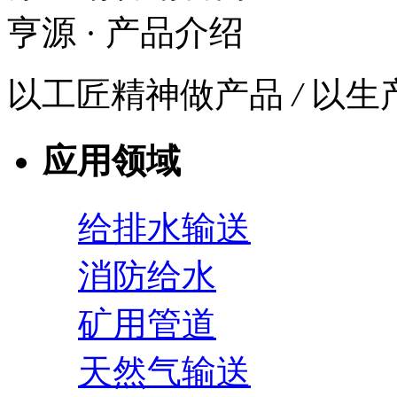
亨源
· 产品介绍
以工匠精神做产品
/
以生
应用领域
给排水输送
消防给水
矿用管道
天然气输送