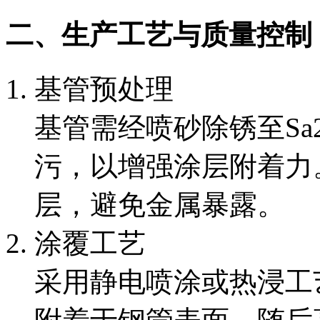
二、生产工艺与质量控制
基管预处理
基管需经喷砂除锈至Sa
污，以增强涂层附着力
层，避免金属暴露。
涂覆工艺
采用静电喷涂或热浸工