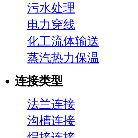
污水处理
电力穿线
化工流体输送
蒸汽热力保温
连接类型
法兰连接
沟槽连接
焊接连接