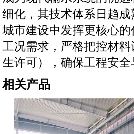
细化，其技术体系日趋成
城市建设中发挥更核心的
工况需求，严格把控材料认证
生许可），确保工程安全
相关产品