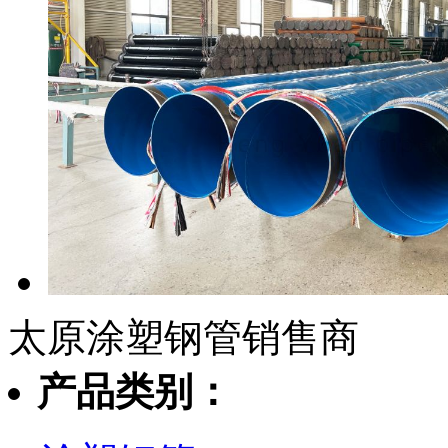
太原涂塑钢管销售商
产品类别：