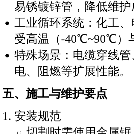
易锈镀锌管，降低维护
工业循环系统：化工、
受高温（-40℃~90℃
特殊场景：电缆穿线管
电、阻燃等扩展性能。
五、施工与维护要点
安装规范
切割时需使用金属锯