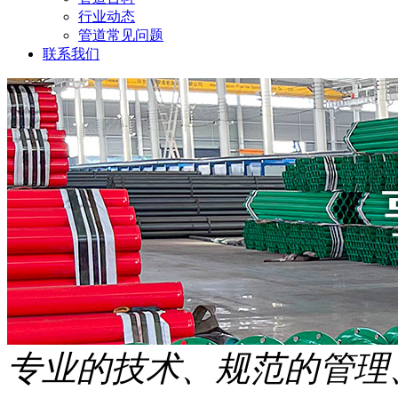
行业动态
管道常见问题
联系我们
专业的技术、规范的管理