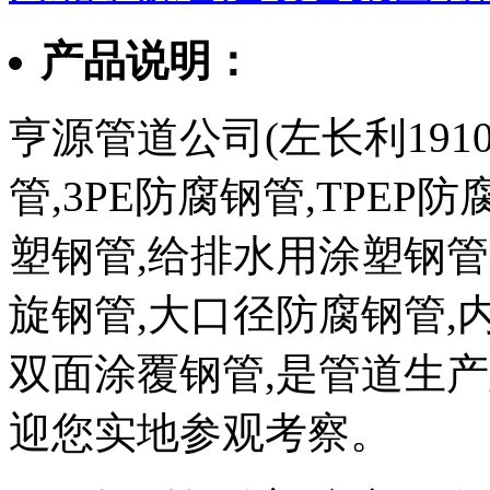
产品说明：
亨源管道公司(左长利1910
管,3PE防腐钢管,TPEP
塑钢管,给排水用涂塑钢管
旋钢管,大口径防腐钢管,
双面涂覆钢管,是管道生
迎您实地参观考察。