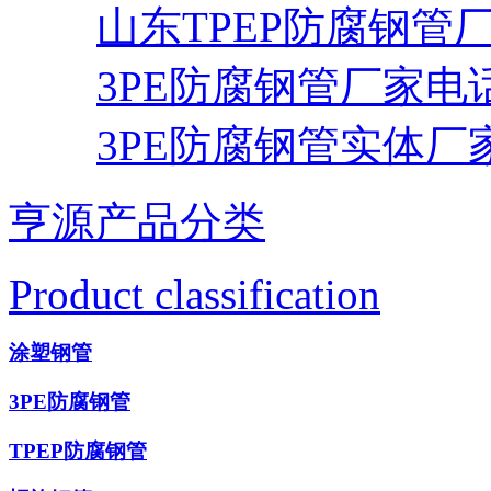
山东TPEP防腐钢管
3PE防腐钢管厂家电
3PE防腐钢管实体厂
亨源产品分类
Product classification
涂塑钢管
3PE防腐钢管
TPEP防腐钢管