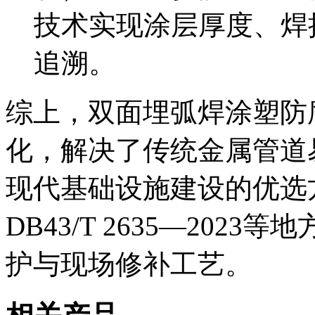
技术实现涂层厚度、焊
追溯。
综上，双面埋弧焊涂塑防
化，解决了传统金属管道
现代基础设施建设的优选
DB43/T 2635—20
护与现场修补工艺。