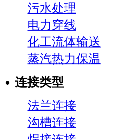
污水处理
电力穿线
化工流体输送
蒸汽热力保温
连接类型
法兰连接
沟槽连接
焊接连接