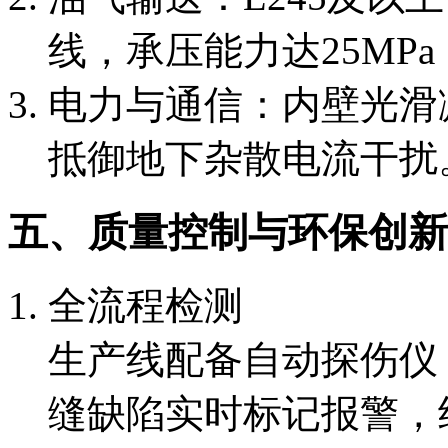
线，承压能力达25MPa，
电力与通信：内壁光滑
抵御地下杂散电流干扰
五、质量控制与环保创新
全流程检测
生产线配备自动探伤仪
缝缺陷实时标记报警，结