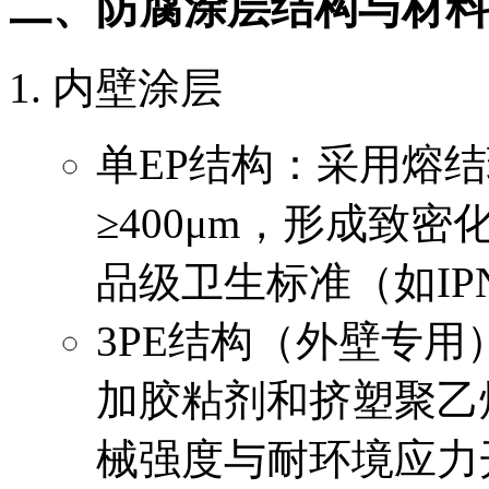
二、防腐涂层结构与材料
内壁涂层
单EP结构：采用熔结
≥400μm，形成致
品级卫生标准（如IPN
3PE结构（外壁专用
加胶粘剂和挤塑聚乙烯
械强度与耐环境应力