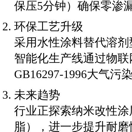
保压5分钟）确保零渗
环保工艺升级
采用水性涂料替代溶剂型
智能化生产线通过物联
GB16297-1996大气
未来趋势
行业正探索纳米改性涂
脂），进一步提升耐磨