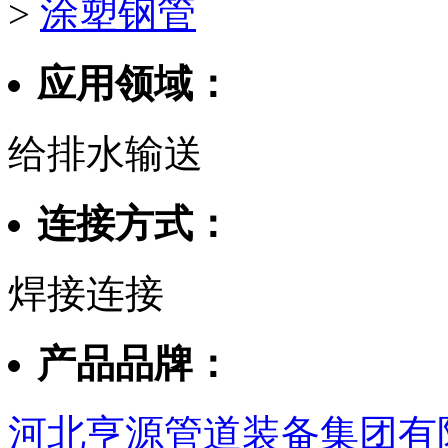
>
涂塑钢管
应用领域：
给排水输送
连接方式：
焊接连接
产品品牌：
河北亨源管道装备集团有