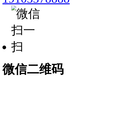
微信二维码