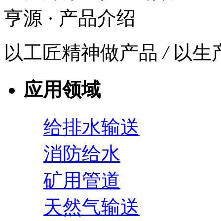
亨源
· 产品介绍
以工匠精神做产品
/
以生
应用领域
给排水输送
消防给水
矿用管道
天然气输送