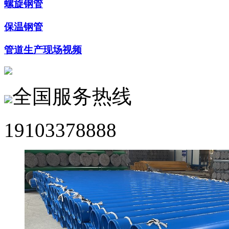
螺旋钢管
保温钢管
管道生产现场视频
全国服务热线
19103378888