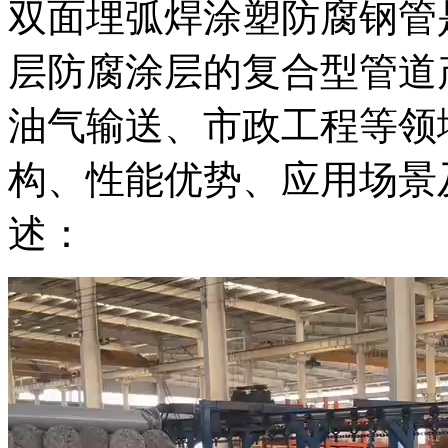
双面埋弧焊涂塑防腐钢管
层防腐涂层的复合型管道
油气输送、市政工程等领
构、性能优势、应用场景
述：