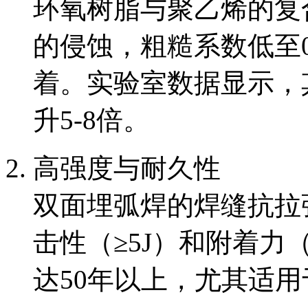
环氧树脂与聚乙烯的复合涂
的侵蚀，粗糙系数低至0
着。实验室数据显示，
升5-8倍。
高强度与耐久性
双面埋弧焊的焊缝抗拉强
击性（≥5J）和附着力（
达50年以上，尤其适用于