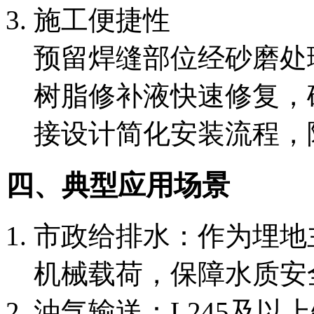
施工便捷性
预留焊缝部位经砂磨处
树脂修补液快速修复，
接设计简化安装流程，
四、典型应用场景
市政给排水：作为埋地
机械载荷，保障水质安
油气输送：L245及以