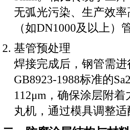
无弧光污染、生产效率
（如DN1000及以上
基管预处理
焊接完成后，钢管需进
GB8923-1988标准的
112μm，确保涂层附
丸机，通过模具调整适