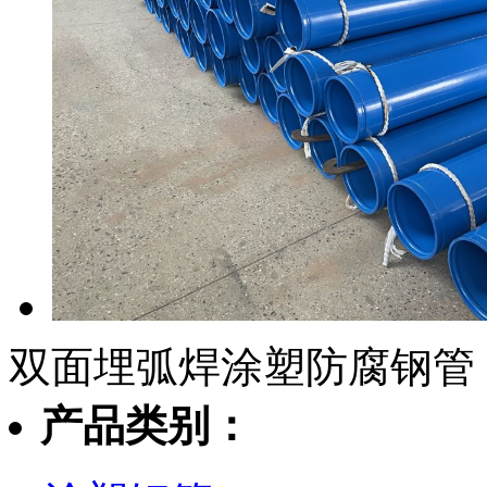
双面埋弧焊涂塑防腐钢管
产品类别：