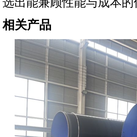
选出能兼顾性能与成本的
相关产品