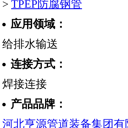
>
TPEP防腐钢管
应用领域：
给排水输送
连接方式：
焊接连接
产品品牌：
河北亨源管道装备集团有