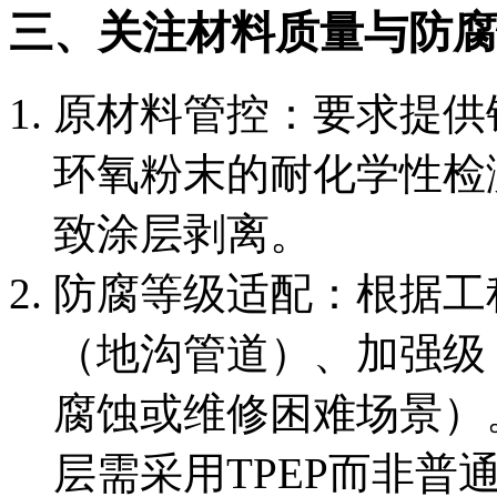
三、关注材料质量与防腐
原材料管控：要求提供钢
环氧粉末的耐化学性检
致涂层剥离。
防腐等级适配：根据工
（地沟管道）、加强级
腐蚀或维修困难场景）
层需采用TPEP而非普通