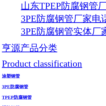
山东TPEP防腐钢管
3PE防腐钢管厂家电
3PE防腐钢管实体厂
亨源产品分类
Product classification
涂塑钢管
3PE防腐钢管
TPEP防腐钢管