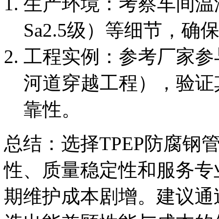
生产环境：考察车间温
Sa2.5级）等细节，
工程实例：参考厂家参
河道穿越工程），验证
靠性。
总结：选择TPEP防腐钢
性、质量稳定性和服务专
期维护成本剧增。建议通