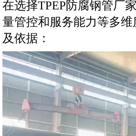
在选择TPEP防腐钢管厂
量管控和服务能力等多维
及依据：