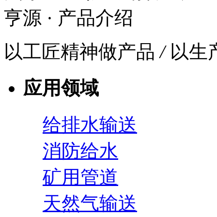
亨源
· 产品介绍
以工匠精神做产品
/
以生
应用领域
给排水输送
消防给水
矿用管道
天然气输送