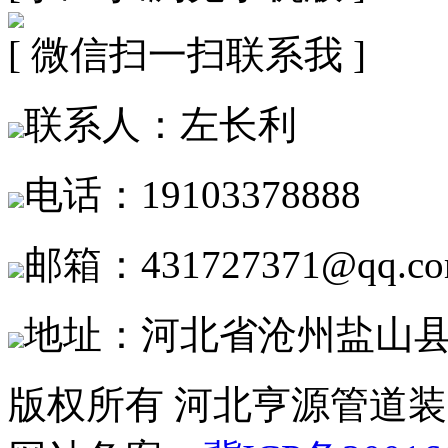
[ 微信扫一扫联系我 ]
联系人：左长利
电话：19103378888
邮箱：431727371@qq.c
地址：河北省沧州盐山
版权所有 河北亨源管道