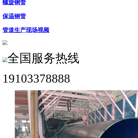
螺旋钢管
保温钢管
管道生产现场视频
全国服务热线
19103378888