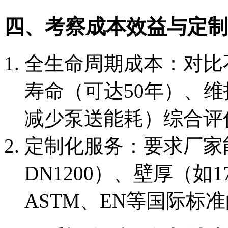
四、考察成本效益与定制
全生命周期成本：对比
寿命（可达50年）、维
减少泵送能耗）综合评
定制化服务：要求厂家
DN1200）、壁厚（如
ASTM、EN等国际标