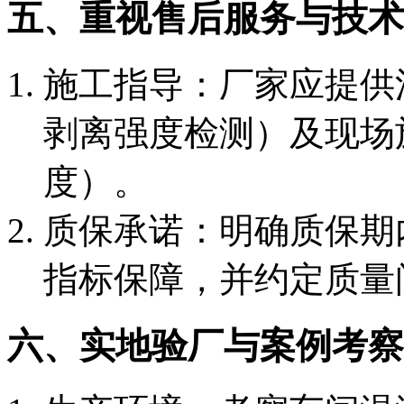
五、重视售后服务与技术
施工指导：厂家应提供
剥离强度检测）及现场
度）。
质保承诺：明确质保期
指标保障，并约定质量
六、实地验厂与案例考察