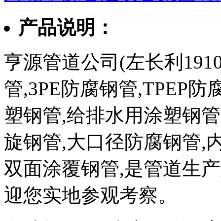
产品说明：
亨源管道公司(左长利1910
管,3PE防腐钢管,TPEP
塑钢管,给排水用涂塑钢管
旋钢管,大口径防腐钢管,
双面涂覆钢管,是管道生
迎您实地参观考察。