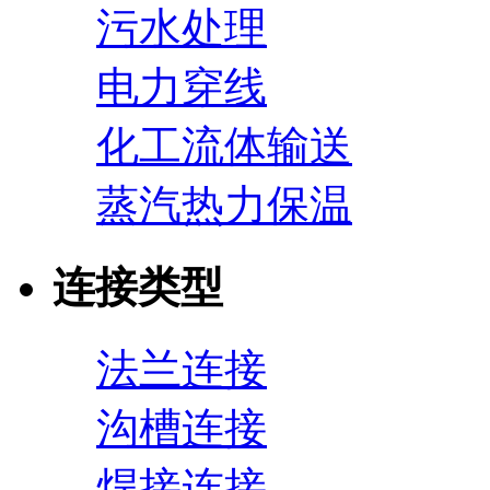
污水处理
电力穿线
化工流体输送
蒸汽热力保温
连接类型
法兰连接
沟槽连接
焊接连接