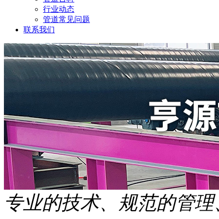
行业动态
管道常见问题
联系我们
专业的技术、规范的管理