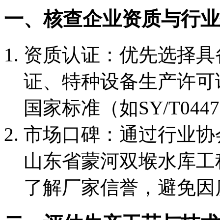
一、核查企业资质与行业
资质认证：优先选择具备I
证、特种设备生产许可
国家标准（如SY/T0447
市场口碑：通过行业协
山东省蒙河双堠水库工
了解厂家信誉，避免因