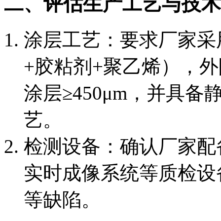
二、评估生产工艺与技术
涂层工艺：要求厂家采
+胶粘剂+聚乙烯），外
涂层≥450μm，并具
艺。
检测设备：确认厂家配
实时成像系统等质检设
等缺陷。