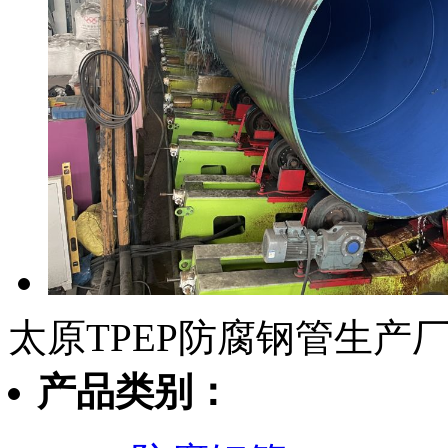
太原TPEP防腐钢管生产
产品类别：