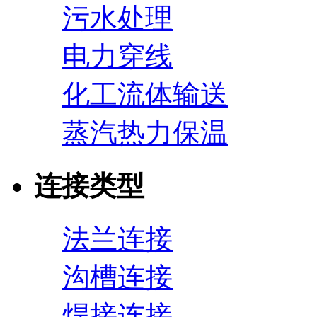
污水处理
电力穿线
化工流体输送
蒸汽热力保温
连接类型
法兰连接
沟槽连接
焊接连接