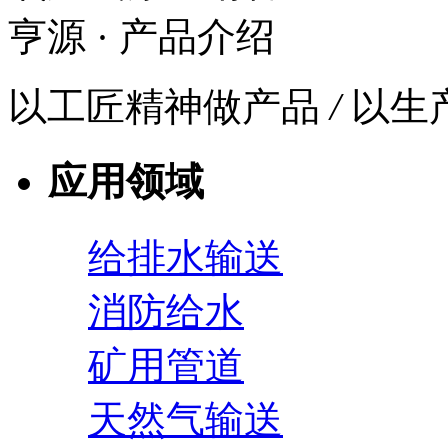
亨源
· 产品介绍
以工匠精神做产品
/
以生
应用领域
给排水输送
消防给水
矿用管道
天然气输送