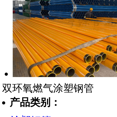
双环氧燃气涂塑钢管
产品类别：