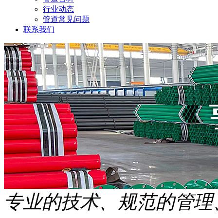
行业动态
管道常见问题
联系我们
专业的技术、规范的管理