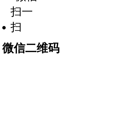
微信二维码