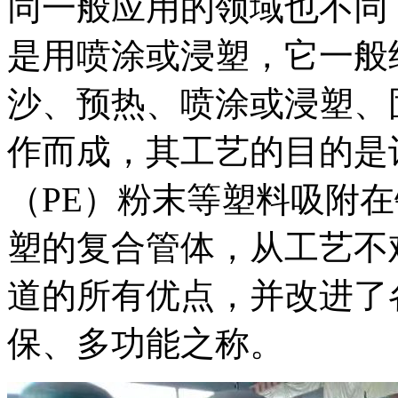
同一般应用的领域也不同
是用喷涂或浸塑，它一般
沙、预热、喷涂或浸塑、
作而成，其工艺的目的是
（PE）粉末等塑料吸附
塑的复合管体，从工艺不
道的所有优点，并改进了
保、多功能之称。