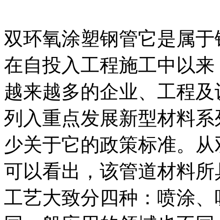
双环氧涂塑钢管它是属于
在自投入工程施工中以来
越来越多的企业、工程及
列入重点发展新型材料系
少关于它的政策标准。从
可以看出，该管道材料所
工艺大致分四种：喷涂、