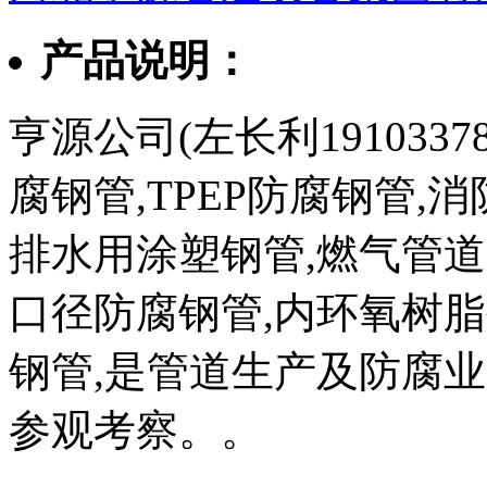
产品说明：
亨源公司(左长利1910337
腐钢管,TPEP防腐钢管,
排水用涂塑钢管,燃气管道
口径防腐钢管,内环氧树脂
钢管,是管道生产及防腐
参观考察。。