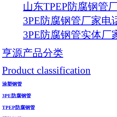
山东TPEP防腐钢管
3PE防腐钢管厂家电
3PE防腐钢管实体厂
亨源产品分类
Product classification
涂塑钢管
3PE防腐钢管
TPEP防腐钢管