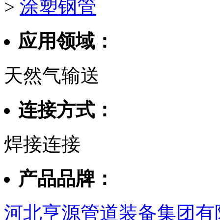
>
涂塑钢管
应用领域：
天然气输送
连接方式：
焊接连接
产品品牌：
河北亨源管道装备集团有