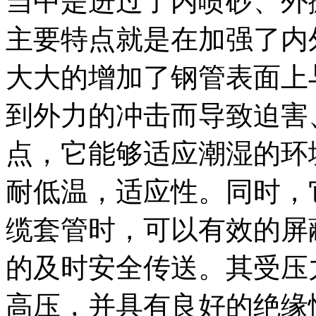
当中是进过了内喷砂、外
主要特点就是在加强了内
大大的增加了钢管表面上
到外力的冲击而导致迫害
点，它能够适应潮湿的环
耐低温，适应性。同时，
缆套管时，可以有效的屏
的及时安全传送。其受压
高压，并具有良好的绝缘