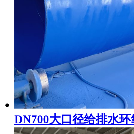
DN700大口径给排水