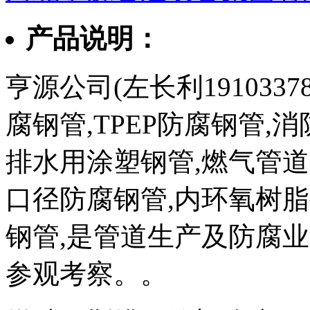
产品说明：
亨源公司(左长利1910337
腐钢管,TPEP防腐钢管,
排水用涂塑钢管,燃气管道
口径防腐钢管,内环氧树脂
钢管,是管道生产及防腐
参观考察。。