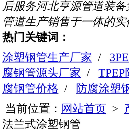
后服务
河北亨源管道装备
管道生产销售于一体的实
热门关键词：
涂塑钢管生产厂家
/
3
腐钢管源头厂家
/
TPE
腐钢管价格
/
防腐涂塑
当前位置：
网站首页
>
法兰式涂塑钢管