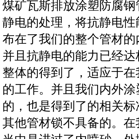
煤矿瓦斯排放涂塑防腐钢
静电的处理，将抗静电性
布在了我们的整个管材的
并且抗静电的能力已经达
整体的得到了，适应于在
的工作。并且我们内外涂
的，也是得到了的相关标
其他管材锁不具备的。在