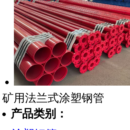
矿用法兰式涂塑钢管
产品类别：