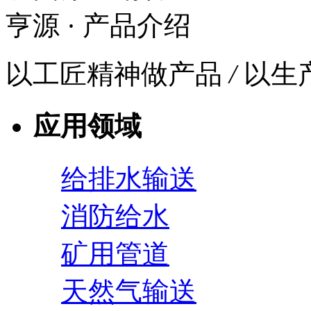
亨源
· 产品介绍
以工匠精神做产品
/
以生
应用领域
给排水输送
消防给水
矿用管道
天然气输送