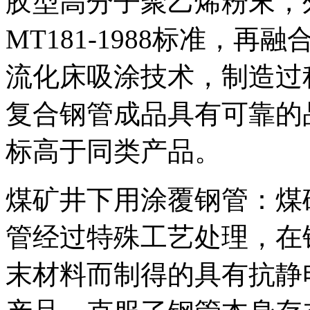
胶型高分子聚乙烯粉末，
MT181-1988标准，
流化床吸涂技术，制造过
复合钢管成品具有可靠的
标高于同类产品。
煤矿井下用涂覆钢管：煤
管经过特殊工艺处理，在
末材料而制得的具有抗静