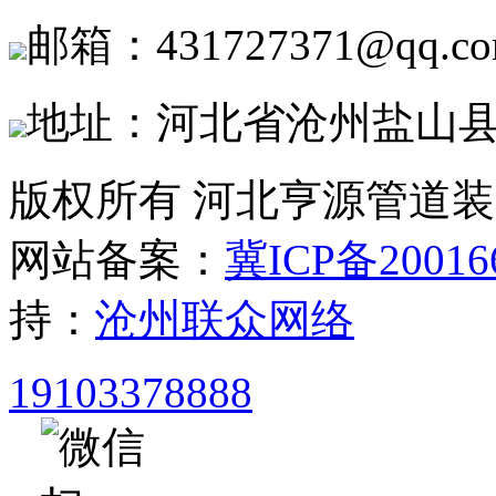
邮箱：431727371@qq.c
地址：河北省沧州盐山
版权所有 河北亨源管道
网站备案：
冀ICP备20016
持：
沧州联众网络
19103378888