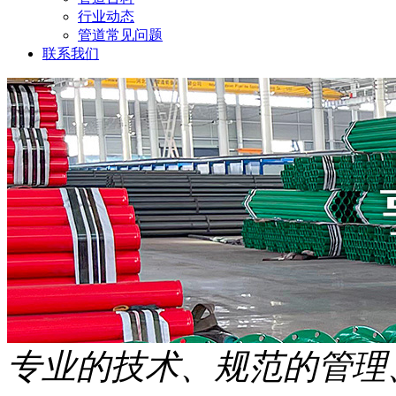
行业动态
管道常见问题
联系我们
专业的技术、规范的管理