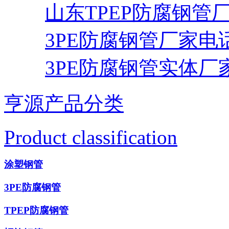
山东TPEP防腐钢管
3PE防腐钢管厂家电
3PE防腐钢管实体厂
亨源产品分类
Product classification
涂塑钢管
3PE防腐钢管
TPEP防腐钢管