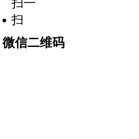
微信二维码