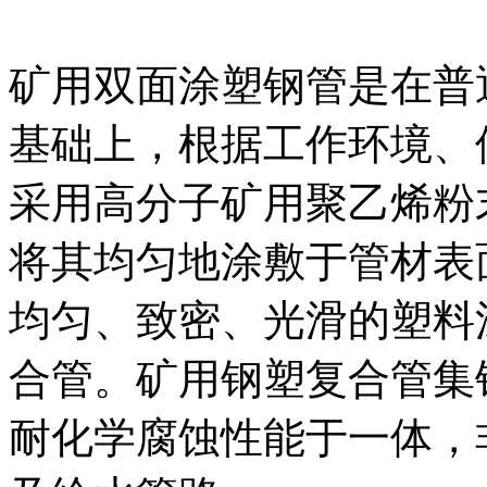
矿用双面涂塑钢管是在普
基础上，根据工作环境、
采用高分子矿用聚乙烯粉
将其均匀地涂敷于管材表
均匀、致密、光滑的塑料
合管。矿用钢塑复合管集
耐化学腐蚀性能于一体，