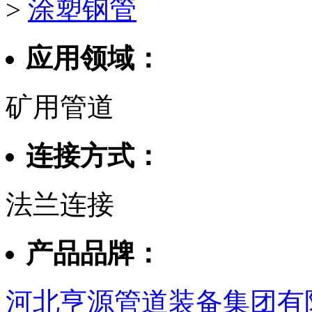
>
涂塑钢管
应用领域：
矿用管道
连接方式：
法兰连接
产品品牌：
河北亨源管道装备集团有