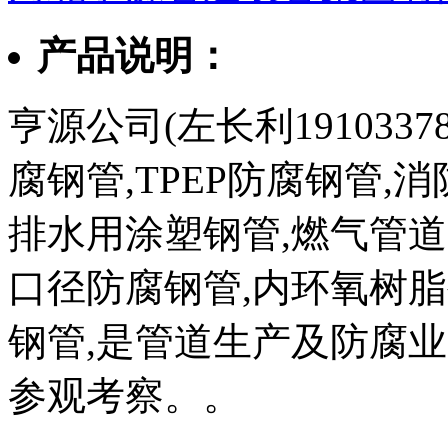
产品说明：
亨源公司(左长利1910337
腐钢管,TPEP防腐钢管,
排水用涂塑钢管,燃气管道
口径防腐钢管,内环氧树脂
钢管,是管道生产及防腐
参观考察。。