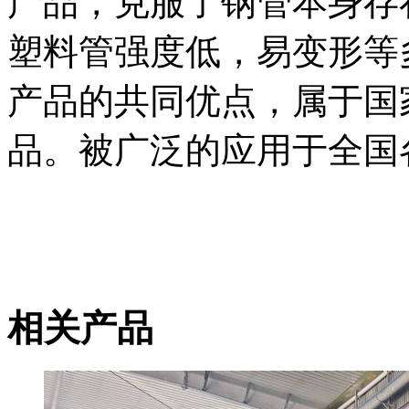
产品，克服了钢管本身存
塑料管强度低，易变形等
产品的共同优点，属于国
品。被广泛的应用于全国
相关产品