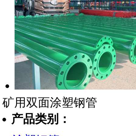
矿用双面涂塑钢管
产品类别：