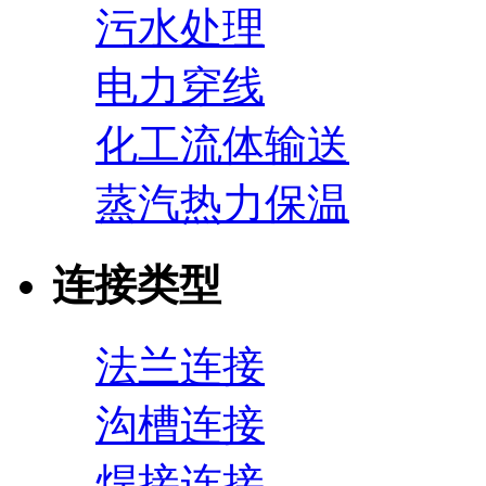
污水处理
电力穿线
化工流体输送
蒸汽热力保温
连接类型
法兰连接
沟槽连接
焊接连接