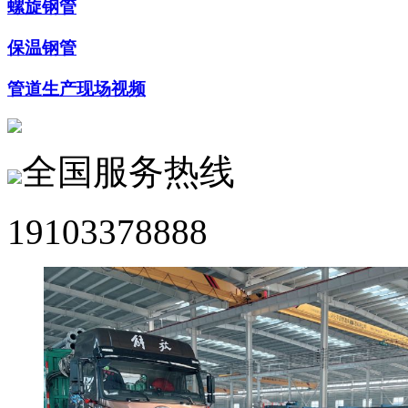
螺旋钢管
保温钢管
管道生产现场视频
全国服务热线
19103378888