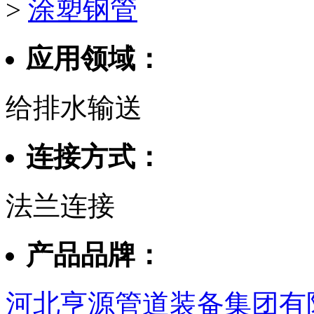
>
涂塑钢管
应用领域：
给排水输送
连接方式：
法兰连接
产品品牌：
河北亨源管道装备集团有