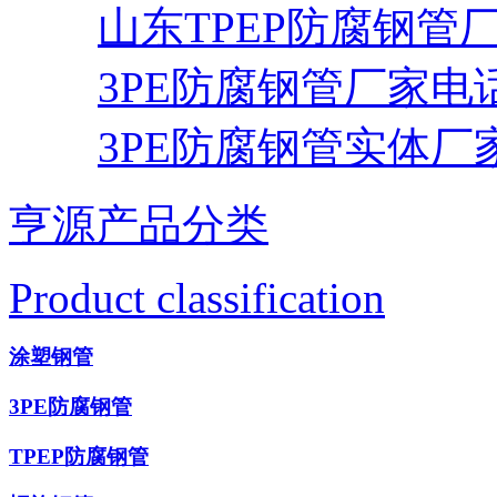
山东TPEP防腐钢管
3PE防腐钢管厂家电
3PE防腐钢管实体厂
亨源产品分类
Product classification
涂塑钢管
3PE防腐钢管
TPEP防腐钢管