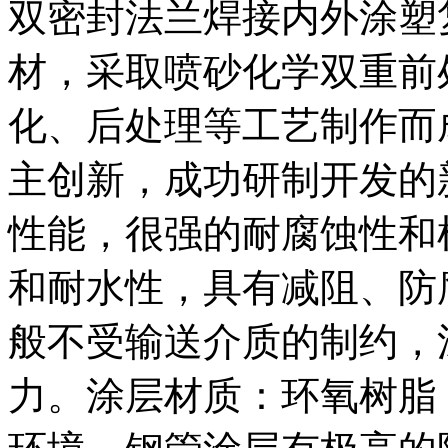
双密封法兰焊接内外涂塑
材，采取喷砂化学双重前
化、后处理等工艺制作而
主创新，成功研制开发的
性能，很强的耐腐蚀性和
和耐水性，具有减阻、防
般不受输送介质的制约，
力。涂层材质：环氧树脂（