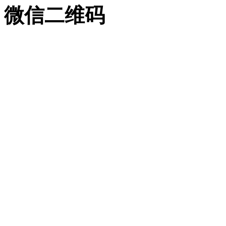
微信二维码