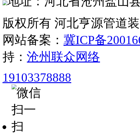
地址：河北省沧州盐山
版权所有 河北亨源管道
网站备案：
冀ICP备20016
持：
沧州联众网络
19103378888