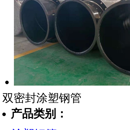
双密封涂塑钢管
产品类别：