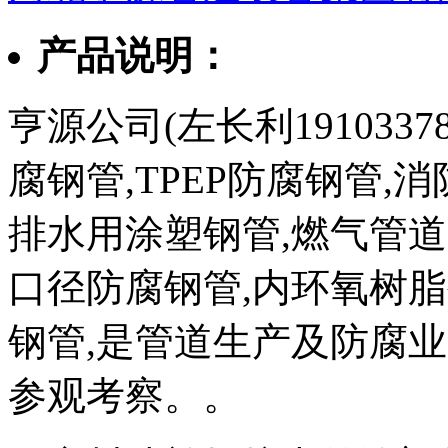
产品说明：
亨源公司(左长利1910337
腐钢管,TPEP防腐钢管,
排水用涂塑钢管,燃气管道
口径防腐钢管,内环氧树脂
钢管,是管道生产及防腐
参观考察。。