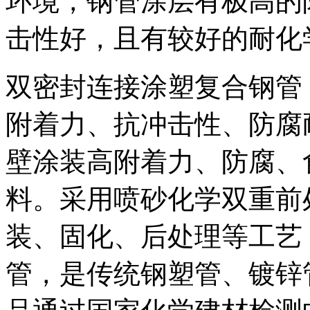
环境，钢管涂层有极高的
击性好，且有较好的耐化
双密封连接涂塑复合钢管
附着力、抗冲击性、防腐
壁涂装高附着力、防腐、
料。采用喷砂化学双重前
装、固化、后处理等工艺
管，是传统钢塑管、镀锌