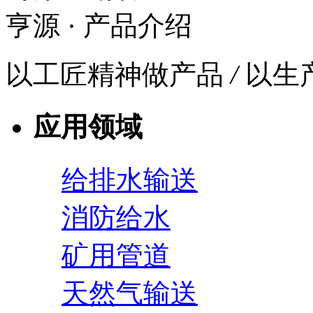
亨源
· 产品介绍
以工匠精神做产品
/
以生
应用领域
给排水输送
消防给水
矿用管道
天然气输送