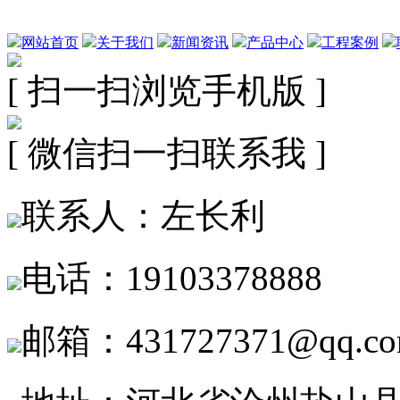
网站首页
关于我们
新闻资讯
产品中心
工程案例
[ 扫一扫浏览手机版 ]
[ 微信扫一扫联系我 ]
联系人：左长利
电话：19103378888
邮箱：431727371@qq.c