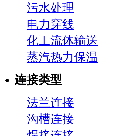
污水处理
电力穿线
化工流体输送
蒸汽热力保温
连接类型
法兰连接
沟槽连接
焊接连接