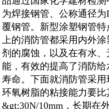
品通过国家化学建材检测
为焊接钢管、公称通径为D
覆钢管。新型涂塑钢管特
上的消防管都采用内外涂
剂的腐蚀，以及在有水、
能，有效的提高了消防给
寿命。下面就消防管采用
环氧树脂的粘接能力要比
&gt;30N/10mm，长