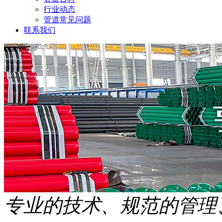
行业动态
管道常见问题
联系我们
专业的技术、规范的管理