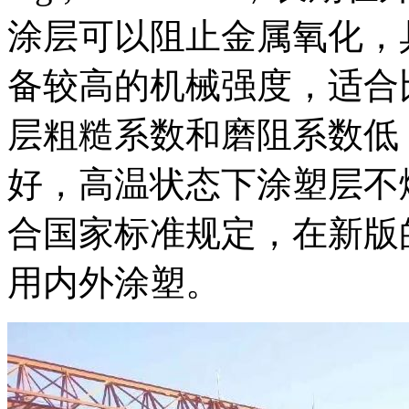
涂层可以阻止金属氧化，
备较高的机械强度，适合
层粗糙系数和磨阻系数低
好，高温状态下涂塑层不熔
合国家标准规定，在新版的G
用内外涂塑。