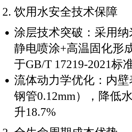
2. 饮用水安全技术保障
涂层技术突破：采用纳
静电喷涂+高温固化形
于GB/T 17219-2021
流体动力学优化：内壁表
钢管0.12mm），降低
升18.7%