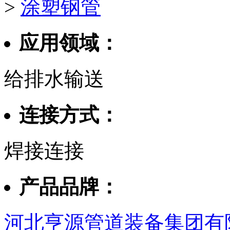
>
涂塑钢管
应用领域：
给排水输送
连接方式：
焊接连接
产品品牌：
河北亨源管道装备集团有