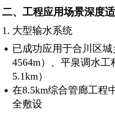
二、工程应用场景深度适
1. 大型输水系统
已成功应用于合川区城
4564m）、平泉调水工
5.1km）
在8.5km综合管廊工
全敷设