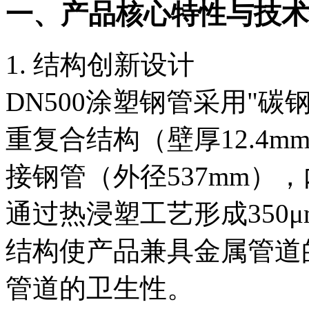
一、产品核心特性与技术
1. 结构创新设计
DN500涂塑钢管采用"
重复合结构（壁厚12.4mm
接钢管（外径537mm），
通过热浸塑工艺形成350μ
结构使产品兼具金属管道的
管道的卫生性。