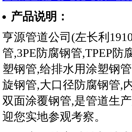
产品说明：
亨源管道公司(左长利1910
管,3PE防腐钢管,TPEP
塑钢管,给排水用涂塑钢管
旋钢管,大口径防腐钢管,
双面涂覆钢管,是管道生
迎您实地参观考察。