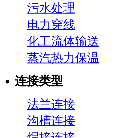
污水处理
电力穿线
化工流体输送
蒸汽热力保温
连接类型
法兰连接
沟槽连接
焊接连接