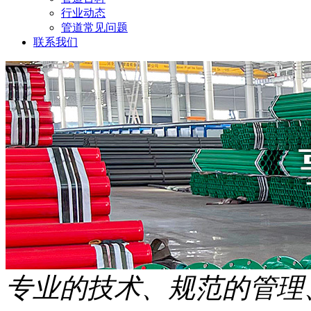
行业动态
管道常见问题
联系我们
专业的技术、规范的管理