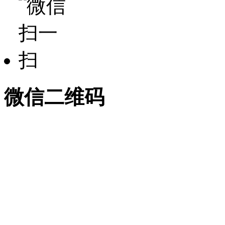
微信二维码