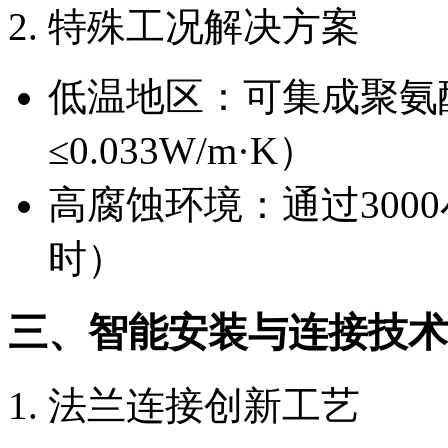
2. 特殊工况解决方案
低温地区：可集成聚氨
≤0.033W/m·K）
高腐蚀环境：通过300
时）
三、智能安装与连接技术
1. 法兰连接创新工艺