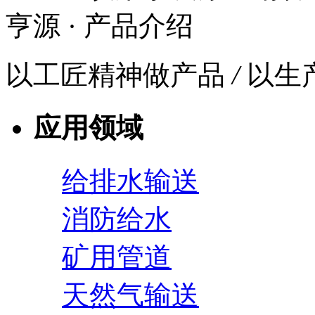
亨源
· 产品介绍
以工匠精神做产品
/
以生
应用领域
给排水输送
消防给水
矿用管道
天然气输送