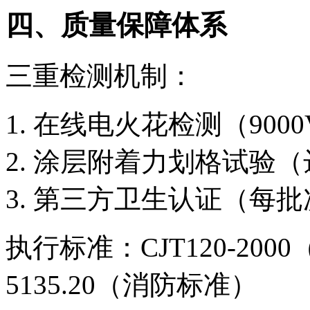
四、质量保障体系
三重检测机制：
在线电火花检测（900
涂层附着力划格试验（
第三方卫生认证（每批
执行标准：CJT120-200
5135.20（消防标准）