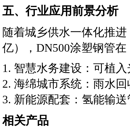
五、行业应用前景分析
随着城乡供水一体化推进（
亿），DN500涂塑钢管在
智慧水务建设：可植入
海绵城市系统：雨水回
新能源配套：氢能输送
相关产品