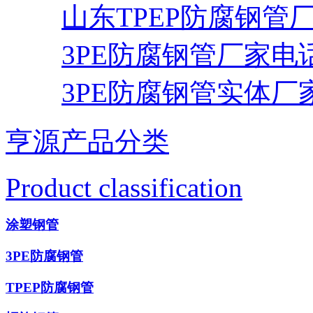
山东TPEP防腐钢管
3PE防腐钢管厂家电
3PE防腐钢管实体厂
亨源产品分类
Product classification
涂塑钢管
3PE防腐钢管
TPEP防腐钢管