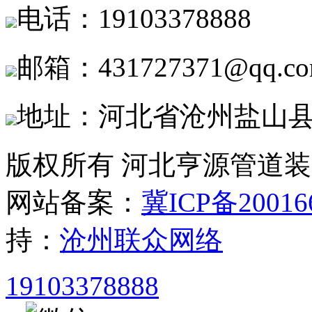
电话：19103378888
邮箱：431727371@qq.c
地址：河北省沧州盐山
版权所有 河北亨源管道
网站备案：
冀ICP备20016
持：
沧州联众网络
19103378888