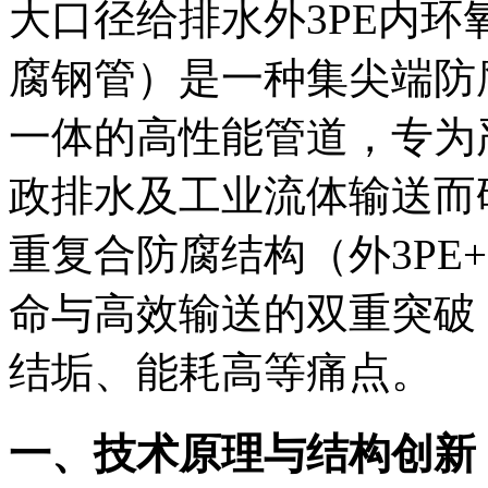
大口径给排水外3PE内环
腐钢管）是一种集尖端防
一体的高性能管道，专为
政排水及工业流体输送而
重复合防腐结构（外3PE
命与高效输送的双重突破
结垢、能耗高等痛点。
一、技术原理与结构创新