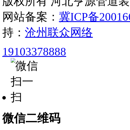
版权所有 河北亨源管道
网站备案：
冀ICP备20016
持：
沧州联众网络
19103378888
微信二维码