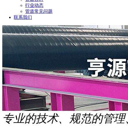
行业动态
管道常见问题
联系我们
专业的技术、规范的管理