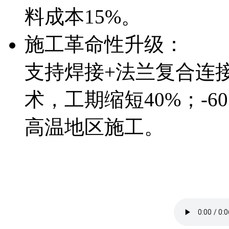
料成本15%。
施工革命性升级：
支持焊接+法兰复合连
术，工期缩短40%；-6
高温地区施工。