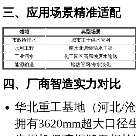
三、应用场景精准适配
领域
典型场景
市政给排水
城市主干供水管网
水利工程
南水北调级输水干渠
工业污水
化工园区高腐蚀废水输送
能源输送
地热管网/海水淡化
四、厂商智造实力对比
华北重工基地（河北/
拥有3620mm超大口