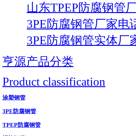
山东TPEP防腐钢管
3PE防腐钢管厂家电
3PE防腐钢管实体厂
亨源产品分类
Product classification
涂塑钢管
3PE防腐钢管
TPEP防腐钢管