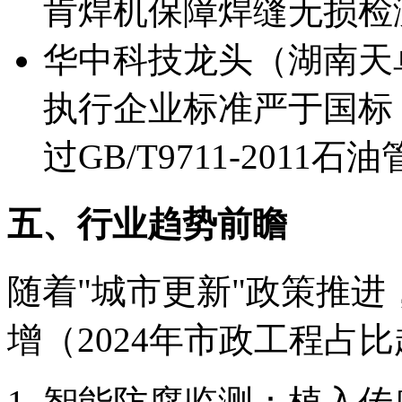
肯焊机保障焊缝无损检测
华中科技龙头（湖南天
执行企业标准严于国标，3P
过GB/T9711-2011石
五、行业趋势前瞻
随着"城市更新"政策推进
增（2024年市政工程占