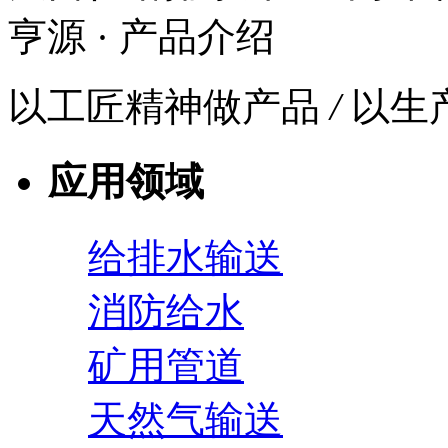
亨源
· 产品介绍
以工匠精神做产品
/
以生
应用领域
给排水输送
消防给水
矿用管道
天然气输送