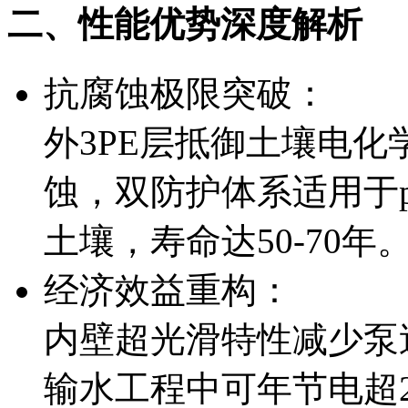
二、性能优势深度解析
抗腐蚀极限突破：
外3PE层抵御土壤电
蚀，双防护体系适用于p
土壤，寿命达50-70年
经济效益重构：
内壁超光滑特性减少泵送能
输水工程中可年节电超