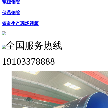
螺旋钢管
保温钢管
管道生产现场视频
全国服务热线
19103378888