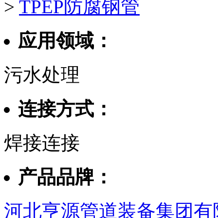
>
TPEP防腐钢管
应用领域：
污水处理
连接方式：
焊接连接
产品品牌：
河北亨源管道装备集团有