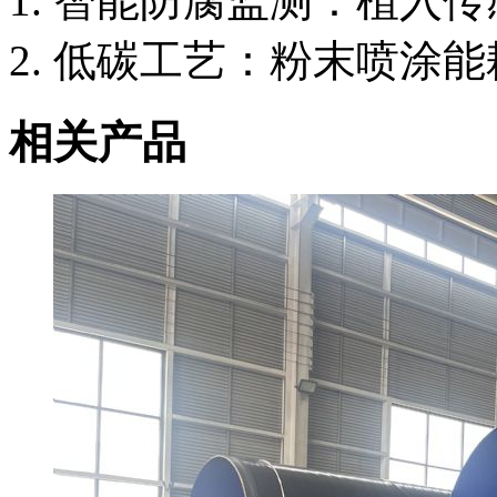
智能防腐监测：植入传
低碳工艺：粉末喷涂能耗
相关产品