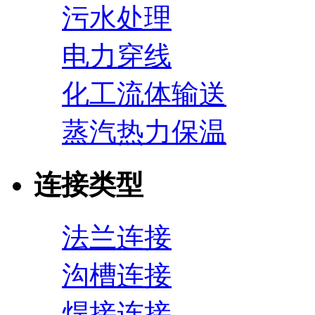
污水处理
电力穿线
化工流体输送
蒸汽热力保温
连接类型
法兰连接
沟槽连接
焊接连接