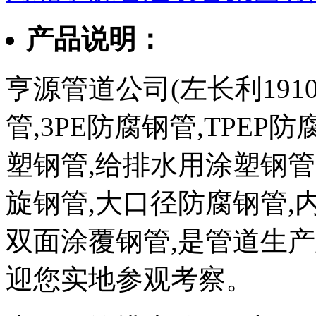
产品说明：
亨源管道公司(左长利1910
管,3PE防腐钢管,TPEP
塑钢管,给排水用涂塑钢管
旋钢管,大口径防腐钢管,
双面涂覆钢管,是管道生
迎您实地参观考察。