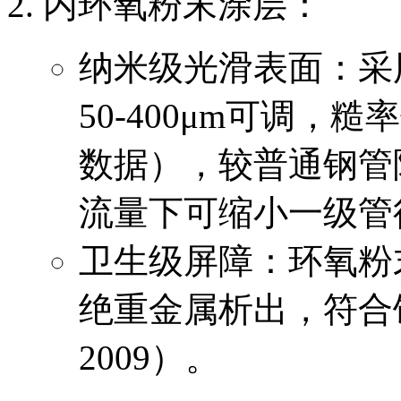
内环氧粉末涂层：
纳米级光滑表面：采
50-400μm可调，糙率
数据），较普通钢管
流量下可缩小一级管
卫生级屏障：环氧粉
绝重金属析出，符合饮用
2009）。