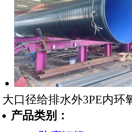
大口径给排水外3PE内环
产品类别：