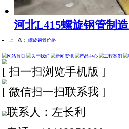
河北L415螺旋钢管制
上一条：
螺旋钢管价格
网站首页
关于我们
新闻资讯
产品中心
工程案例
[ 扫一扫浏览手机版 ]
[ 微信扫一扫联系我 ]
联系人：左长利