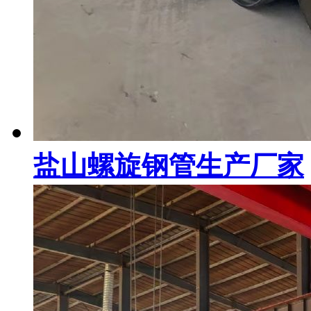
盐山螺旋钢管生产厂家