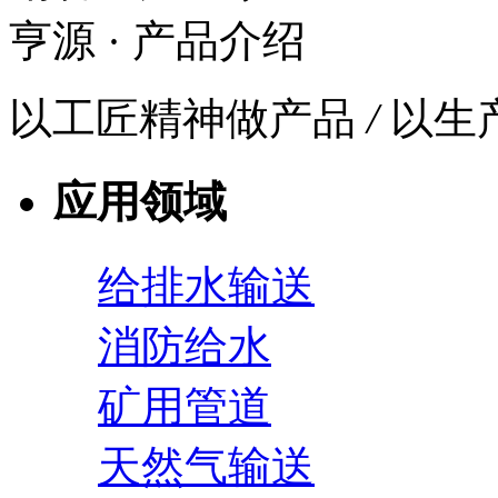
亨源
· 产品介绍
以工匠精神做产品
/
以生
应用领域
给排水输送
消防给水
矿用管道
天然气输送