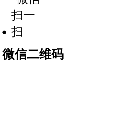
微信二维码