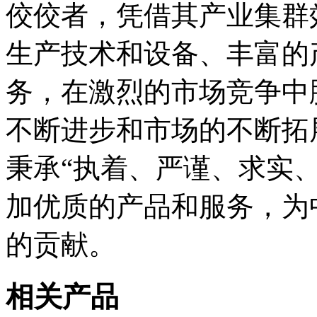
佼佼者，凭借其产业集群
生产技术和设备、丰富的
务，在激烈的市场竞争中
不断进步和市场的不断拓
秉承“执着、严谨、求实
加优质的产品和服务，为
的贡献。
相关产品