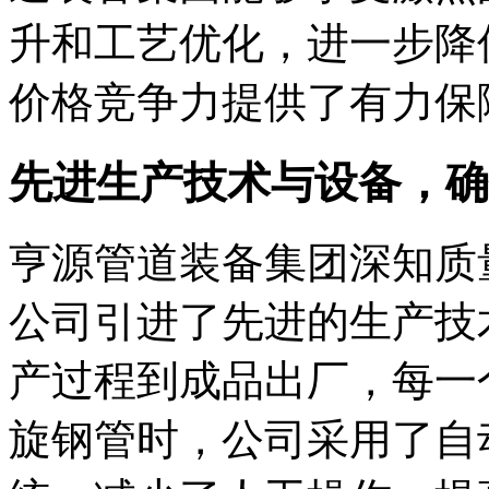
升和工艺优化，进一步降
价格竞争力提供了有力保
先进生产技术与设备，确
亨源管道装备集团深知质
公司引进了先进的生产技
产过程到成品出厂，每一
旋钢管时，公司采用了自