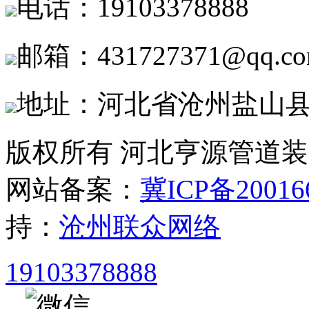
电话：19103378888
邮箱：431727371@qq.c
地址：河北省沧州盐山
版权所有 河北亨源管道
网站备案：
冀ICP备20016
持：
沧州联众网络
19103378888