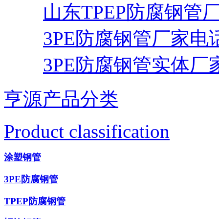
山东TPEP防腐钢管
3PE防腐钢管厂家电
3PE防腐钢管实体厂
亨源产品分类
Product classification
涂塑钢管
3PE防腐钢管
TPEP防腐钢管