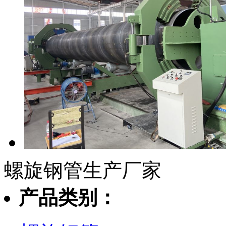
螺旋钢管生产厂家
产品类别：