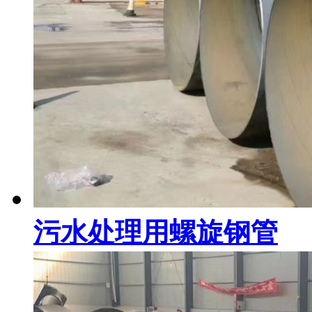
污水处理用螺旋钢管