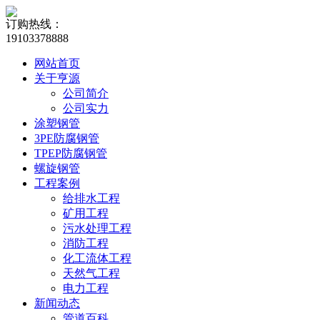
订购热线：
19103378888
网站首页
关于亨源
公司简介
公司实力
涂塑钢管
3PE防腐钢管
TPEP防腐钢管
螺旋钢管
工程案例
给排水工程
矿用工程
污水处理工程
消防工程
化工流体工程
天然气工程
电力工程
新闻动态
管道百科